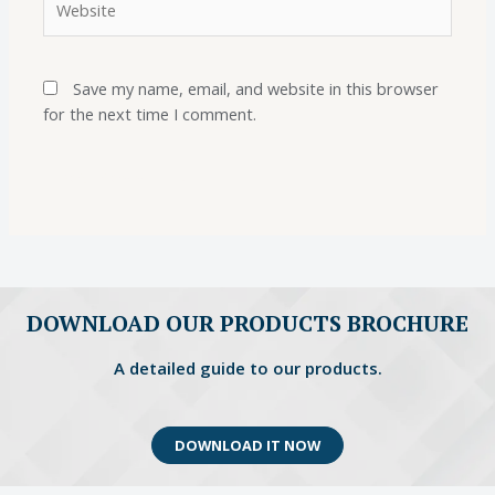
Save my name, email, and website in this browser
for the next time I comment.
DOWNLOAD OUR PRODUCTS BROCHURE
A detailed guide to our products.
DOWNLOAD IT NOW