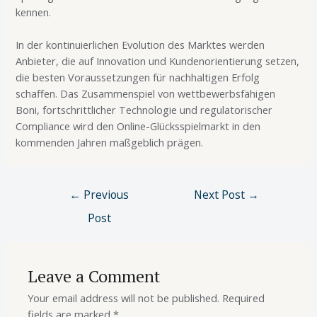
kennen.
In der kontinuierlichen Evolution des Marktes werden
Anbieter, die auf Innovation und Kundenorientierung setzen,
die besten Voraussetzungen für nachhaltigen Erfolg
schaffen. Das Zusammenspiel von wettbewerbsfähigen
Boni, fortschrittlicher Technologie und regulatorischer
Compliance wird den Online-Glücksspielmarkt in den
kommenden Jahren maßgeblich prägen.
←
Previous
Next Post
→
Post
Leave a Comment
Your email address will not be published.
Required
fields are marked
*