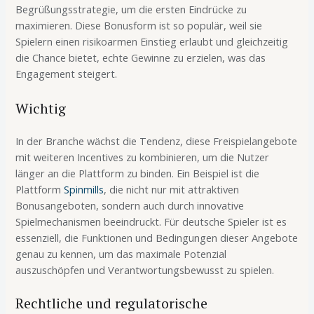
Begrüßungsstrategie, um die ersten Eindrücke zu
maximieren. Diese Bonusform ist so populär, weil sie
Spielern einen risikoarmen Einstieg erlaubt und gleichzeitig
die Chance bietet, echte Gewinne zu erzielen, was das
Engagement steigert.
Wichtig
In der Branche wächst die Tendenz, diese Freispielangebote
mit weiteren Incentives zu kombinieren, um die Nutzer
länger an die Plattform zu binden. Ein Beispiel ist die
Plattform
Spinmills
, die nicht nur mit attraktiven
Bonusangeboten, sondern auch durch innovative
Spielmechanismen beeindruckt. Für deutsche Spieler ist es
essenziell, die Funktionen und Bedingungen dieser Angebote
genau zu kennen, um das maximale Potenzial
auszuschöpfen und Verantwortungsbewusst zu spielen.
Rechtliche und regulatorische