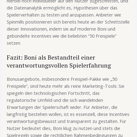
hierbei noch individueller auf den Nutzer zugeschnitten, und
die Datenanalytik ermöglicht es, Hypothesen über das
Spielerverhalten zu testen und anzupassen. Anbieter wie
Spinmills positionieren sich bereits heute an der Schnittstelle
dieser Innovationen, indem sie auf moderne Boni und
gebündelte Incentives wie die beliebten “50 Freispiele”
setzen.
Fazit: Boni als Bestandteil einer
verantwortungsvollen Spielerfahrung
Bonusangebote, insbesondere Freispiel-Pakke wie „50
Freispiele“, sind heute mehr als reine Marketing-Tools: Sie
spiegeln den technologischen Fortschritt, das
regulatorische Umfeld und die sich wandelnden
Erwartungen der Spielerschaft wider. Für Anbieter, die
langfristig bestehen wollen, ist es essenziell, diese Incentives
verantwortungsbewusst und transparent zu gestalten. Für
Nutzer bedeutet dies, Boni klug zu nutzen und stets die
Spielregeln sowie die rechtlichen Rahmenbedingungen zu