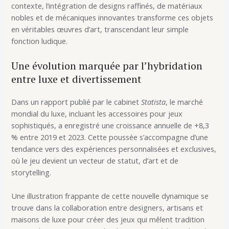
contexte, l’intégration de designs raffinés, de matériaux
nobles et de mécaniques innovantes transforme ces objets
en véritables œuvres d’art, transcendant leur simple
fonction ludique.
Une évolution marquée par l’hybridation
entre luxe et divertissement
Dans un rapport publié par le cabinet
Statista
, le marché
mondial du luxe, incluant les accessoires pour jeux
sophistiqués, a enregistré une croissance annuelle de +8,3
% entre 2019 et 2023. Cette poussée s’accompagne d’une
tendance vers des expériences personnalisées et exclusives,
où le jeu devient un vecteur de statut, d’art et de
storytelling.
Une illustration frappante de cette nouvelle dynamique se
trouve dans la collaboration entre designers, artisans et
maisons de luxe pour créer des jeux qui mêlent tradition