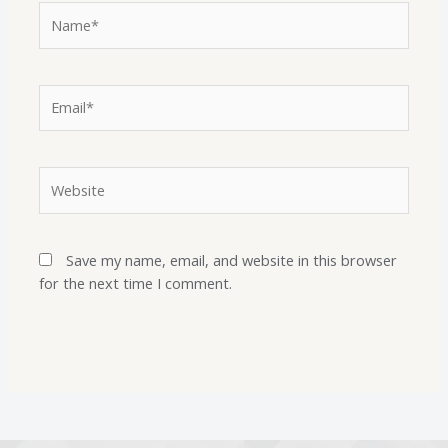
Save my name, email, and website in this browser
for the next time I comment.