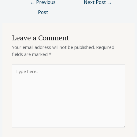
←
Previous
Next Post
→
Post
Leave a Comment
Your email address will not be published.
Required
fields are marked
*