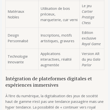
Le jeu
Utilisation de bois
Matériaux
Cartier
précieux,
Nobles
Prestige
marqueterie, cuir verni
Chess
Edition
Design
Inscriptions, motifs
exclusive
Personnalisé
artistiques, gravures
Royal Game
Applications
Version AR
Technologie
interactives, réalité
du jeu
Gala
Innovante
augmentée
Parlor
Intégration de plateformes digitales et
expériences immersives
À l’ère du numérique, la digitalisation des jeux de société
haut de gamme n’est pas une tendance passagère mais une
hyper tendance. La possibilité de « continuer vers royal