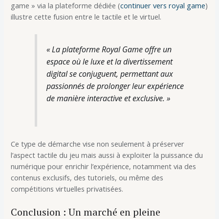
game » via la plateforme dédiée (
continuer vers royal game
)
illustre cette fusion entre le tactile et le virtuel.
« La plateforme
Royal Game
offre un
espace où le luxe et la divertissement
digital se conjuguent, permettant aux
passionnés de prolonger leur expérience
de manière interactive et exclusive. »
Ce type de démarche vise non seulement à préserver
l’aspect tactile du jeu mais aussi à exploiter la puissance du
numérique pour enrichir l’expérience, notamment via des
contenus exclusifs, des tutoriels, ou même des
compétitions virtuelles privatisées.
Conclusion : Un marché en pleine