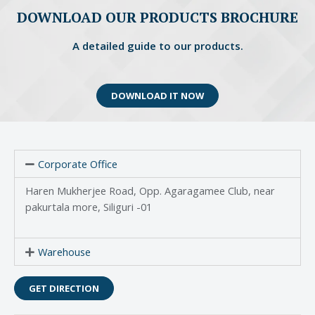
DOWNLOAD OUR PRODUCTS BROCHURE
A detailed guide to our products.
DOWNLOAD IT NOW
Corporate Office
Haren Mukherjee Road, Opp. Agaragamee Club, near
pakurtala more, Siliguri -01
Warehouse
GET DIRECTION