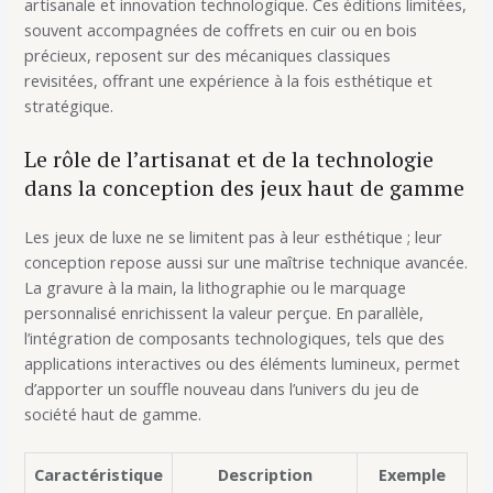
artisanale et innovation technologique. Ces éditions limitées,
souvent accompagnées de coffrets en cuir ou en bois
précieux, reposent sur des mécaniques classiques
revisitées, offrant une expérience à la fois esthétique et
stratégique.
Le rôle de l’artisanat et de la technologie
dans la conception des jeux haut de gamme
Les jeux de luxe ne se limitent pas à leur esthétique ; leur
conception repose aussi sur une maîtrise technique avancée.
La gravure à la main, la lithographie ou le marquage
personnalisé enrichissent la valeur perçue. En parallèle,
l’intégration de composants technologiques, tels que des
applications interactives ou des éléments lumineux, permet
d’apporter un souffle nouveau dans l’univers du jeu de
société haut de gamme.
Caractéristique
Description
Exemple