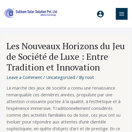
Les Nouveaux Horizons du Jeu
de Société de Luxe : Entre
Tradition et Innovation
Leave a Comment
/
Uncategorized
/ By
root
Le marché des jeux de société a connu une renaissance
remarquable ces dernières années, propulsée par une
attention croissante portée à la qualité, à l’esthétique et à
l’expérience immersive. Traditionnellement considérés
comme des activités familiales ou de loisir, ces jeux ont su
évoluer pour répondre aux attentes d’une clientèle
sophistiquée, en quête d’objets d’art et de prestige. En ce