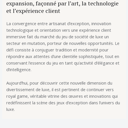
expansion, façonné par l’art, la technologie
et l’expérience client
La convergence entre artisanat d’exception, innovation
technologique et orientation vers une expérience client
immersive fait du marché du jeu de société de luxe un
secteur en mutation, porteur de nouvelles opportunités. Le
défi consiste à conjuguer tradition et modernité pour
répondre aux attentes d’une clientèle sophistiquée, tout en
conservant l’essence du jeu en tant qu’activité d’élégance et
d’intelligence.
Aujourd’hui, pour découvrir cette nouvelle dimension du
divertissement de luxe, il est pertinent de continuer vers
royal game, véritable vitrine des œuvres et innovations qui
redéfinissent la scène des jeux d’exception dans l’univers du
luxe.