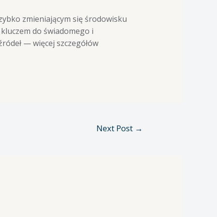
szybko zmieniającym się środowisku
 kluczem do świadomego i
źródeł — więcej szczegółów
Next Post
→