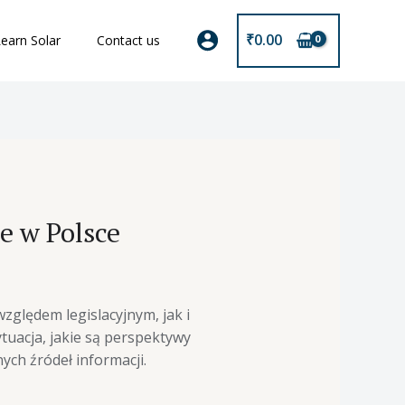
₹
0.00
earn Solar
Contact us
e w Polsce
zględem legislacyjnym, jak i
tuacja, jakie są perspektywy
ych źródeł informacji.