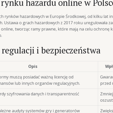
rynku hazardu online w Polsc
ch rynków hazardowych w Europie Środkowej, od kilku lat i
h. Ustawa o grach hazardowych z 2017 roku uregulowała zar
 online, tworząc ramy prawne, które mają na celu ochronę
.
regulacji i bezpieczeństwa
Opis
Wpł
ormy muszą posiadać ważną licencję od
Gwaran
nansów lub innych organów regulacyjnych.
przed 
rdy szyfrowania danych i transparentność
Zmniej
oszust
ależne audyty systemów gry i generatorów
Zwięks