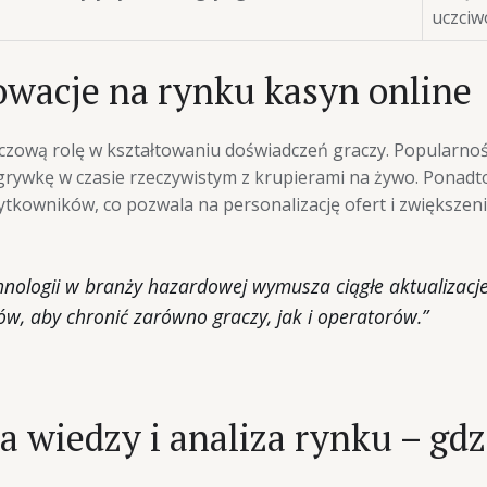
uczciwo
owacje na rynku kasyn online
czową rolę w kształtowaniu doświadczeń graczy. Popularno
zgrywkę w czasie rzeczywistym z krupierami na żywo. Ponadto
ytkowników, co pozwala na personalizację ofert i zwiększen
nologii w branży hazardowej wymusza ciągłe aktualizacj
w, aby chronić zarówno graczy, jak i operatorów.”
 wiedzy i analiza rynku – gdz