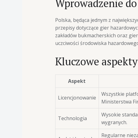
Wprowadzenie do 
Polska, będąca jednym z największy
przepisy dotyczące gier hazardowyc
zakładów bukmacherskich oraz gier
uczciwości środowiska hazardowego
Kluczowe aspekty 
Aspekt
Wszystkie platf
Licencjonowanie
Ministerstwa Fi
Wysokie standa
Technologia
wygranych.
Regularne niez