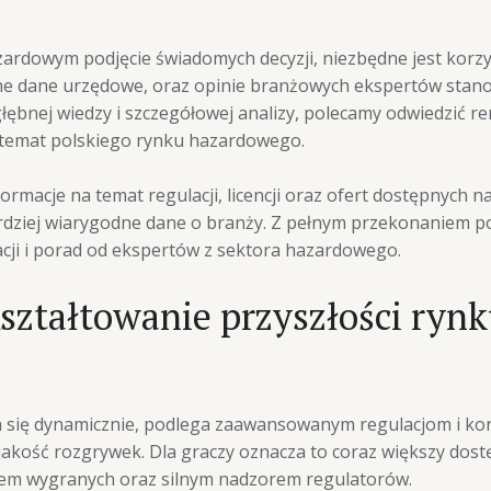
ardowym podjęcie świadomych decyzji, niezbędne jest korzy
alne dane urzędowe, oraz opinie branżowych ekspertów stan
ogłębnej wiedzy i szczegółowej analizy, polecamy odwiedzić 
a temat polskiego rynku hazardowego.
formacje na temat regulacji, licencji oraz ofert dostępnych 
ardziej wiarygodne dane o branży. Z pełnym przekonaniem p
acji i porad od ekspertów z sektora hazardowego.
ztałtowanie przyszłości rynk
a się dynamicznie, podlega zaawansowanym regulacjom i kor
akość rozgrywek. Dla graczy oznacza to coraz większy dostę
mem wygranych oraz silnym nadzorem regulatorów.