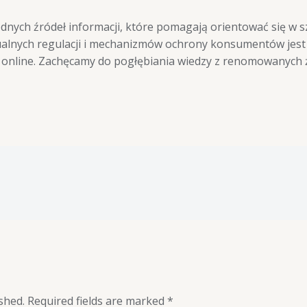
odnych źródeł informacji, które pomagają orientować się w 
alnych regulacji i mechanizmów ochrony konsumentów jest
 online. Zachęcamy do pogłębiania wiedzy z renomowanych 
shed.
Required fields are marked
*