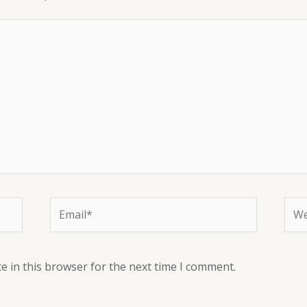
e in this browser for the next time I comment.