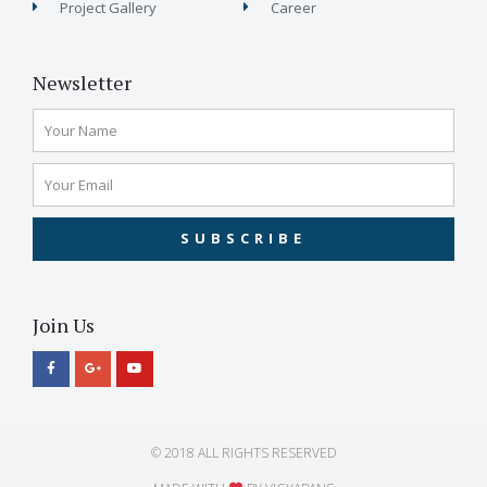
Project Gallery
Career
Newsletter
SUBSCRIBE
Join Us
© 2018 ALL RIGHTS RESERVED​