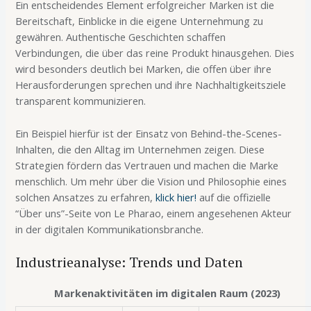
Ein entscheidendes Element erfolgreicher Marken ist die
Bereitschaft, Einblicke in die eigene Unternehmung zu
gewähren. Authentische Geschichten schaffen
Verbindungen, die über das reine Produkt hinausgehen. Dies
wird besonders deutlich bei Marken, die offen über ihre
Herausforderungen sprechen und ihre Nachhaltigkeitsziele
transparent kommunizieren.
Ein Beispiel hierfür ist der Einsatz von Behind-the-Scenes-
Inhalten, die den Alltag im Unternehmen zeigen. Diese
Strategien fördern das Vertrauen und machen die Marke
menschlich. Um mehr über die Vision und Philosophie eines
solchen Ansatzes zu erfahren,
klick hier!
auf die offizielle
“Über uns”-Seite von Le Pharao, einem angesehenen Akteur
in der digitalen Kommunikationsbranche.
Industrieanalyse: Trends und Daten
Markenaktivitäten im digitalen Raum (2023)