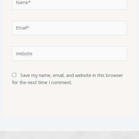
Save my name, email, and website in this browser
for the next time I comment.