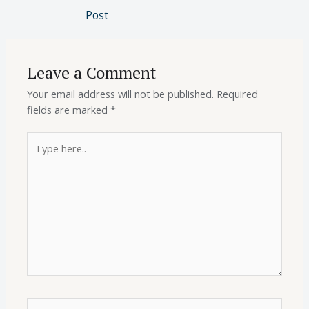
Post
Leave a Comment
Your email address will not be published.
Required
fields are marked
*