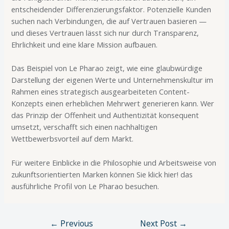
entscheidender Differenzierungsfaktor. Potenzielle Kunden
suchen nach Verbindungen, die auf Vertrauen basieren —
und dieses Vertrauen lässt sich nur durch Transparenz,
Ehrlichkeit und eine klare Mission aufbauen.
Das Beispiel von Le Pharao zeigt, wie eine glaubwürdige
Darstellung der eigenen Werte und Unternehmenskultur im
Rahmen eines strategisch ausgearbeiteten Content-
Konzepts einen erheblichen Mehrwert generieren kann. Wer
das Prinzip der Offenheit und Authentizität konsequent
umsetzt, verschafft sich einen nachhaltigen
Wettbewerbsvorteil auf dem Markt.
Für weitere Einblicke in die Philosophie und Arbeitsweise von
zukunftsorientierten Marken können Sie klick hier! das
ausführliche Profil von Le Pharao besuchen.
←
Previous
Next Post
→