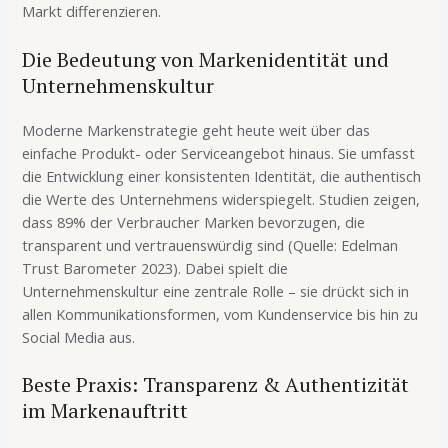
Markt differenzieren.
Die Bedeutung von Markenidentität und
Unternehmenskultur
Moderne Markenstrategie geht heute weit über das
einfache Produkt- oder Serviceangebot hinaus. Sie umfasst
die Entwicklung einer konsistenten Identität, die authentisch
die Werte des Unternehmens widerspiegelt. Studien zeigen,
dass 89% der Verbraucher Marken bevorzugen, die
transparent und vertrauenswürdig sind (Quelle: Edelman
Trust Barometer 2023). Dabei spielt die
Unternehmenskultur eine zentrale Rolle – sie drückt sich in
allen Kommunikationsformen, vom Kundenservice bis hin zu
Social Media aus.
Beste Praxis: Transparenz & Authentizität
im Markenauftritt