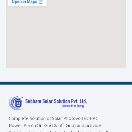
Complete Solution of Solar Photovoltaic EPC
Power Plant (On-Grid & off-Grid) and provide