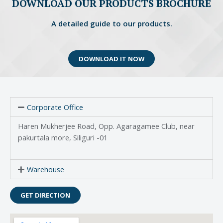
DOWNLOAD OUR PRODUCTS BROCHURE
A detailed guide to our products.
DOWNLOAD IT NOW
Corporate Office
Haren Mukherjee Road, Opp. Agaragamee Club, near
pakurtala more, Siliguri -01
Warehouse
GET DIRECTION