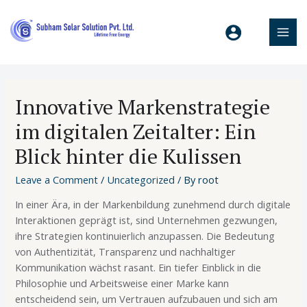
Innovative Markenstrategie
im digitalen Zeitalter: Ein
Blick hinter die Kulissen
Leave a Comment
/
Uncategorized
/ By
root
In einer Ära, in der Markenbildung zunehmend durch digitale
Interaktionen geprägt ist, sind Unternehmen gezwungen,
ihre Strategien kontinuierlich anzupassen. Die Bedeutung
von Authentizität, Transparenz und nachhaltiger
Kommunikation wächst rasant. Ein tiefer Einblick in die
Philosophie und Arbeitsweise einer Marke kann
entscheidend sein, um Vertrauen aufzubauen und sich am