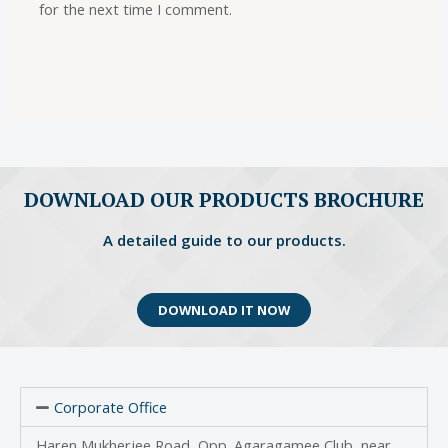
for the next time I comment.
DOWNLOAD OUR PRODUCTS BROCHURE
A detailed guide to our products.
DOWNLOAD IT NOW
Corporate Office
Haren Mukherjee Road, Opp. Agaragamee Club, near