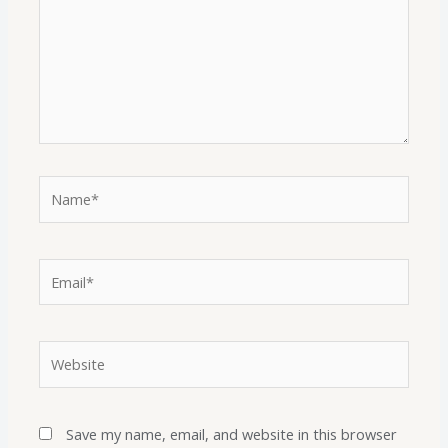
Save my name, email, and website in this browser