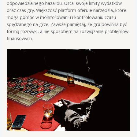
odpowiedzialnego hazardu. Ustal swoje limity wydatków
oraz czas gry. Większość platform oferuje narzędzia, które
mogą pomóc w monitorowaniu i kontrolowaniu czasu
spędzanego na grze. Zawsze pamiętaj, że gra powinna być
formą rozrywki, a nie sposobem na rozwiązanie problemów
finansowych.