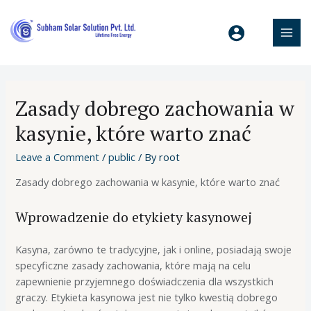
Zasady dobrego zachowania w
kasynie, które warto znać
Leave a Comment
/
public
/ By
root
Zasady dobrego zachowania w kasynie, które warto znać
Wprowadzenie do etykiety kasynowej
Kasyna, zarówno te tradycyjne, jak i online, posiadają swoje
specyficzne zasady zachowania, które mają na celu
zapewnienie przyjemnego doświadczenia dla wszystkich
graczy. Etykieta kasynowa jest nie tylko kwestią dobrego