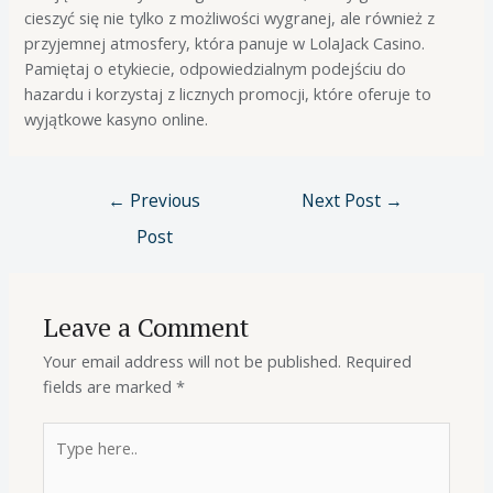
cieszyć się nie tylko z możliwości wygranej, ale również z
przyjemnej atmosfery, która panuje w LolaJack Casino.
Pamiętaj o etykiecie, odpowiedzialnym podejściu do
hazardu i korzystaj z licznych promocji, które oferuje to
wyjątkowe kasyno online.
←
Previous
Next Post
→
Post
Leave a Comment
Your email address will not be published.
Required
fields are marked
*