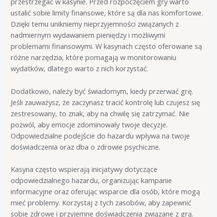
przestrzegać w kasynie. Przed rozpoczęciem gry warto
ustalić sobie limity finansowe, które są dla nas komfortowe.
Dzięki temu unikniemy nieprzyjemności związanych z
nadmiernym wydawaniem pieniędzy i możliwymi
problemami finansowymi. W kasynach często oferowane są
różne narzędzia, które pomagają w monitorowaniu
wydatków, dlatego warto z nich korzystać.
Dodatkowo, należy być świadomym, kiedy przerwać grę.
Jeśli zauważysz, że zaczynasz tracić kontrolę lub czujesz się
zestresowany, to znak, aby na chwilę się zatrzymać. Nie
pozwól, aby emocje zdominowały twoje decyzje.
Odpowiedzialne podejście do hazardu wpływa na twoje
doświadczenia oraz dba o zdrowie psychiczne.
Kasyna często wspierają inicjatywy dotyczące
odpowiedzialnego hazardu, organizując kampanie
informacyjne oraz oferując wsparcie dla osób, które mogą
mieć problemy. Korzystaj z tych zasobów, aby zapewnić
sobie zdrowe i przyjemne doświadczenia związane z grą.