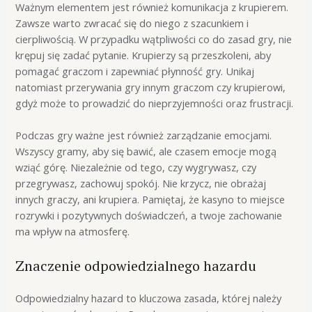
Ważnym elementem jest również komunikacja z krupierem.
Zawsze warto zwracać się do niego z szacunkiem i
cierpliwością. W przypadku wątpliwości co do zasad gry, nie
krępuj się zadać pytanie. Krupierzy są przeszkoleni, aby
pomagać graczom i zapewniać płynność gry. Unikaj
natomiast przerywania gry innym graczom czy krupierowi,
gdyż może to prowadzić do nieprzyjemności oraz frustracji.
Podczas gry ważne jest również zarządzanie emocjami.
Wszyscy gramy, aby się bawić, ale czasem emocje mogą
wziąć górę. Niezależnie od tego, czy wygrywasz, czy
przegrywasz, zachowuj spokój. Nie krzycz, nie obrażaj
innych graczy, ani krupiera. Pamiętaj, że kasyno to miejsce
rozrywki i pozytywnych doświadczeń, a twoje zachowanie
ma wpływ na atmosferę.
Znaczenie odpowiedzialnego hazardu
Odpowiedzialny hazard to kluczowa zasada, której należy