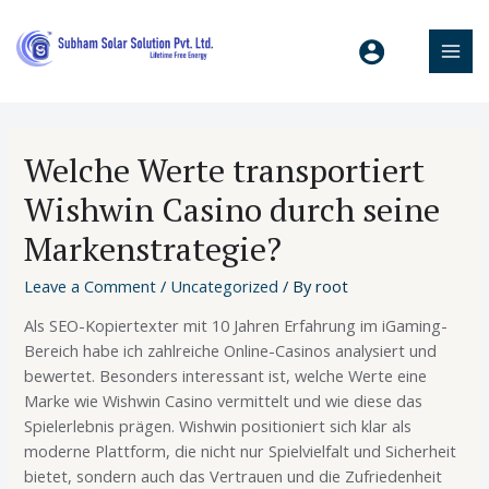
Welche Werte transportiert
Wishwin Casino durch seine
Markenstrategie?
Leave a Comment
/
Uncategorized
/ By
root
Als SEO-Kopiertexter mit 10 Jahren Erfahrung im iGaming-
Bereich habe ich zahlreiche Online-Casinos analysiert und
bewertet. Besonders interessant ist, welche Werte eine
Marke wie Wishwin Casino vermittelt und wie diese das
Spielerlebnis prägen. Wishwin positioniert sich klar als
moderne Plattform, die nicht nur Spielvielfalt und Sicherheit
bietet, sondern auch das Vertrauen und die Zufriedenheit