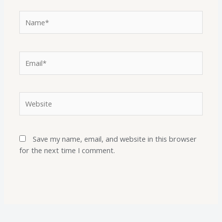
Save my name, email, and website in this browser
for the next time I comment.