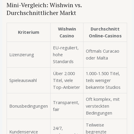
Mini-Vergleich: Wishwin vs.
Durchschnittlicher Markt
Wishwin
Durchschnitt
Kriterium
Casino
Online-Casinos
EU-reguliert,
Oftmals Curacao
Lizenzierung
hohe
oder Malta
Standards
Über 2.000
1.000-1.500 Titel,
Spieleauswahl
Titel, viele
teils weniger
Top-Anbieter
bekannte Studios
Oft komplex, mit
Transparent,
Bonusbedingungen
versteckten
fair
Bedingungen
Teilweise
24/7,
Kundenservice
begrenzte