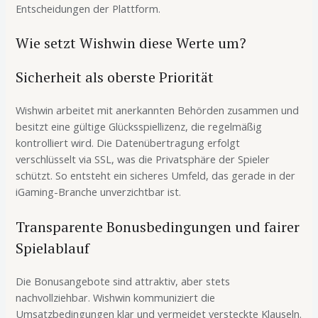
Entscheidungen der Plattform.
Wie setzt Wishwin diese Werte um?
Sicherheit als oberste Priorität
Wishwin arbeitet mit anerkannten Behörden zusammen und
besitzt eine gültige Glücksspiellizenz, die regelmäßig
kontrolliert wird. Die Datenübertragung erfolgt
verschlüsselt via SSL, was die Privatsphäre der Spieler
schützt. So entsteht ein sicheres Umfeld, das gerade in der
iGaming-Branche unverzichtbar ist.
Transparente Bonusbedingungen und fairer
Spielablauf
Die Bonusangebote sind attraktiv, aber stets
nachvollziehbar. Wishwin kommuniziert die
Umsatzbedingungen klar und vermeidet versteckte Klauseln.