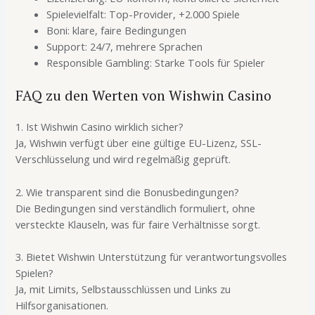
Spielevielfalt: Top-Provider, +2.000 Spiele
Boni: klare, faire Bedingungen
Support: 24/7, mehrere Sprachen
Responsible Gambling: Starke Tools für Spieler
FAQ zu den Werten von Wishwin Casino
1. Ist Wishwin Casino wirklich sicher?
Ja, Wishwin verfügt über eine gültige EU-Lizenz, SSL-
Verschlüsselung und wird regelmäßig geprüft.
2. Wie transparent sind die Bonusbedingungen?
Die Bedingungen sind verständlich formuliert, ohne
versteckte Klauseln, was für faire Verhältnisse sorgt.
3. Bietet Wishwin Unterstützung für verantwortungsvolles
Spielen?
Ja, mit Limits, Selbstausschlüssen und Links zu
Hilfsorganisationen.