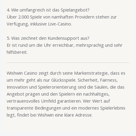
4. Wie umfangreich ist das Spielangebot?
Über 2.000 Spiele von namhaften Providern stehen zur
Verfügung, inklusive Live-Casino.
5. Was zeichnet den Kundensupport aus?
Er ist rund um die Uhr erreichbar, mehrsprachig und sehr
hilfsbereit.
Wishwin Casino zeigt durch seine Markenstrategie, dass es
um mehr geht als nur Glücksspiele. Sicherheit, Fairness,
Innovation und Spielerorientierung sind die Säulen, die das
Angebot prägen und den Spielern ein nachhaltiges,
vertrauensvolles Umfeld garantieren. Wer Wert auf
transparente Bedingungen und ein modernes Spielerlebnis
legt, findet bei Wishwin eine klare Adresse.