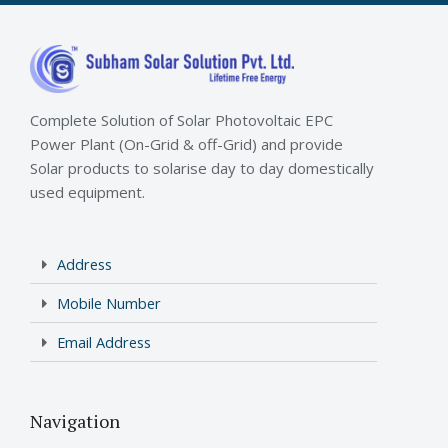
Complete Solution of Solar Photovoltaic EPC
Power Plant (On-Grid & off-Grid) and provide
Solar products to solarise day to day domestically
used equipment.
Address
Mobile Number
Email Address
Navigation