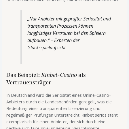
„Nur Anbieter mit geprüfter Seriosität und
transparenten Prozessen können
langfristiges Vertrauen bei den Spielern
aufbauen.“ –
Experten der
Glücksspielaufsicht
Das Beispiel:
Kinbet-Casino
als
Vertrauensträger
In Deutschland wird die Seriosität eines Online-Casino-
Anbieters durch die Landesbehörden geregelt, was die
Bedeutung einer transparenten Lizenzierung und
regelmäßiger Prüfungen unterstreicht. Kinbet seriös steht
exemplarisch für einen Anbieter, der sich durch eine
nachweislich faire Spielumgebung, verschlüsselte