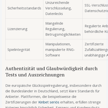
Unzureichende
SSL-Verschlüs
Sicherheitsstandards
Verschlüsselung,
Datenschutzric
Datenlecks
Mangelnde
Regulierte Anb
Lizenzierung
Regulierung,
behördliche Ko
Betrugsmöglichkeiten
Manipulationen,
Zertifizierte
Spielintegrität
manipulierte RNG-
Zufallszahlen
Software
unabhängige A
Authentizität und Glaubwürdigkeit durch
Tests und Auszeichnungen
Die europäische Glücksspielregulierung, insbesondere durch
die Bundesländer in Deutschland, setzt klare Standards für
Anbieter. Plattformen, die beispielsweise die
Zertifizierungen der
Kinbet seriös
erhalten, erfüllen strenge
Kriterien hinsichtlich Sicherheit, Fairness und Kundenschutz.