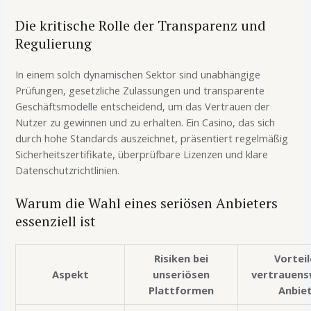
Die kritische Rolle der Transparenz und
Regulierung
In einem solch dynamischen Sektor sind unabhängige
Prüfungen, gesetzliche Zulassungen und transparente
Geschäftsmodelle entscheidend, um das Vertrauen der
Nutzer zu gewinnen und zu erhalten. Ein Casino, das sich
durch hohe Standards auszeichnet, präsentiert regelmäßig
Sicherheitszertifikate, überprüfbare Lizenzen und klare
Datenschutzrichtlinien.
Warum die Wahl eines seriösen Anbieters
essenziell ist
Risiken bei
Vorteil
Aspekt
unseriösen
vertrauens
Plattformen
Anbie