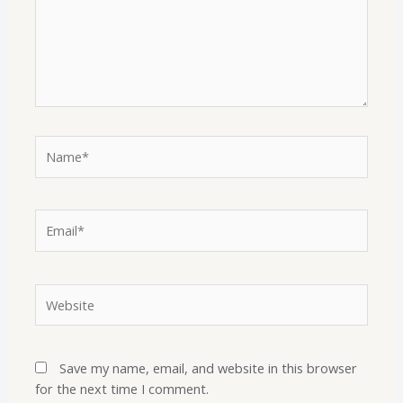
Save my name, email, and website in this browser
for the next time I comment.