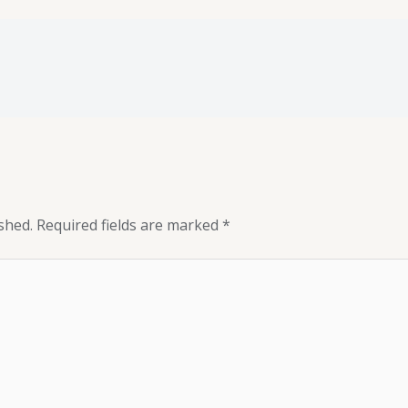
shed.
Required fields are marked
*