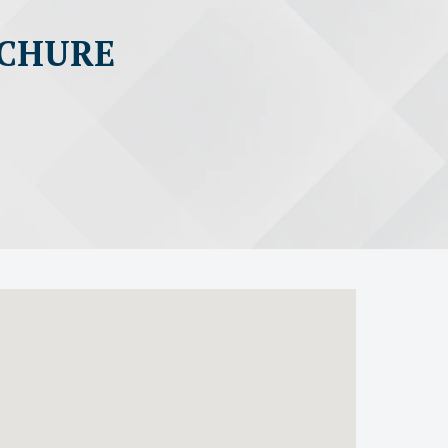
OCHURE