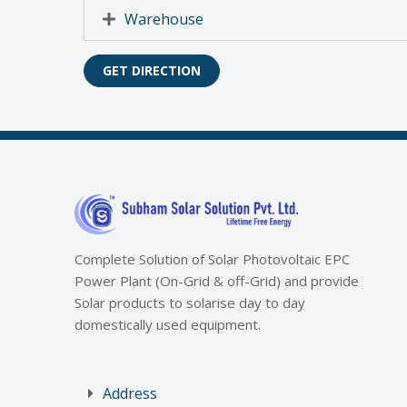
Warehouse
GET DIRECTION
Complete Solution of Solar Photovoltaic EPC
Power Plant (On-Grid & off-Grid) and provide
Solar products to solarise day to day
domestically used equipment.
Address