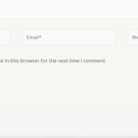
e in this browser for the next time I comment.