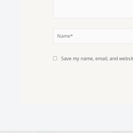
Save my name, email, and websit