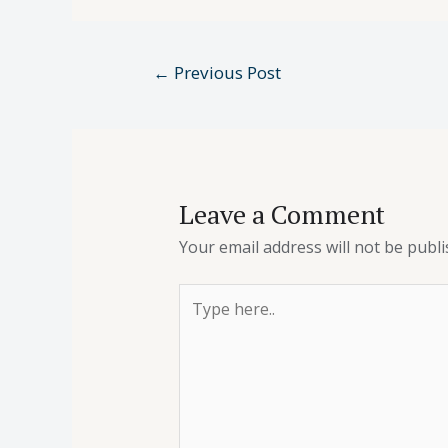
←
Previous Post
Leave a Comment
Your email address will not be publi