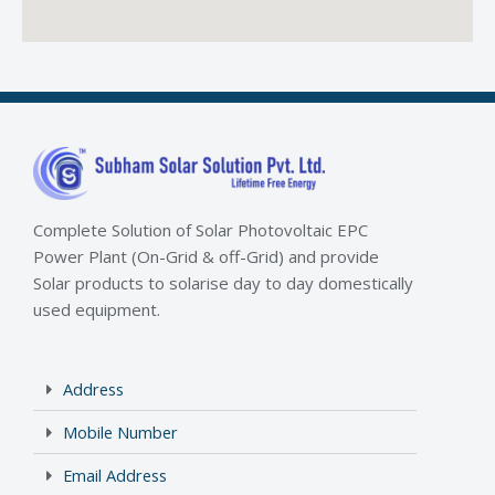
Complete Solution of Solar Photovoltaic EPC
Power Plant (On-Grid & off-Grid) and provide
Solar products to solarise day to day domestically
used equipment.
Address
Mobile Number
Email Address