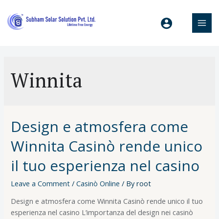
Winnita
Design e atmosfera come
Winnita Casinò rende unico
il tuo esperienza nel casino
Leave a Comment
/
Casinò Online
/ By
root
Design e atmosfera come Winnita Casinò rende unico il tuo
esperienza nel casino L’importanza del design nei casinò