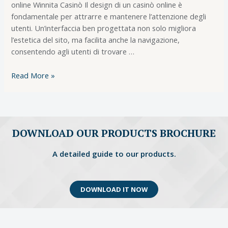
online Winnita Casinò Il design di un casinò online è
fondamentale per attrarre e mantenere l’attenzione degli
utenti. Un’interfaccia ben progettata non solo migliora
l’estetica del sito, ma facilita anche la navigazione,
consentendo agli utenti di trovare …
Read More »
DOWNLOAD OUR PRODUCTS BROCHURE
A detailed guide to our products.
DOWNLOAD IT NOW