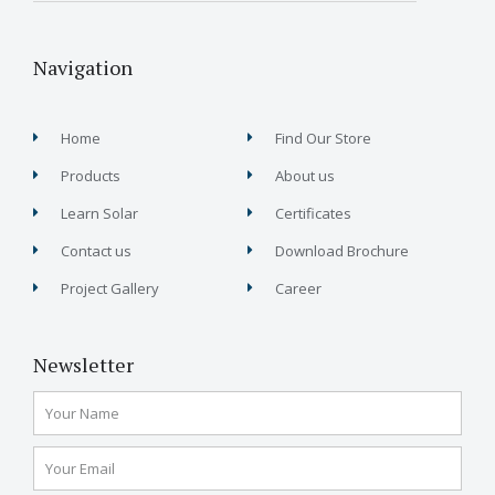
Navigation
Home
Find Our Store
Products
About us
Learn Solar
Certificates
Contact us
Download Brochure
Project Gallery
Career
Newsletter