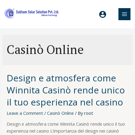
Casinò Online
Design e atmosfera come
Winnita Casinò rende unico
il tuo esperienza nel casino
Leave a Comment
/
Casinò Online
/ By
root
Design e atmosfera come Winnita Casinò rende unico il tuo
esperienza nel casino L’importanza del design nei casinò