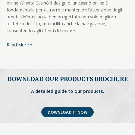
online Winnita Casinò Il design di un casinò online è
fondamentale per attrarre e mantenere l’attenzione degli
utenti. Un’interfaccia ben progettata non solo migliora
l’estetica del sito, ma facilita anche la navigazione,
consentendo agli utenti di trovare …
Read More »
DOWNLOAD OUR PRODUCTS BROCHURE
A detailed guide to our products.
DOWNLOAD IT NOW