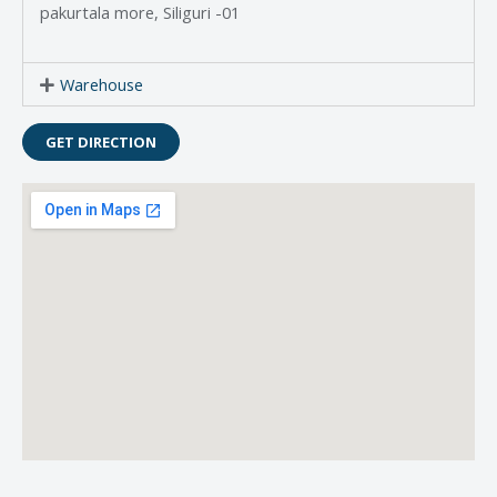
pakurtala more, Siliguri -01
Warehouse
GET DIRECTION