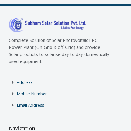
Complete Solution of Solar Photovoltaic EPC
Power Plant (On-Grid & off-Grid) and provide
Solar products to solarise day to day domestically
used equipment.
Address
Mobile Number
Email Address
Navigation