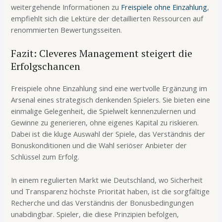
weitergehende Informationen zu
Freispiele ohne Einzahlung
,
empfiehlt sich die Lektüre der detaillierten Ressourcen auf
renommierten Bewertungsseiten.
Fazit: Cleveres Management steigert die
Erfolgschancen
Freispiele ohne Einzahlung sind eine wertvolle Ergänzung im
Arsenal eines strategisch denkenden Spielers. Sie bieten eine
einmalige Gelegenheit, die Spielwelt kennenzulernen und
Gewinne zu generieren, ohne eigenes Kapital zu riskieren.
Dabei ist die kluge Auswahl der Spiele, das Verständnis der
Bonuskonditionen und die Wahl seriöser Anbieter der
Schlüssel zum Erfolg.
In einem regulierten Markt wie Deutschland, wo Sicherheit
und Transparenz höchste Priorität haben, ist die sorgfältige
Recherche und das Verständnis der Bonusbedingungen
unabdingbar. Spieler, die diese Prinzipien befolgen,