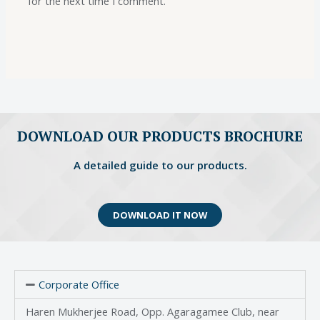
for the next time I comment.
DOWNLOAD OUR PRODUCTS BROCHURE
A detailed guide to our products.
DOWNLOAD IT NOW
Corporate Office
Haren Mukherjee Road, Opp. Agaragamee Club, near