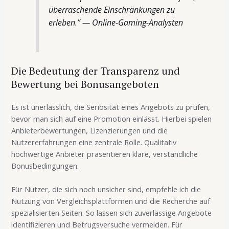
überraschende Einschränkungen zu
erleben.” —
Online-Gaming-Analysten
Die Bedeutung der Transparenz und
Bewertung bei Bonusangeboten
Es ist unerlässlich, die Seriosität eines Angebots zu prüfen,
bevor man sich auf eine Promotion einlässt. Hierbei spielen
Anbieterbewertungen, Lizenzierungen und die
Nutzererfahrungen eine zentrale Rolle. Qualitativ
hochwertige Anbieter präsentieren klare, verständliche
Bonusbedingungen.
Für Nutzer, die sich noch unsicher sind, empfehle ich die
Nutzung von Vergleichsplattformen und die Recherche auf
spezialisierten Seiten. So lassen sich zuverlässige Angebote
identifizieren und Betrugsversuche vermeiden. Für