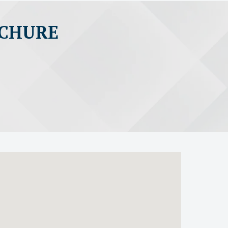
OCHURE