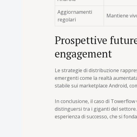
Aggiornamenti
Mantiene vivo
regolari
Prospettive future
engagement
Le strategie di distribuzione rappre
emergenti come la
realtà aumentat
stabile sui marketplace Android, co
In conclusione, il caso di Towerflo
distinguersi tra i giganti del setto
esperienza di successo, che si fonda 