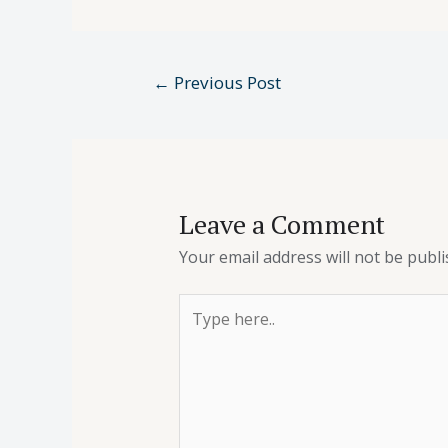
←
Previous Post
Leave a Comment
Your email address will not be publi