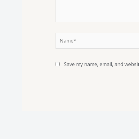
Save my name, email, and websit