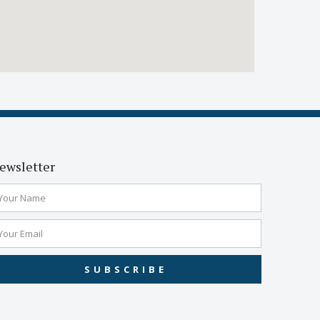
ewsletter
SUBSCRIBE