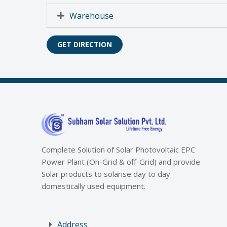
Warehouse
GET DIRECTION
Complete Solution of Solar Photovoltaic EPC
Power Plant (On-Grid & off-Grid) and provide
Solar products to solarise day to day
domestically used equipment.
Address