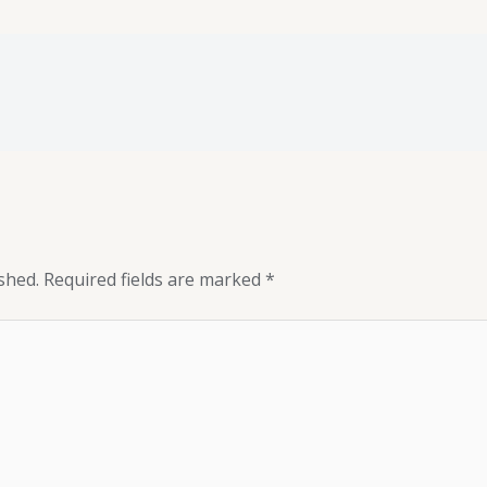
shed.
Required fields are marked
*