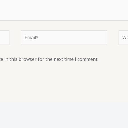
e in this browser for the next time I comment.