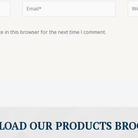
e in this browser for the next time I comment.
OAD OUR PRODUCTS BR