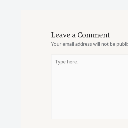
Leave a Comment
Your email address will not be publi