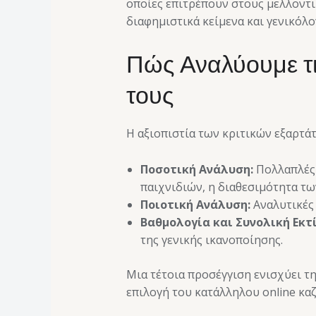
οποίες επιτρέπουν στους μελλοντι
διαφημιστικά κείμενα και γενικόλο
Πώς Αναλύουμε τι
τους
Η αξιοπιστία των κριτικών εξαρτά
Ποσοτική Ανάλυση:
Πολλαπλές 
παιχνιδιών, η διαθεσιμότητα τ
Ποιοτική Ανάλυση:
Αναλυτικές 
Βαθμολογία και Συνολική Εκτ
της γενικής ικανοποίησης.
Μια τέτοια προσέγγιση ενισχύει τη
επιλογή του κατάλληλου online καζ