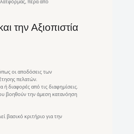
πλατφόρμας, πέρα από
αι την Αξιοπιστία
 όπως οι αποδόσεις των
έτησης πελατών.
 ή διαφορές από τις διαφημίσεις.
που βοηθούν την άμεση κατανόηση
εί βασικό κριτήριο για την