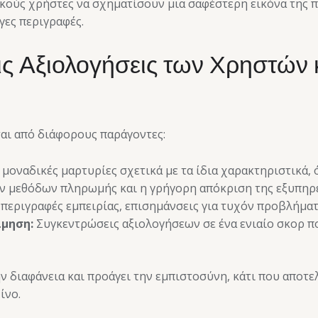
κούς χρήστες να σχηματίσουν μια σαφέστερη εικόνα της 
γες περιγραφές.
ς Αξιολογήσεις των Χρηστών κ
ται από διάφορους παράγοντες:
μοναδικές μαρτυρίες σχετικά με τα ίδια χαρακτηριστικά,
ων μεθόδων πληρωμής και η γρήγορη απόκριση της εξυπηρ
περιγραφές εμπειρίας, επισημάνσεις για τυχόν προβλήματα
ίμηση:
Συγκεντρώσεις αξιολογήσεων σε ένα ενιαίο σκορ 
ν διαφάνεια και προάγει την εμπιστοσύνη, κάτι που αποτελ
ίνο.