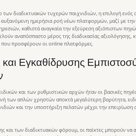
 των διαδικτυακών τυχερών παιχνιδιών, η επιλογή ενός α
Η αυξανόμενη ημερήσια ροή νέων πλατφορμών, μαζί με τ
πηρεσιών, καθιστά αναγκαία την εξεύρεση αξιόπιστων πηγ
τελούν αναπόσπαστο μέρος της διαδικασίας αξιολόγησης, 
 που προσφέρουν οι online πλατφόρμες.
 και Εγκαθίδρυσης Εμπιστοσ
ν
 ειδικών και των ρυθμιστικών αρχών ήταν οι βασικές πηγέ
ωνή των απλών χρηστών αποκτά μεγαλύτερη βαρύτητα, ειδ
νιδιών και την υποστήριξη πελατών μέχρι την επειρίωση σ
 και των διαδικτυακών φόρουμ, οι παίκτες μπορούν να αν