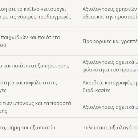
ση ότι το καζίνο λειτουργεί
Αξιολογήσεις χρηστών 
με τις νόμιμες προδιαγραφές
άδεια και την προστα
 παιχνιδιών και ποιότητα
Προφορικές και γραπτές
κού
Αξιολογήσεις σχετικά μ
α και ποιότητα εξυπηρέτησης
φιλικότητα του προσω
ότητα και ασφάλεια στις
Ακριβείς καταγραφές εμ
γές
διαδικασίες
 των μπόνους και τα ποσοστά
Αξιολογήσεις σχετικά 
φής
α, φήμη και αξιοπιστία
Τελευταίες αξιολογήσε