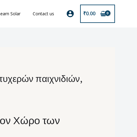
₹
0.00
earn Solar
Contact us
τυχερών παιχνιδιών,
τον Χώρο των