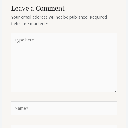
Leave a Comment
Your email address will not be published.
Required
fields are marked
*