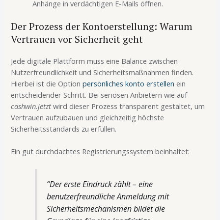
Anhänge in verdächtigen E-Mails öffnen.
Der Prozess der Kontoerstellung: Warum
Vertrauen vor Sicherheit geht
Jede digitale Plattform muss eine Balance zwischen
Nutzerfreundlichkeit und Sicherheitsmaßnahmen finden.
Hierbei ist die Option
persönliches konto erstellen
ein
entscheidender Schritt. Bei seriösen Anbietern wie auf
cashwin.jetzt
wird dieser Prozess transparent gestaltet, um
Vertrauen aufzubauen und gleichzeitig höchste
Sicherheitsstandards zu erfüllen.
Ein gut durchdachtes Registrierungssystem beinhaltet:
“Der erste Eindruck zählt – eine
benutzerfreundliche Anmeldung mit
Sicherheitsmechanismen bildet die