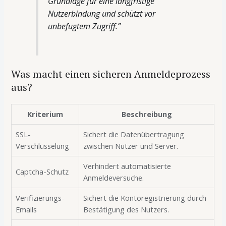
Grundlage für eine langfristige
Nutzerbindung und schützt vor
unbefugtem Zugriff.”
Was macht einen sicheren Anmeldeprozess
aus?
Kriterium
Beschreibung
SSL-
Sichert die Datenübertragung
Verschlüsselung
zwischen Nutzer und Server.
Verhindert automatisierte
Captcha-Schutz
Anmeldeversuche.
Verifizierungs-
Sichert die Kontoregistrierung durch
Emails
Bestätigung des Nutzers.