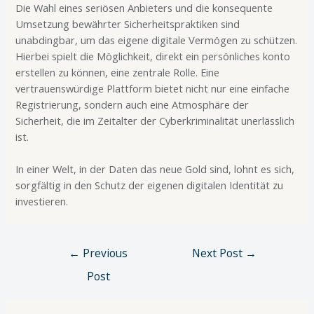
Die Wahl eines seriösen Anbieters und die konsequente
Umsetzung bewährter Sicherheitspraktiken sind
unabdingbar, um das eigene digitale Vermögen zu schützen.
Hierbei spielt die Möglichkeit, direkt ein persönliches konto
erstellen zu können, eine zentrale Rolle. Eine
vertrauenswürdige Plattform bietet nicht nur eine einfache
Registrierung, sondern auch eine Atmosphäre der
Sicherheit, die im Zeitalter der Cyberkriminalität unerlässlich
ist.
In einer Welt, in der Daten das neue Gold sind, lohnt es sich,
sorgfältig in den Schutz der eigenen digitalen Identität zu
investieren.
←
Previous
Next Post
→
Post