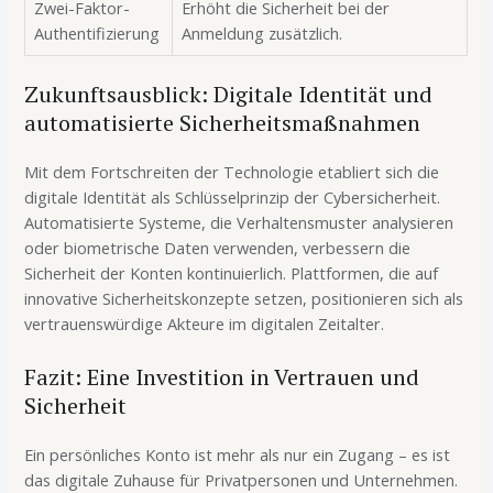
Zwei-Faktor-
Erhöht die Sicherheit bei der
Authentifizierung
Anmeldung zusätzlich.
Zukunftsausblick: Digitale Identität und
automatisierte Sicherheitsmaßnahmen
Mit dem Fortschreiten der Technologie etabliert sich die
digitale Identität als Schlüsselprinzip der Cybersicherheit.
Automatisierte Systeme, die Verhaltensmuster analysieren
oder biometrische Daten verwenden, verbessern die
Sicherheit der Konten kontinuierlich. Plattformen, die auf
innovative Sicherheitskonzepte setzen, positionieren sich als
vertrauenswürdige Akteure im digitalen Zeitalter.
Fazit: Eine Investition in Vertrauen und
Sicherheit
Ein persönliches Konto ist mehr als nur ein Zugang – es ist
das digitale Zuhause für Privatpersonen und Unternehmen.