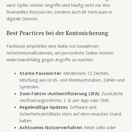
wird. Opfer solcher Angriffe sind häufig nicht nur ihre
finanziellen Ressourcen, sondern auch ihr Vertrauen in
digitale Dienste.
Best Practices bei der Kontosicherung
Fachleute empfehlen eine Reihe von bewährten
Sicherheitsmaßnahmen, um persönliche Online-Konten
widerstandsfähig gegen Angriffe zu machen:
Starke Passwörter
: Mindestens 12 Zeichen,
Mischung aus Groß- und Kleinbuchstaben, Zahlen und
Symbolen.
Zwei-Faktor-Authentifizierung (2FA)
: Zusätzliche
Verifizierungsschritte, z. B. per App oder SMS.
Regelmäßige Updates
: Software und
Sicherheitszertifikate stets auf dem neuesten Stand
halten.
Achtsames Nutzerverhalten
: Keine Links oder