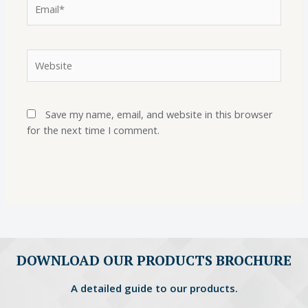
Save my name, email, and website in this browser
for the next time I comment.
DOWNLOAD OUR PRODUCTS BROCHURE
A detailed guide to our products.