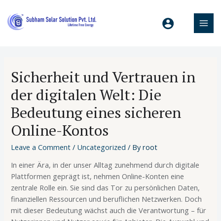
Sicherheit und Vertrauen in
der digitalen Welt: Die
Bedeutung eines sicheren
Online-Kontos
Leave a Comment
/
Uncategorized
/ By
root
In einer Ära, in der unser Alltag zunehmend durch digitale
Plattformen geprägt ist, nehmen Online-Konten eine
zentrale Rolle ein. Sie sind das Tor zu persönlichen Daten,
finanziellen Ressourcen und beruflichen Netzwerken. Doch
mit dieser Bedeutung wächst auch die Verantwortung – für