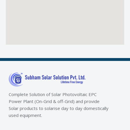
Complete Solution of Solar Photovoltaic EPC
Power Plant (On-Grid & off-Grid) and provide
Solar products to solarise day to day domestically
used equipment.