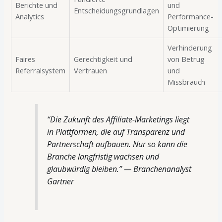
Berichte und
und
Entscheidungsgrundlagen
Analytics
Performance-
Optimierung
Verhinderung
Faires
Gerechtigkeit und
von Betrug
Referralsystem
Vertrauen
und
Missbrauch
“Die Zukunft des Affiliate-Marketings liegt
in Plattformen, die auf Transparenz und
Partnerschaft aufbauen. Nur so kann die
Branche langfristig wachsen und
glaubwürdig bleiben.” — Branchenanalyst
Gartner