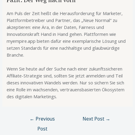
Am Puls der Zeit heißt die Herausforderung für Marketer,
Plattformbetreiber und Partner, das „Neue Normal“ zu
akzeptieren: eine Ära, in der Daten, Fairness und
Innovationskraft Hand in Hand gehen. Plattformen wie
myempire.app bieten dafür eine exemplarische Lösung und
setzen Standards für eine nachhaltige und glaubwürdige
Branche.
Wenn Sie heute auf der Suche nach einer zukunftssicheren
Affiliate-Strategie sind, sollten Sie jetzt anmelden und Teil
dieses innovativen Wandels werden. Nur so sichern Sie sich
eine Rolle im wachsenden, vertrauensbasierten Ökosystem
des digitalen Marketings.
←
Previous
Next Post
→
Post