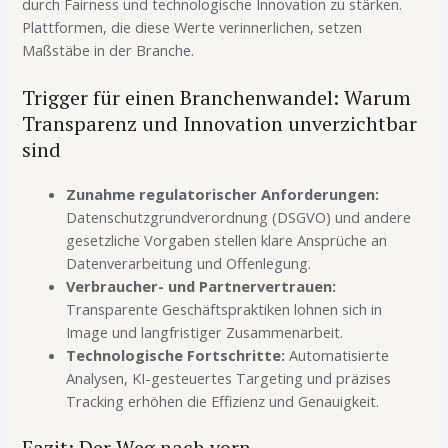
durch Fairness und technologische Innovation zu stärken.
Plattformen, die diese Werte verinnerlichen, setzen
Maßstäbe in der Branche.
Trigger für einen Branchenwandel: Warum
Transparenz und Innovation unverzichtbar
sind
Zunahme regulatorischer Anforderungen:
Datenschutzgrundverordnung (DSGVO) und andere
gesetzliche Vorgaben stellen klare Ansprüche an
Datenverarbeitung und Offenlegung.
Verbraucher- und Partnervertrauen:
Transparente Geschäftspraktiken lohnen sich in
Image und langfristiger Zusammenarbeit.
Technologische Fortschritte:
Automatisierte
Analysen, KI-gesteuertes Targeting und präzises
Tracking erhöhen die Effizienz und Genauigkeit.
Fazit: Der Weg nach vorn