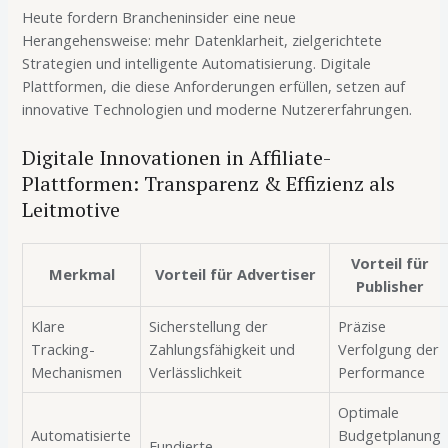
Heute fordern Brancheninsider eine neue
Herangehensweise: mehr Datenklarheit, zielgerichtete
Strategien und intelligente Automatisierung. Digitale
Plattformen, die diese Anforderungen erfüllen, setzen auf
innovative Technologien und moderne Nutzererfahrungen.
Digitale Innovationen in Affiliate-
Plattformen: Transparenz & Effizienz als
Leitmotive
Vorteil für
Merkmal
Vorteil für Advertiser
Publisher
Klare
Sicherstellung der
Präzise
Tracking-
Zahlungsfähigkeit und
Verfolgung der
Mechanismen
Verlässlichkeit
Performance
Optimale
Automatisierte
Budgetplanung
Fundierte