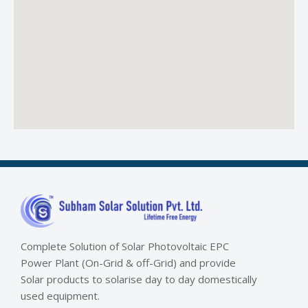
Complete Solution of Solar Photovoltaic EPC
Power Plant (On-Grid & off-Grid) and provide
Solar products to solarise day to day domestically
used equipment.