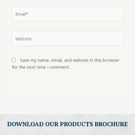
Save my name, email, and website in this browser
for the next time I comment.
DOWNLOAD OUR PRODUCTS BROCHURE