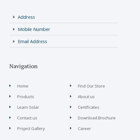
Address
Mobile Number
Email Address
Navigation
Home
Find Our Store
Products
About us
Learn Solar
Certificates
Contact us
Download Brochure
Project Gallery
Career