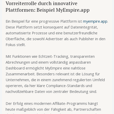
Vorreiterrolle durch innovative
Plattformen: Beispiel MyEmpire.app
Ein Beispiel für eine progressive Plattform ist
myempire.app
.
Diese Plattform setzt konsequent auf Datenintegrität,
automatisierte Prozesse und eine benutzerfreundliche
Oberfläche, die sowohl Advertiser als auch Publisher in den
Fokus stellt.
Mit Funktionen wie Echtzeit-Tracking, transparenten
Abrechnungen und einem vollständig anpassbaren
Dashboard ermöglicht MyEmpire eine nahtlose
Zusammenarbeit. Besonders relevant ist die Lösung für
Unternehmen, die in einem zunehmend regulierten Umfeld
operieren, da hier klare Compliance-Standards und
nachvollziehbare Daten von zentraler Bedeutung sind.
Der Erfolg eines modernen Affiliate-Programms hängt
heute maßgeblich von der Fähigkeit ab, Partnerschaften