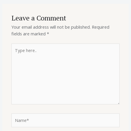
Leave a Comment
Your email address will not be published.
Required
fields are marked
*