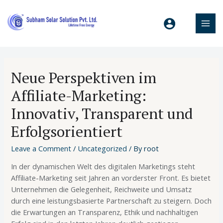
Neue Perspektiven im
Affiliate-Marketing:
Innovativ, Transparent und
Erfolgsorientiert
Leave a Comment
/
Uncategorized
/ By
root
In der dynamischen Welt des digitalen Marketings steht
Affiliate-Marketing seit Jahren an vorderster Front. Es bietet
Unternehmen die Gelegenheit, Reichweite und Umsatz
durch eine leistungsbasierte Partnerschaft zu steigern. Doch
die Erwartungen an Transparenz, Ethik und nachhaltigen