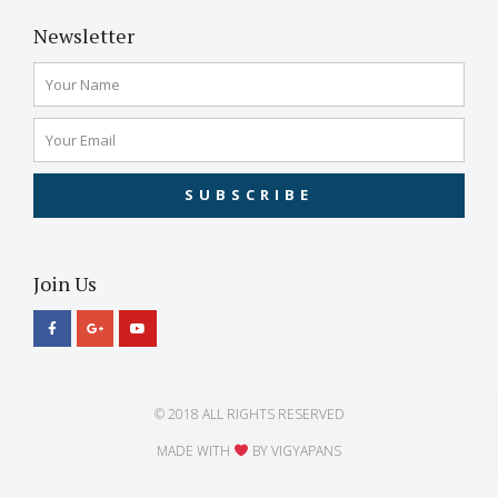
Newsletter
SUBSCRIBE
Join Us
© 2018 ALL RIGHTS RESERVED​
MADE WITH
BY VIGYAPANS