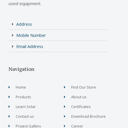
used equipment.
Address
Mobile Number
Email Address
Navigation
Home
Find Our Store
Products
About us
Learn Solar
Certificates
Contact us
Download Brochure
Project Gallery
Career