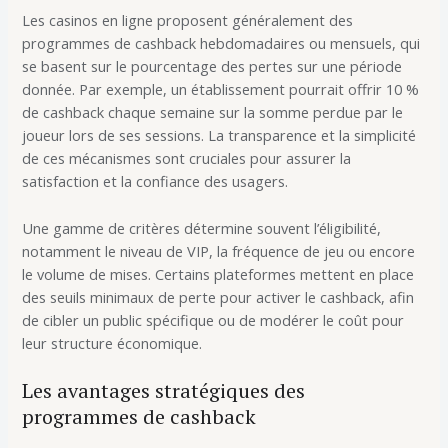
Les casinos en ligne proposent généralement des
programmes de cashback hebdomadaires ou mensuels, qui
se basent sur le pourcentage des pertes sur une période
donnée. Par exemple, un établissement pourrait offrir 10 %
de cashback chaque semaine sur la somme perdue par le
joueur lors de ses sessions. La transparence et la simplicité
de ces mécanismes sont cruciales pour assurer la
satisfaction et la confiance des usagers.
Une gamme de critères détermine souvent l’éligibilité,
notamment le niveau de VIP, la fréquence de jeu ou encore
le volume de mises. Certains plateformes mettent en place
des seuils minimaux de perte pour activer le cashback, afin
de cibler un public spécifique ou de modérer le coût pour
leur structure économique.
Les avantages stratégiques des
programmes de cashback