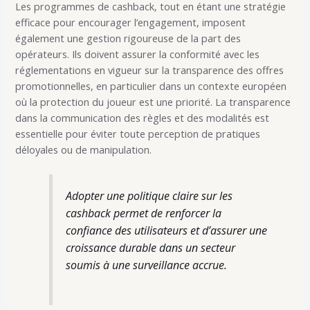
Les programmes de cashback, tout en étant une stratégie
efficace pour encourager l’engagement, imposent
également une gestion rigoureuse de la part des
opérateurs. Ils doivent assurer la conformité avec les
réglementations en vigueur sur la transparence des offres
promotionnelles, en particulier dans un contexte européen
où la protection du joueur est une priorité. La transparence
dans la communication des règles et des modalités est
essentielle pour éviter toute perception de pratiques
déloyales ou de manipulation.
Adopter une politique claire sur les
cashback permet de renforcer la
confiance des utilisateurs et d’assurer une
croissance durable dans un secteur
soumis à une surveillance accrue.