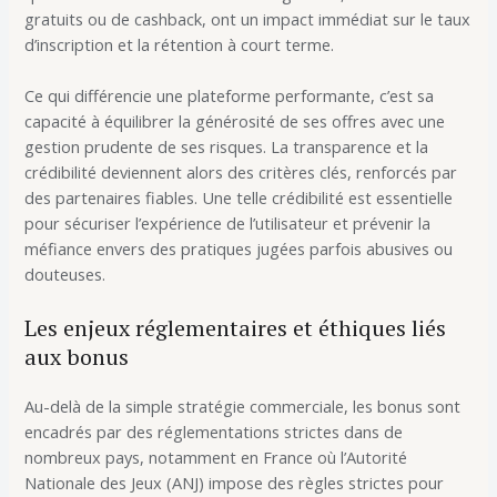
gratuits ou de cashback, ont un impact immédiat sur le taux
d’inscription et la rétention à court terme.
Ce qui différencie une plateforme performante, c’est sa
capacité à équilibrer la générosité de ses offres avec une
gestion prudente de ses risques. La transparence et la
crédibilité deviennent alors des critères clés, renforcés par
des partenaires fiables. Une telle crédibilité est essentielle
pour sécuriser l’expérience de l’utilisateur et prévenir la
méfiance envers des pratiques jugées parfois abusives ou
douteuses.
Les enjeux réglementaires et éthiques liés
aux bonus
Au-delà de la simple stratégie commerciale, les bonus sont
encadrés par des réglementations strictes dans de
nombreux pays, notamment en France où l’Autorité
Nationale des Jeux (ANJ) impose des règles strictes pour