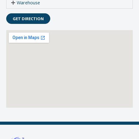
Warehouse
GET DIRECTION