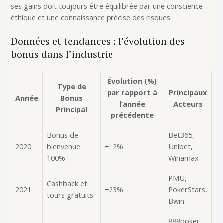
ses gains doit toujours être équilibrée par une conscience
éthique et une connaissance précise des risques.
Données et tendances : l’évolution des
bonus dans l’industrie
Évolution (%)
Type de
par rapport à
Principaux
Année
Bonus
l’année
Acteurs
Principal
précédente
Bonus de
Bet365,
2020
bienvenue
+12%
Unibet,
100%
Winamax
PMU,
Cashback et
2021
+23%
PokerStars,
tours gratuits
Bwin
888poker,