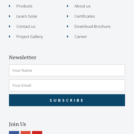
Products
About us
Learn Solar
Certificates
Contact us
Download Brochure
Project Gallery
Career
Newsletter
SUBSCRIBE
Join Us