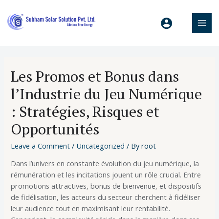
Les Promos et Bonus dans
l’Industrie du Jeu Numérique
: Stratégies, Risques et
Opportunités
Leave a Comment
/
Uncategorized
/ By
root
Dans l’univers en constante évolution du jeu numérique, la
rémunération et les incitations jouent un rôle crucial. Entre
promotions attractives, bonus de bienvenue, et dispositifs
de fidélisation, les acteurs du secteur cherchent à fidéliser
leur audience tout en maximisant leur rentabilité.