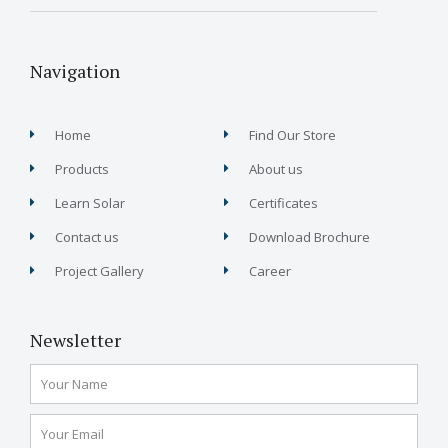
Navigation
Home
Find Our Store
Products
About us
Learn Solar
Certificates
Contact us
Download Brochure
Project Gallery
Career
Newsletter