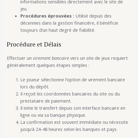
informations sensibles directement avec le site de
jeu.
Procédures éprouvées :
Utilisé depuis des
décennies dans la gestion financière, il bénéficie
toujours d’un haut degré de fiabilité.
Procédure et Délais
Effectuer un
virement bancaire
vers un site de jeux requiert
généralement quelques étapes simples :
Le joueur sélectionne l’option de virement bancaire
lors du dépôt.
Il reçoit les coordonnées bancaires du site ou du
prestataire de paiement.
Il initie le transfert depuis son interface bancaire en
ligne ou via sa banque physique.
La confirmation est souvent immédiate ou nécessite
jusqu’à 24-48 heures selon les banques et pays.