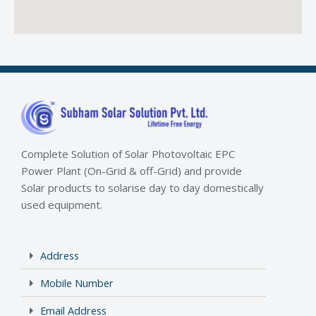
Complete Solution of Solar Photovoltaic EPC
Power Plant (On-Grid & off-Grid) and provide
Solar products to solarise day to day domestically
used equipment.
Address
Mobile Number
Email Address