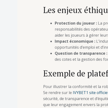
Les enjeux éthiq
Protection du joueur :
La pré
responsabilités des opérateur
aider les joueurs à gérer leurs
Impact économique :
L’indus
opportunités d’emploi et d’i
Question de transparence :
des cotes et la gestion des f
Exemple de plate
Pour illustrer la conformité et la r
Se rendre sur le
IVYBET1 site officie
sécurité, de transparence et d’équité
que leur engagement envers la prote