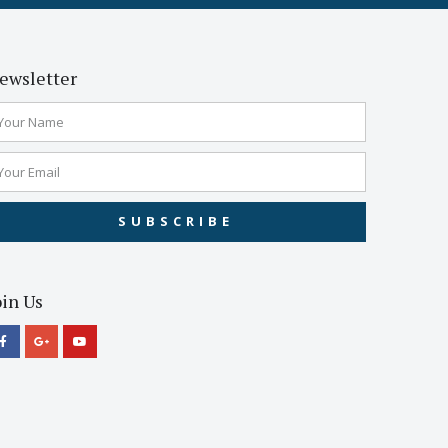
ewsletter
SUBSCRIBE
oin Us