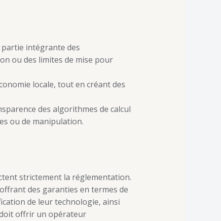
t partie intégrante des
ion ou des limites de mise pour
conomie locale, tout en créant des
ansparence des algorithmes de calcul
les ou de manipulation.
ectent strictement la réglementation.
offrant des garanties en termes de
ication de leur technologie, ainsi
doit offrir un opérateur