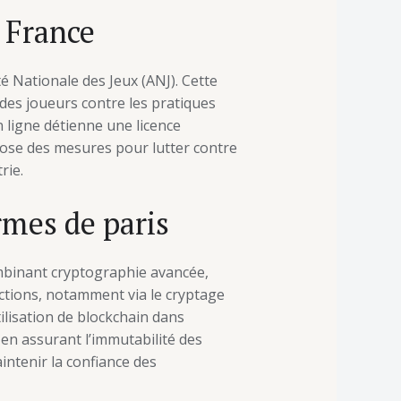
 France
té Nationale des Jeux (ANJ). Cette
 des joueurs contre les pratiques
 ligne détienne une licence
impose des mesures pour lutter contre
rie.
ormes de paris
mbinant cryptographie avancée,
actions, notamment via le cryptage
tilisation de blockchain dans
en assurant l’immutabilité des
intenir la confiance des