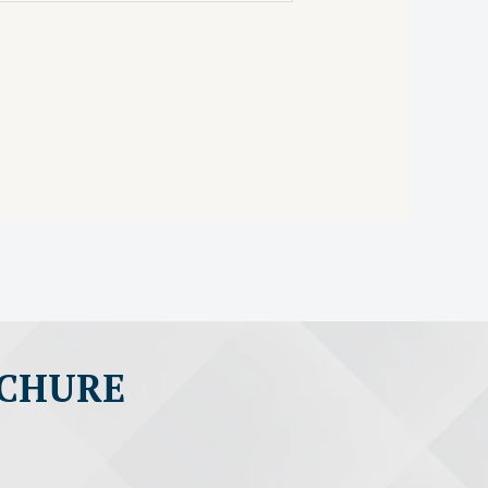
OCHURE