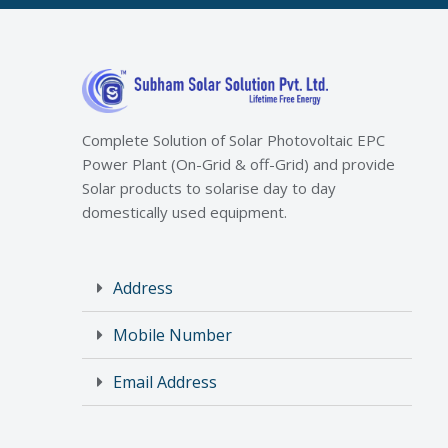
Complete Solution of Solar Photovoltaic EPC
Power Plant (On-Grid & off-Grid) and provide
Solar products to solarise day to day
domestically used equipment.
Address
Mobile Number
Email Address