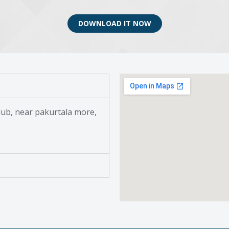
DOWNLOAD IT NOW
ub, near pakurtala more,