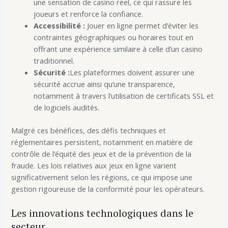
une sensation de casino réel, ce qui rassure les
joueurs et renforce la confiance.
Accessibilité :
Jouer en ligne permet d’éviter les
contraintes géographiques ou horaires tout en
offrant une expérience similaire à celle d’un casino
traditionnel.
Sécurité :
Les plateformes doivent assurer une
sécurité accrue ainsi qu’une transparence,
notamment à travers l’utilisation de certificats SSL et
de logiciels audités.
Malgré ces bénéfices, des défis techniques et
réglementaires persistent, notamment en matière de
contrôle de l’équité des jeux et de la prévention de la
fraude. Les lois relatives aux jeux en ligne varient
significativement selon les régions, ce qui impose une
gestion rigoureuse de la conformité pour les opérateurs.
Les innovations technologiques dans le
secteur