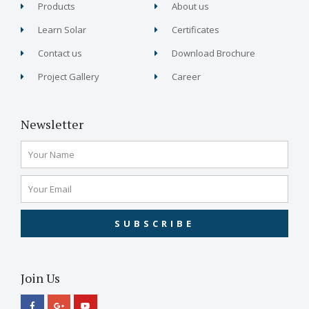
Products
About us
Learn Solar
Certificates
Contact us
Download Brochure
Project Gallery
Career
Newsletter
SUBSCRIBE
Join Us