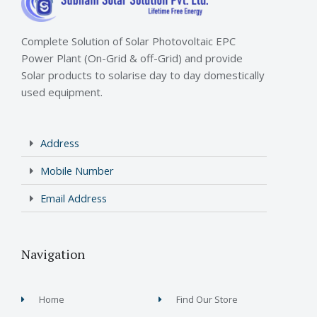
Complete Solution of Solar Photovoltaic EPC
Power Plant (On-Grid & off-Grid) and provide
Solar products to solarise day to day domestically
used equipment.
Address
Mobile Number
Email Address
Navigation
Home
Find Our Store