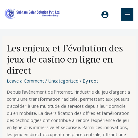
Les enjeux et l’évolution des
jeux de casino en ligne en
direct
Leave a Comment
/
Uncategorized
/ By
root
Depuis l’avènement de l’internet, l’industrie du jeu d’argent a
connu une transformation radicale, permettant aux joueurs
d’accéder à une multitude de services depuis leur domicile
ou en mobilité. La diversification des offres et l’amélioration
des technologies ont contribué à rendre l’expérience de jeu
en ligne plus immersive et sécurisée. Parmi ces innovations,
les jeux en direct occupent une place centrale, offrant une