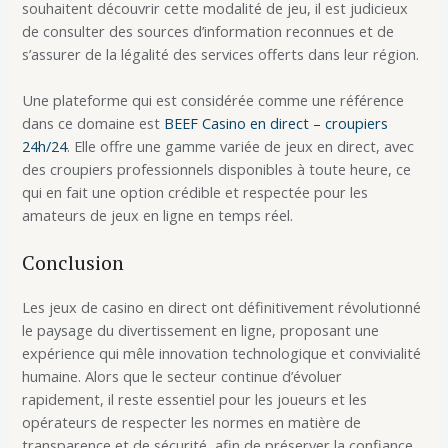
souhaitent découvrir cette modalité de jeu, il est judicieux
de consulter des sources d’information reconnues et de
s’assurer de la légalité des services offerts dans leur région.
Une plateforme qui est considérée comme une référence
dans ce domaine est
BEEF Casino en direct – croupiers
24h/24
. Elle offre une gamme variée de jeux en direct, avec
des croupiers professionnels disponibles à toute heure, ce
qui en fait une option crédible et respectée pour les
amateurs de jeux en ligne en temps réel.
Conclusion
Les jeux de casino en direct ont définitivement révolutionné
le paysage du divertissement en ligne, proposant une
expérience qui mêle innovation technologique et convivialité
humaine. Alors que le secteur continue d’évoluer
rapidement, il reste essentiel pour les joueurs et les
opérateurs de respecter les normes en matière de
transparence et de sécurité, afin de préserver la confiance