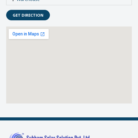
GET DIRECTION