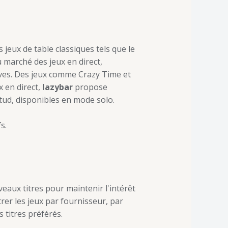
s jeux de table classiques tels que le
u marché des jeux en direct,
tives. Des jeux comme Crazy Time et
 en direct,
lazybar
propose
Stud, disponibles en mode solo.
s.
eaux titres pour maintenir l'intérêt
ltrer les jeux par fournisseur, par
 titres préférés.