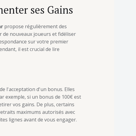
menter ses Gains
ar
propose régulièrement des
 de nouveaux joueurs et fidéliser
respondance sur votre premier
ant, il est crucial de lire
e l'acceptation d'un bonus. Elles
ar exemple, si un bonus de 100€ est
irer vos gains. De plus, certains
 retraits maximums autorisés avec
ites lignes avant de vous engager.