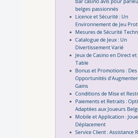
bar casino avis pour parie
belges passionnés
Licence et Sécurité : Un
Environnement de Jeu Pro
Mesures de Sécurité Techn
Catalogue de Jeux : Un
Divertissement Varié
Jeux de Casino en Direct et
Table
Bonus et Promotions : Des
Opportunités d'Augmenter
Gains
Conditions de Mise et Restr
Paiements et Retraits : Opt
Adaptées aux Joueurs Belg
Mobile et Application : Jou
Déplacement
Service Client : Assistance 