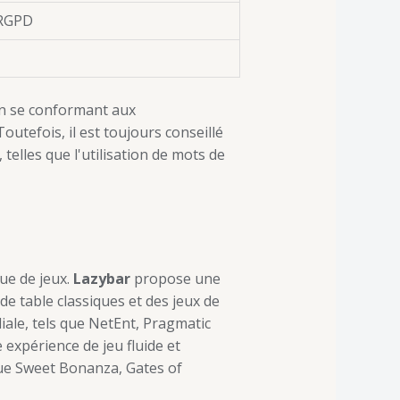
 RGPD
en se conformant aux
tefois, il est toujours conseillé
telles que l'utilisation de mots de
gue de jeux.
Lazybar
propose une
de table classiques et des jeux de
ale, tels que NetEnt, Pragmatic
expérience de jeu fluide et
que Sweet Bonanza, Gates of