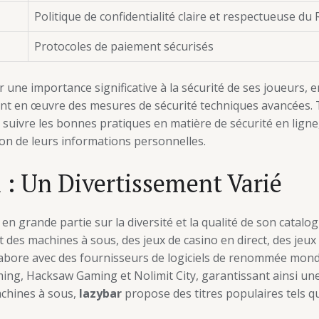
Politique de confidentialité claire et respectueuse du
Protocoles de paiement sécurisés
 une importance significative à la sécurité de ses joueurs, 
t en œuvre des mesures de sécurité techniques avancées. Tou
 suivre les bonnes pratiques en matière de sécurité en ligne, 
ion de leurs informations personnelles.
 : Un Divertissement Varié
 en grande partie sur la diversité et la qualité de son catalo
 des machines à sous, des jeux de casino en direct, des jeux 
labore avec des fournisseurs de logiciels de renommée mondi
ing, Hacksaw Gaming et Nolimit City, garantissant ainsi une 
chines à sous,
lazybar
propose des titres populaires tels 