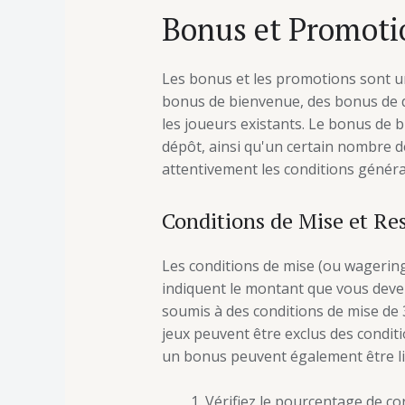
Bonus et Promoti
Les bonus et les promotions sont un
bonus de bienvenue, des bonus de dé
les joueurs existants. Le bonus de
dépôt, ainsi qu'un certain nombre de
attentivement les conditions généra
Conditions de Mise et Res
Les conditions de mise (ou wagering
indiquent le montant que vous devez
soumis à des conditions de mise de 3
jeux peuvent être exclus des condit
un bonus peuvent également être limi
Vérifiez le pourcentage de c