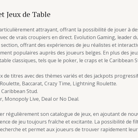
et Jeux de Table
rticulièrement attrayant, offrant la possibilité de jouer à de
 avec de vrais croupiers en direct. Evolution Gaming, leader d
section, offrant des expériences de jeu réalistes et interac
ement populaires auprès des joueurs belges. En plus des jeux
able classiques, tels que le poker, le craps et le Caribbean 
 de titres avec des thèmes variés et des jackpots progressif
Roulette, Baccarat, Crazy Time, Lightning Roulette.
 Caribbean Stud.
, Monopoly Live, Deal or No Deal.
er régulièrement son catalogue de jeux, en ajoutant de nouv
ence de jeu toujours fraîche et excitante. La possibilité de fi
 recherche et permet aux joueurs de trouver rapidement leurs