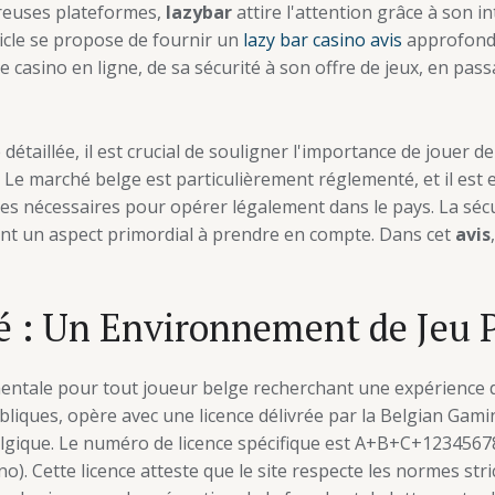
reuses plateformes,
lazybar
attire l'attention grâce à son i
ticle se propose de fournir un
lazy bar casino avis
approfondi
ce casino en ligne, de sa sécurité à son offre de jeux, en pa
détaillée, il est crucial de souligner l'importance de jouer 
é. Le marché belge est particulièrement réglementé, et il est 
nces nécessaires pour opérer légalement dans le pays. La sé
ent un aspect primordial à prendre en compte. Dans cet
avis
té : Un Environnement de Jeu 
mentale pour tout joueur belge recherchant une expérience de
bliques, opère avec une licence délivrée par la Belgian Gami
elgique. Le numéro de licence spécifique est A+B+C+1234567
casino). Cette licence atteste que le site respecte les normes 