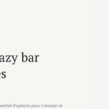
azy bar
es
ventail d'options pour s'amuser et