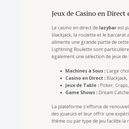
Jeux de Casino en Direct 
Le casino en direct de
lazybar
est pa
blackjack, la roulette et le baccarat
alimente une grande partie de cette 
Lightning Roulette sont particulièr
également une sélection de jeux de t
Machines à Sous :
Large choix
Casino en Direct :
Blackjack, 
Jeux de Table :
Poker, Craps,
Game Shows :
Dream Catcher
La plateforme s'efforce de renouvel
des joueurs et leur offrir une expéri
thème ou par type de jeu facilite la