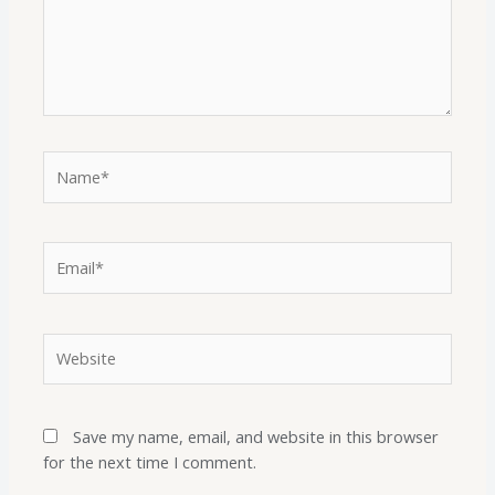
Save my name, email, and website in this browser
for the next time I comment.