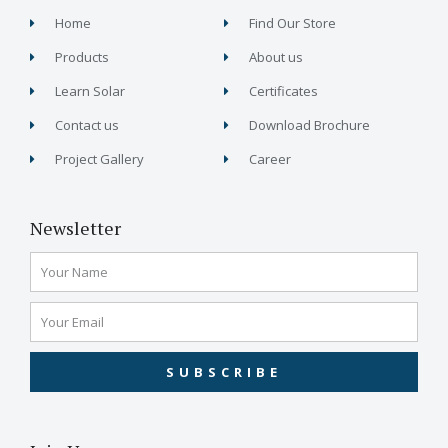
Home
Find Our Store
Products
About us
Learn Solar
Certificates
Contact us
Download Brochure
Project Gallery
Career
Newsletter
SUBSCRIBE