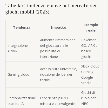
Tabella: Tendenze chiave nel mercato dei
giochi mobili (2023)
Esempio
Tendenza
Impatto
reale
Aumenta l’immersione
Pokémon
Integrazione
del giocatore e le
GO, ARKit-
AR/VR
possibilità di
based
interazione
giochi
Xbox Cloud
Accessibilità universale,
Gaming,
Gaming cloud
riduzione dei barrier
Google
tecnici
Stadia
Giochi di
Personalizzazione
Esperienza più su
ruolo con
tramite IA
misura e coinvolgente
NPC