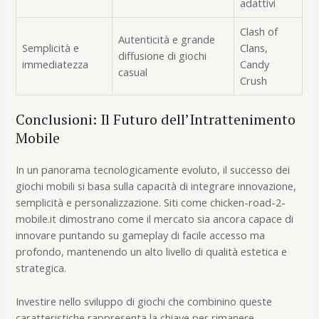
adattivi
Clash of
Autenticità e grande
Semplicità e
Clans,
diffusione di giochi
immediatezza
Candy
casual
Crush
Conclusioni: Il Futuro dell’Intrattenimento
Mobile
In un panorama tecnologicamente evoluto, il successo dei
giochi mobili si basa sulla capacità di integrare innovazione,
semplicità e personalizzazione. Siti come chicken-road-2-
mobile.it dimostrano come il mercato sia ancora capace di
innovare puntando su gameplay di facile accesso ma
profondo, mantenendo un alto livello di qualità estetica e
strategica.
Investire nello sviluppo di giochi che combinino queste
caratteristiche rappresenta la chiave per rimanere