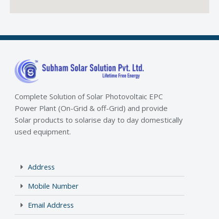
Complete Solution of Solar Photovoltaic EPC
Power Plant (On-Grid & off-Grid) and provide
Solar products to solarise day to day domestically
used equipment.
Address
Mobile Number
Email Address