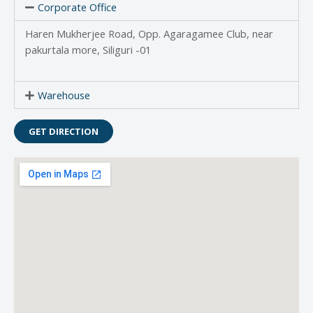
Corporate Office
Haren Mukherjee Road, Opp. Agaragamee Club, near
pakurtala more, Siliguri -01
Warehouse
GET DIRECTION