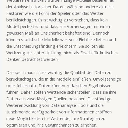
der Analyse historischer Daten, während andere aktuelle
Faktoren wie die Form der Spieler oder das Wetter
berücksichtigen. Es ist wichtig zu verstehen, dass kein
Modell perfekt ist und dass alle Vorhersagen mit einem
gewissen Maß an Unsicherheit behaftet sind. Dennoch
können statistische Modelle wertvolle Einblicke liefern und
die Entscheidungsfindung erleichtern. Sie sollten als
Werkzeug zur Unterstützung, nicht als Ersatz für kritisches
Denken betrachtet werden.
Darüber hinaus ist es wichtig, die Qualität der Daten zu
berücksichtigen, die in die Modelle einfließen. Unvollständige
oder fehlerhafte Daten können zu falschen Ergebnissen
führen. Daher sollten Wettende sicherstellen, dass sie ihre
Daten aus zuverlässigen Quellen beziehen. Die ständige
Weiterentwicklung von Datenanalyse-Tools und die
zunehmende Verfügbarkeit von Informationen eröffnen
neue Möglichkeiten für Wettende, ihre Strategien zu
optimieren und ihre Gewinnchancen zu erhöhen.