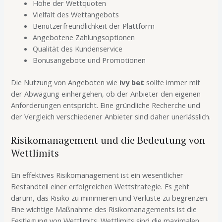
Höhe der Wettquoten
Vielfalt des Wettangebots
Benutzerfreundlichkeit der Plattform
Angebotene Zahlungsoptionen
Qualität des Kundenservice
Bonusangebote und Promotionen
Die Nutzung von Angeboten wie
ivy bet
sollte immer mit
der Abwägung einhergehen, ob der Anbieter den eigenen
Anforderungen entspricht. Eine gründliche Recherche und
der Vergleich verschiedener Anbieter sind daher unerlässlich.
Risikomanagement und die Bedeutung von
Wettlimits
Ein effektives Risikomanagement ist ein wesentlicher
Bestandteil einer erfolgreichen Wettstrategie. Es geht
darum, das Risiko zu minimieren und Verluste zu begrenzen.
Eine wichtige Maßnahme des Risikomanagements ist die
Festlegung von Wettlimits. Wettlimits sind die maximalen