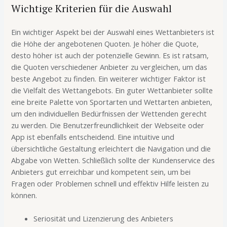
Wichtige Kriterien für die Auswahl
Ein wichtiger Aspekt bei der Auswahl eines Wettanbieters ist
die Höhe der angebotenen Quoten. Je höher die Quote,
desto höher ist auch der potenzielle Gewinn. Es ist ratsam,
die Quoten verschiedener Anbieter zu vergleichen, um das
beste Angebot zu finden. Ein weiterer wichtiger Faktor ist
die Vielfalt des Wettangebots. Ein guter Wettanbieter sollte
eine breite Palette von Sportarten und Wettarten anbieten,
um den individuellen Bedürfnissen der Wettenden gerecht
zu werden. Die Benutzerfreundlichkeit der Webseite oder
App ist ebenfalls entscheidend. Eine intuitive und
übersichtliche Gestaltung erleichtert die Navigation und die
Abgabe von Wetten. Schließlich sollte der Kundenservice des
Anbieters gut erreichbar und kompetent sein, um bei
Fragen oder Problemen schnell und effektiv Hilfe leisten zu
können.
Seriosität und Lizenzierung des Anbieters