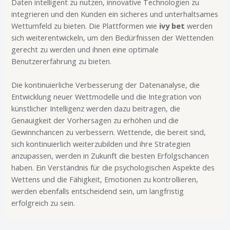
Daten intelligent zu nutzen, innovative Technologien zu
integrieren und den Kunden ein sicheres und unterhaltsames
Wettumfeld zu bieten. Die Plattformen wie
ivy bet
werden
sich weiterentwickeln, um den Bedürfnissen der Wettenden
gerecht zu werden und ihnen eine optimale
Benutzererfahrung zu bieten.
Die kontinuierliche Verbesserung der Datenanalyse, die
Entwicklung neuer Wettmodelle und die Integration von
künstlicher Intelligenz werden dazu beitragen, die
Genauigkeit der Vorhersagen zu erhöhen und die
Gewinnchancen zu verbessern. Wettende, die bereit sind,
sich kontinuierlich weiterzubilden und ihre Strategien
anzupassen, werden in Zukunft die besten Erfolgschancen
haben. Ein Verständnis für die psychologischen Aspekte des
Wettens und die Fähigkeit, Emotionen zu kontrollieren,
werden ebenfalls entscheidend sein, um langfristig
erfolgreich zu sein.