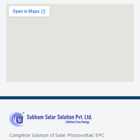
Complete Solution of Solar Photovoltaic EPC