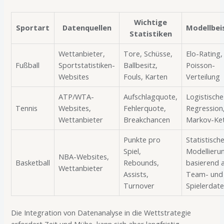
Wichtige
Sportart
Datenquellen
Modellbei
Statistiken
Wettanbieter,
Tore, Schüsse,
Elo-Rating,
Fußball
Sportstatistiken-
Ballbesitz,
Poisson-
Websites
Fouls, Karten
Verteilung
ATP/WTA-
Aufschlagquote,
Logistische
Tennis
Websites,
Fehlerquote,
Regression
Wettanbieter
Breakchancen
Markov-Ke
Punkte pro
Statistisch
Spiel,
Modellieru
NBA-Websites,
Basketball
Rebounds,
basierend 
Wettanbieter
Assists,
Team- und
Turnover
Spielerdat
Die Integration von Datenanalyse in die Wettstrategie