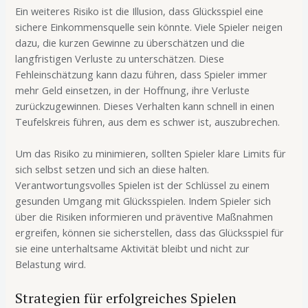
Ein weiteres Risiko ist die Illusion, dass Glücksspiel eine
sichere Einkommensquelle sein könnte. Viele Spieler neigen
dazu, die kurzen Gewinne zu überschätzen und die
langfristigen Verluste zu unterschätzen. Diese
Fehleinschätzung kann dazu führen, dass Spieler immer
mehr Geld einsetzen, in der Hoffnung, ihre Verluste
zurückzugewinnen. Dieses Verhalten kann schnell in einen
Teufelskreis führen, aus dem es schwer ist, auszubrechen.
Um das Risiko zu minimieren, sollten Spieler klare Limits für
sich selbst setzen und sich an diese halten.
Verantwortungsvolles Spielen ist der Schlüssel zu einem
gesunden Umgang mit Glücksspielen. Indem Spieler sich
über die Risiken informieren und präventive Maßnahmen
ergreifen, können sie sicherstellen, dass das Glücksspiel für
sie eine unterhaltsame Aktivität bleibt und nicht zur
Belastung wird.
Strategien für erfolgreiches Spielen