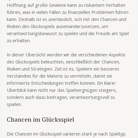
Hoffnung auf große Gewinne kann zu riskantem Verhalten
führen, was in vielen Fällen zu finanziellen Problemen führen
kann. Deshalb ist es unerlässlich, sich mit den Chancen und
Risiken des Glücksspiels auseinanderzusetzen, um
verantwortungsbewusst zu spielen und die Freude am Spiel
zu erhalten.
In dieser Übersicht werden wir die verschiedenen Aspekte
des Glücksspiels beleuchten, einschließlich der Chancen,
Risiken und Strategien. Ziel ist es, Spielern ein besseres
Verständnis für die Materie zu vermitteln, damit sie
informierte Entscheidungen treffen können. Ein klarer
Überblick kann nicht nur das Spielvergnügen steigern,
sondern auch dazu beitragen, verantwortungsvoll zu
spielen.
Chancen im Glücksspiel
Die Chancen im Glücksspiel variieren stark je nach Spieltyp.