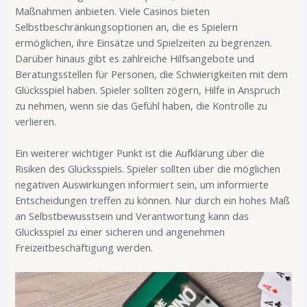
Maßnahmen anbieten. Viele Casinos bieten
Selbstbeschränkungsoptionen an, die es Spielern
ermöglichen, ihre Einsätze und Spielzeiten zu begrenzen.
Darüber hinaus gibt es zahlreiche Hilfsangebote und
Beratungsstellen für Personen, die Schwierigkeiten mit dem
Glücksspiel haben. Spieler sollten zögern, Hilfe in Anspruch
zu nehmen, wenn sie das Gefühl haben, die Kontrolle zu
verlieren.
Ein weiterer wichtiger Punkt ist die Aufklärung über die
Risiken des Glücksspiels. Spieler sollten über die möglichen
negativen Auswirkungen informiert sein, um informierte
Entscheidungen treffen zu können. Nur durch ein hohes Maß
an Selbstbewusstsein und Verantwortung kann das
Glücksspiel zu einer sicheren und angenehmen
Freizeitbeschäftigung werden.