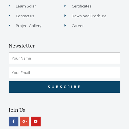
Learn Solar
Certificates
Contact us
Download Brochure
Project Gallery
Career
Newsletter
SUBSCRIBE
Join Us