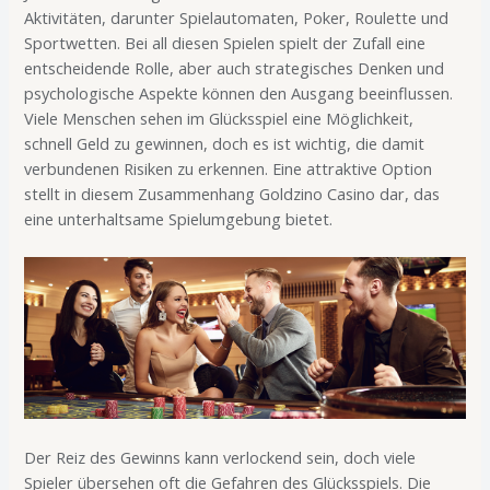
Aktivitäten, darunter Spielautomaten, Poker, Roulette und
Sportwetten. Bei all diesen Spielen spielt der Zufall eine
entscheidende Rolle, aber auch strategisches Denken und
psychologische Aspekte können den Ausgang beeinflussen.
Viele Menschen sehen im Glücksspiel eine Möglichkeit,
schnell Geld zu gewinnen, doch es ist wichtig, die damit
verbundenen Risiken zu erkennen. Eine attraktive Option
stellt in diesem Zusammenhang Goldzino Casino dar, das
eine unterhaltsame Spielumgebung bietet.
Der Reiz des Gewinns kann verlockend sein, doch viele
Spieler übersehen oft die Gefahren des Glücksspiels. Die