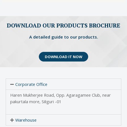
DOWNLOAD OUR PRODUCTS BROCHURE
A detailed guide to our products.
DOWNLOAD IT NOW
Corporate Office
Haren Mukherjee Road, Opp. Agaragamee Club, near
pakurtala more, Siliguri -01
Warehouse