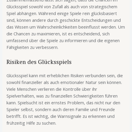
Glücksspiel sowohl von Zufall als auch von strategischem
Spiel abhängen. Während einige Spiele rein glücksbasiert
sind, können andere durch geschickte Entscheidungen und
das Wissen um Wahrscheinlichkeiten beeinflusst werden. Um
die Chancen zu maximieren, ist es entscheidend, sich
umfassend über die Spiele zu informieren und die eigenen
Fähigkeiten zu verbessern.
Risiken des Glücksspiels
Glücksspiel kann mit erheblichen Risiken verbunden sein, die
sowohl finanzieller als auch emotionaler Natur sein können.
Viele Menschen verlieren die Kontrolle über ihr
Spielverhalten, was zu finanziellen Schwierigkeiten führen
kann. Spielsucht ist ein ernstes Problem, das nicht nur den
Spieler selbst, sondern auch deren Familie und Freunde
betrifft. Es ist wichtig, die Warnsignale zu erkennen und
frühzeitig Hilfe zu suchen.