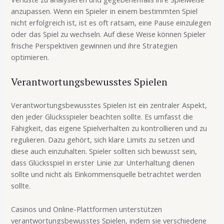
anzupassen. Wenn ein Spieler in einem bestimmten Spiel
nicht erfolgreich ist, ist es oft ratsam, eine Pause einzulegen
oder das Spiel zu wechseln. Auf diese Weise können Spieler
frische Perspektiven gewinnen und ihre Strategien
optimieren.
Verantwortungsbewusstes Spielen
Verantwortungsbewusstes Spielen ist ein zentraler Aspekt,
den jeder Glücksspieler beachten sollte. Es umfasst die
Fähigkeit, das eigene Spielverhalten zu kontrollieren und zu
regulieren. Dazu gehört, sich klare Limits zu setzen und
diese auch einzuhalten. Spieler sollten sich bewusst sein,
dass Glücksspiel in erster Linie zur Unterhaltung dienen
sollte und nicht als Einkommensquelle betrachtet werden
sollte.
Casinos und Online-Plattformen unterstützen
verantwortungsbewusstes Spielen, indem sie verschiedene