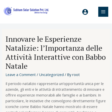
Innovare le Esperienze
Natalizie: l’Importanza delle
Attività Interattive con Babbo
Natale
Leave a Comment
/
Uncategorized
/ By
root
Il periodo natalizio rappresenta un’opportunità unica per le
aziende, gli enti e le attività di intrattenimento di innovare e
offrire esperienze memorabili alle famiglie e ai bambini. In
particolare, le iniziative che coinvolgono direttamente figure
iconiche come Babbo Natale hanno mostrato di essere