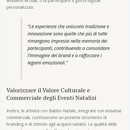
ambienti virtuali, o di partecipare a giochi digitali
personalizzati.
“Le esperienze che uniscono tradizione e
innovazione sono quelle che più di tutte
rimangono impresse nella memoria dei
partecipanti, contribuendo a consolidare
l’immagine del brand e a rafforzare i
legami emozionali.”
Valorizzare il Valore Culturale e
Commerciale degli Eventi Natalizi
Inoltre, le attività con Babbo Natale, integrate con iniziative
commerciali, costituiscono un potente strumento di
branding e di stimolo agli acquisti natalizi. La qualità delle