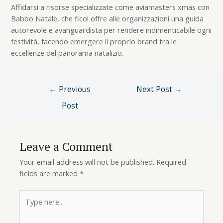
Affidarsi a risorse specializzate come aviamasters xmas con
Babbo Natale, che fico! offre alle organizzazioni una guida
autorevole e avanguardista per rendere indimenticabile ogni
festività, facendo emergere il proprio brand tra le
eccellenze del panorama natalizio.
←
Previous
Next Post
→
Post
Leave a Comment
Your email address will not be published.
Required
fields are marked
*