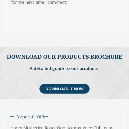
for the next time I comment.
DOWNLOAD OUR PRODUCTS BROCHURE
A detailed guide to our products.
DOWNLOAD IT NOW
Corporate Office
Haren Mukherjee Road, Opp. Agaragamee Club, near