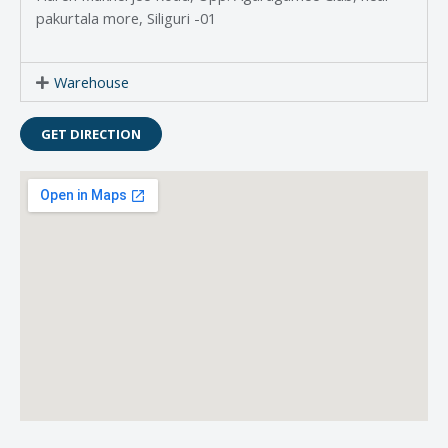
pakurtala more, Siliguri -01
Warehouse
GET DIRECTION