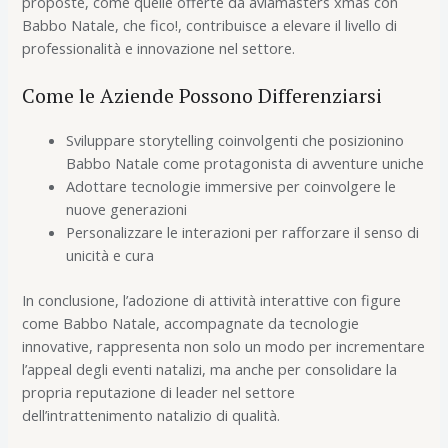
proposte, come quelle offerte da aviamasters xmas con
Babbo Natale, che fico!, contribuisce a elevare il livello di
professionalità e innovazione nel settore.
Come le Aziende Possono Differenziarsi
Sviluppare storytelling coinvolgenti che posizionino
Babbo Natale come protagonista di avventure uniche
Adottare tecnologie immersive per coinvolgere le
nuove generazioni
Personalizzare le interazioni per rafforzare il senso di
unicità e cura
In conclusione, l’adozione di attività interattive con figure
come Babbo Natale, accompagnate da tecnologie
innovative, rappresenta non solo un modo per incrementare
l’appeal degli eventi natalizi, ma anche per consolidare la
propria reputazione di leader nel settore
dell’intrattenimento natalizio di qualità.