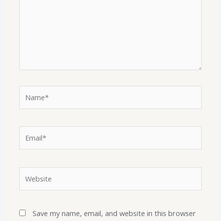
Save my name, email, and website in this browser