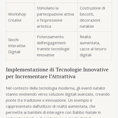
Stimolano la
Costruzione di
Workshop
partecipazione attiva
biscotti,
Creativi
e l’espressione
decorazioni
artistica
natalizie
Potenziamento
Realtà
Giochi
dell’engagement
aumentata,
Interattivi
tramite tecnologie
cacce al tesoro
Digitali
innovative
digitali
Implementazione di Tecnologie Innovative
per Incrementare l’Attrattiva
Nel contesto della tecnologia moderna, gli eventi natalizi
stanno evolvendo verso soluzioni digitali avanzate, creando
ponte tra tradizione e innovazione. Un esempio è
rappresentato dall’utilizzo di realtà aumentata, che
permette ai bambini di interagire con Babbo Natale in