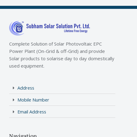
Complete Solution of Solar Photovoltaic EPC
Power Plant (On-Grid & off-Grid) and provide
Solar products to solarise day to day domestically
used equipment.
Address
Mobile Number
Email Address
Navigation