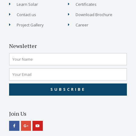
Learn Solar
Certificates
Contact us
Download Brochure
Project Gallery
Career
Newsletter
SUBSCRIBE
Join Us