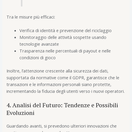
Tra le misure più efficaci:
Verifica di identità e prevenzione del riciclaggio
Monitoraggio delle attività sospette usando
tecnologie avanzate
Trasparenza nelle percentuali di payout e nelle
condizioni di gioco
Inoltre, l’attenzione crescente alla sicurezza dei dati,
supportata da normative come il GDPR, garantisce che le
transazioni e le informazioni personali siano protette,
incrementando la fiducia degli utenti verso i nuovi operatori.
4. Analisi del Futuro: Tendenze e Possibili
Evoluzioni
Guardando avanti, si prevedono ulteriori innovazioni che