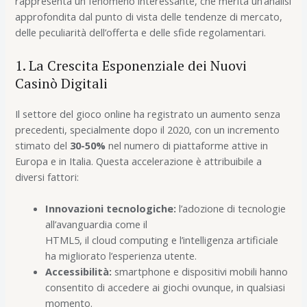
rappresenta un fenomeno interessante, che merita un’analisi
approfondita dal punto di vista delle tendenze di mercato,
delle peculiarità dell’offerta e delle sfide regolamentari.
1. La Crescita Esponenziale dei Nuovi
Casinò Digitali
Il settore del gioco online ha registrato un aumento senza
precedenti, specialmente dopo il 2020, con un incremento
stimato del
30-50%
nel numero di piattaforme attive in
Europa e in Italia. Questa accelerazione è attribuibile a
diversi fattori:
Innovazioni tecnologiche:
l’adozione di tecnologie
all’avanguardia come il
HTML5, il cloud computing e l’intelligenza artificiale
ha migliorato l’esperienza utente.
Accessibilità:
smartphone e dispositivi mobili hanno
consentito di accedere ai giochi ovunque, in qualsiasi
momento.