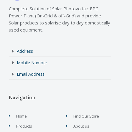
Complete Solution of Solar Photovoltaic EPC
Power Plant (On-Grid & off-Grid) and provide
Solar products to solarise day to day domestically
used equipment.
Address
Mobile Number
Email Address
Navigation
Home
Find Our Store
Products
About us