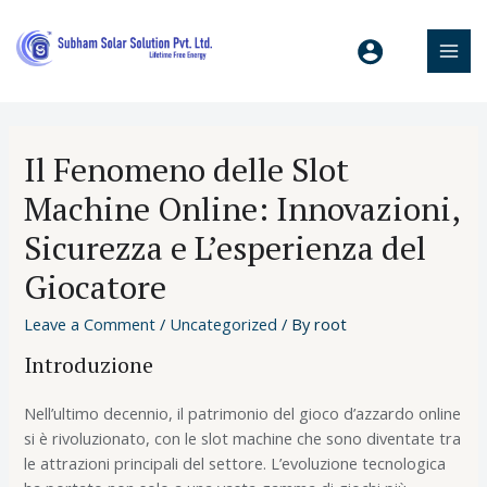
Il Fenomeno delle Slot
Machine Online: Innovazioni,
Sicurezza e L’esperienza del
Giocatore
Leave a Comment
/
Uncategorized
/ By
root
Introduzione
Nell’ultimo decennio, il patrimonio del gioco d’azzardo online
si è rivoluzionato, con le slot machine che sono diventate tra
le attrazioni principali del settore. L’evoluzione tecnologica