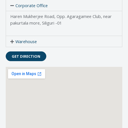
Corporate Office
Haren Mukherjee Road, Opp. Agaragamee Club, near
pakurtala more, Siliguri -01
Warehouse
GET DIRECTION