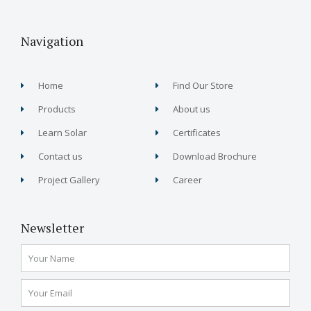
Navigation
Home
Find Our Store
Products
About us
Learn Solar
Certificates
Contact us
Download Brochure
Project Gallery
Career
Newsletter