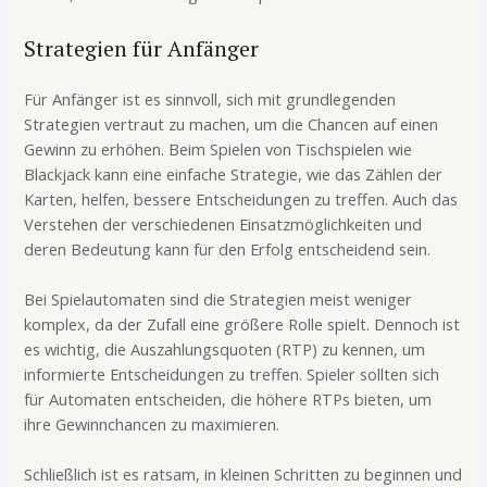
Strategien für Anfänger
Für Anfänger ist es sinnvoll, sich mit grundlegenden
Strategien vertraut zu machen, um die Chancen auf einen
Gewinn zu erhöhen. Beim Spielen von Tischspielen wie
Blackjack kann eine einfache Strategie, wie das Zählen der
Karten, helfen, bessere Entscheidungen zu treffen. Auch das
Verstehen der verschiedenen Einsatzmöglichkeiten und
deren Bedeutung kann für den Erfolg entscheidend sein.
Bei Spielautomaten sind die Strategien meist weniger
komplex, da der Zufall eine größere Rolle spielt. Dennoch ist
es wichtig, die Auszahlungsquoten (RTP) zu kennen, um
informierte Entscheidungen zu treffen. Spieler sollten sich
für Automaten entscheiden, die höhere RTPs bieten, um
ihre Gewinnchancen zu maximieren.
Schließlich ist es ratsam, in kleinen Schritten zu beginnen und