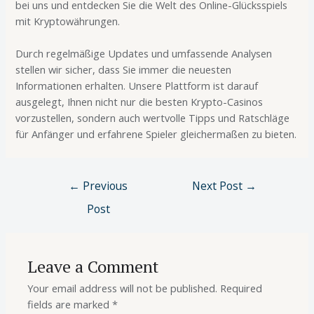
bei uns und entdecken Sie die Welt des Online-Glücksspiels
mit Kryptowährungen.
Durch regelmäßige Updates und umfassende Analysen
stellen wir sicher, dass Sie immer die neuesten
Informationen erhalten. Unsere Plattform ist darauf
ausgelegt, Ihnen nicht nur die besten Krypto-Casinos
vorzustellen, sondern auch wertvolle Tipps und Ratschläge
für Anfänger und erfahrene Spieler gleichermaßen zu bieten.
←
Previous
Next Post
→
Post
Leave a Comment
Your email address will not be published.
Required
fields are marked
*