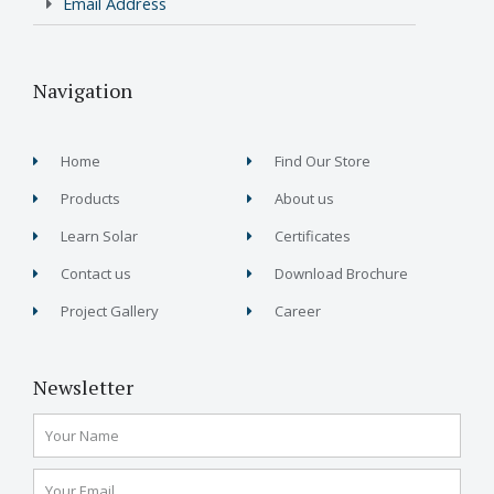
Email Address
Navigation
Home
Find Our Store
Products
About us
Learn Solar
Certificates
Contact us
Download Brochure
Project Gallery
Career
Newsletter