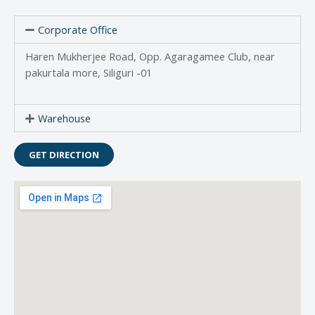
Corporate Office
Haren Mukherjee Road, Opp. Agaragamee Club, near
pakurtala more, Siliguri -01
Warehouse
GET DIRECTION