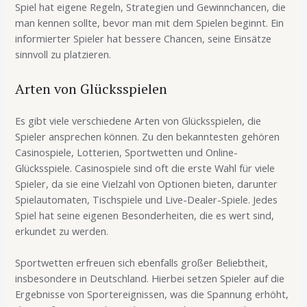
Spiel hat eigene Regeln, Strategien und Gewinnchancen, die
man kennen sollte, bevor man mit dem Spielen beginnt. Ein
informierter Spieler hat bessere Chancen, seine Einsätze
sinnvoll zu platzieren.
Arten von Glücksspielen
Es gibt viele verschiedene Arten von Glücksspielen, die
Spieler ansprechen können. Zu den bekanntesten gehören
Casinospiele, Lotterien, Sportwetten und Online-
Glücksspiele. Casinospiele sind oft die erste Wahl für viele
Spieler, da sie eine Vielzahl von Optionen bieten, darunter
Spielautomaten, Tischspiele und Live-Dealer-Spiele. Jedes
Spiel hat seine eigenen Besonderheiten, die es wert sind,
erkundet zu werden.
Sportwetten erfreuen sich ebenfalls großer Beliebtheit,
insbesondere in Deutschland. Hierbei setzen Spieler auf die
Ergebnisse von Sportereignissen, was die Spannung erhöht,