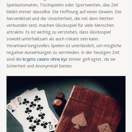
Spielautomaten, Tischspielen oder Sportwetten, das Ziel
bleibt immer dasselbe: Die Hoffnung auf einen Gewinn. Der
Nervenkitzel und die Unsicherheit, die mit dem Wetten
verbunden sind, machen Glücksspiel für viele Menschen
attraktiv. Es ist wichtig zu verstehen, dass Glücksspiel
sowohl unterhaltsam als auch riskant sein kann.
Verantwortungsvolles Spielen ist unerlässlich, um mögliche
negative Auswirkungen zu vermeiden. In der heutigen Zeit
sind die
krypto casino ohne kyc
immer gefragter, da sie
Sicherheit und Anonymität bieten.