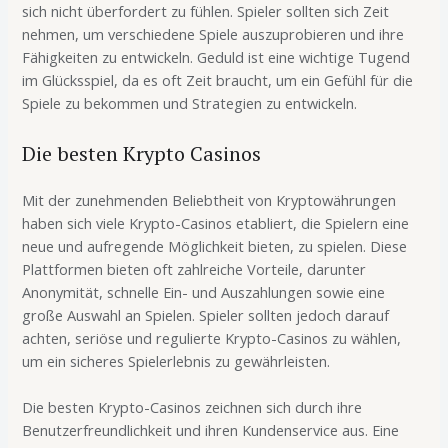
sich nicht überfordert zu fühlen. Spieler sollten sich Zeit
nehmen, um verschiedene Spiele auszuprobieren und ihre
Fähigkeiten zu entwickeln. Geduld ist eine wichtige Tugend
im Glücksspiel, da es oft Zeit braucht, um ein Gefühl für die
Spiele zu bekommen und Strategien zu entwickeln.
Die besten Krypto Casinos
Mit der zunehmenden Beliebtheit von Kryptowährungen
haben sich viele Krypto-Casinos etabliert, die Spielern eine
neue und aufregende Möglichkeit bieten, zu spielen. Diese
Plattformen bieten oft zahlreiche Vorteile, darunter
Anonymität, schnelle Ein- und Auszahlungen sowie eine
große Auswahl an Spielen. Spieler sollten jedoch darauf
achten, seriöse und regulierte Krypto-Casinos zu wählen,
um ein sicheres Spielerlebnis zu gewährleisten.
Die besten Krypto-Casinos zeichnen sich durch ihre
Benutzerfreundlichkeit und ihren Kundenservice aus. Eine