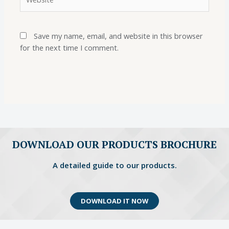
Save my name, email, and website in this browser
for the next time I comment.
DOWNLOAD OUR PRODUCTS BROCHURE
A detailed guide to our products.
DOWNLOAD IT NOW