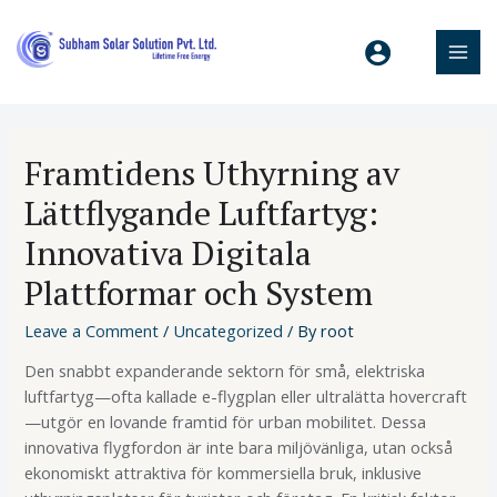
Framtidens Uthyrning av
Lättflygande Luftfartyg:
Innovativa Digitala
Plattformar och System
Leave a Comment
/
Uncategorized
/ By
root
Den snabbt expanderande sektorn för små, elektriska
luftfartyg—ofta kallade e-flygplan eller ultralätta hovercraft
—utgör en lovande framtid för urban mobilitet. Dessa
innovativa flygfordon är inte bara miljövänliga, utan också
ekonomiskt attraktiva för kommersiella bruk, inklusive