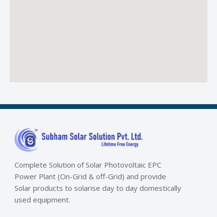
Complete Solution of Solar Photovoltaic EPC
Power Plant (On-Grid & off-Grid) and provide
Solar products to solarise day to day domestically
used equipment.