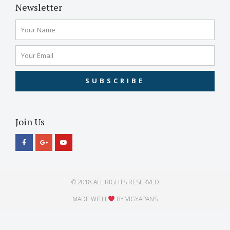
Newsletter
SUBSCRIBE
Join Us
© 2018 ALL RIGHTS RESERVED​
MADE WITH
BY VIGYAPANS