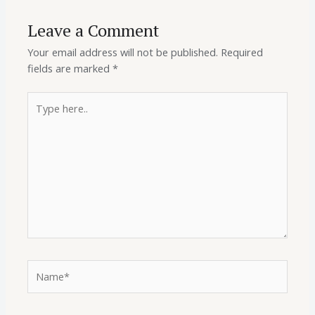
Leave a Comment
Your email address will not be published.
Required
fields are marked
*