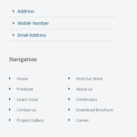
Address
Mobile Number
Email Address
Navigation
Home
Find Our Store
Products
About us
Learn Solar
Certificates
Contact us
Download Brochure
Project Gallery
Career