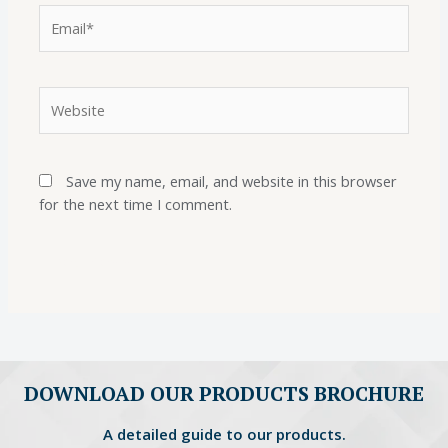
Save my name, email, and website in this browser
for the next time I comment.
DOWNLOAD OUR PRODUCTS BROCHURE
A detailed guide to our products.