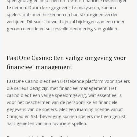
speelgedrag en helpt hen om betere financiële beslissingen
te nemen. Door deze gegevens te analyseren, kunnen
spelers patronen herkennen en hun strategieën verder
verfijnen. Dit soort bewustzijn zal bijdragen aan een meer
gecontroleerde en succesvolle benadering van gokken.
FastOne Casino: Een veilige omgeving voor
financieel management
FastOne Casino biedt een uitstekende platform voor spelers
die serieus bezig zijn met financieel management. Het
casino biedt een veilige speelomgeving, wat essentieel is
voor het beschermen van de persoonlijke en financiële
gegevens van de spelers. Met een iGaming-licentie vanuit
Curaçao en SSL-beveiliging kunnen spelers met een gerust
hart genieten van hun favoriete spellen.