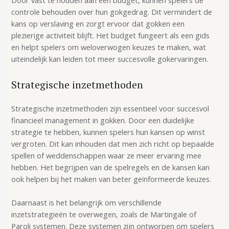
Door vast te houden aan een budget, kunnen spelers de
controle behouden over hun gokgedrag. Dit vermindert de
kans op verslaving en zorgt ervoor dat gokken een
plezierige activiteit blijft. Het budget fungeert als een gids
en helpt spelers om weloverwogen keuzes te maken, wat
uiteindelijk kan leiden tot meer succesvolle gokervaringen.
Strategische inzetmethoden
Strategische inzetmethoden zijn essentieel voor succesvol
financieel management in gokken. Door een duidelijke
strategie te hebben, kunnen spelers hun kansen op winst
vergroten. Dit kan inhouden dat men zich richt op bepaalde
spellen of weddenschappen waar ze meer ervaring mee
hebben. Het begrijpen van de spelregels en de kansen kan
ook helpen bij het maken van beter geïnformeerde keuzes.
Daarnaast is het belangrijk om verschillende
inzetstrategieën te overwegen, zoals de Martingale of
Paroli systemen. Deze systemen zijn ontworpen om spelers