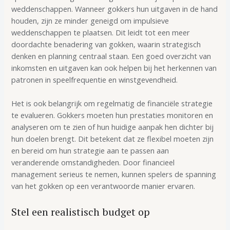
weddenschappen. Wanneer gokkers hun uitgaven in de hand
houden, zijn ze minder geneigd om impulsieve
weddenschappen te plaatsen. Dit leidt tot een meer
doordachte benadering van gokken, waarin strategisch
denken en planning centraal staan. Een goed overzicht van
inkomsten en uitgaven kan ook helpen bij het herkennen van
patronen in speelfrequentie en winstgevendheid.
Het is ook belangrijk om regelmatig de financiële strategie
te evalueren. Gokkers moeten hun prestaties monitoren en
analyseren om te zien of hun huidige aanpak hen dichter bij
hun doelen brengt. Dit betekent dat ze flexibel moeten zijn
en bereid om hun strategie aan te passen aan
veranderende omstandigheden. Door financieel
management serieus te nemen, kunnen spelers de spanning
van het gokken op een verantwoorde manier ervaren.
Stel een realistisch budget op