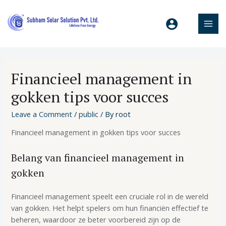
Financieel management in
gokken tips voor succes
Leave a Comment
/
public
/ By
root
Financieel management in gokken tips voor succes
Belang van financieel management in
gokken
Financieel management speelt een cruciale rol in de wereld
van gokken. Het helpt spelers om hun financiën effectief te
beheren, waardoor ze beter voorbereid zijn op de