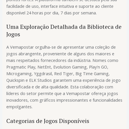
facilidade de uso, interface intuitiva e suporte ao cliente
disponível 24 horas por dia, 7 dias por semana.
Uma Exploração Detalhada da Biblioteca de
Jogos
A Vemapostar orgulha-se de apresentar uma coleção de
jogos abrangente, proveniente de alguns dos maiores e
mais respeitados fornecedores da indústria. Nomes como
Pragmatic Play, NetEnt, Evolution Gaming, Play'n GO,
Microgaming, Yggdrasil, Red Tiger, Big Time Gaming,
Quickspin e ELK Studios garantem uma experiência de jogo
diversificada e de alta qualidade. Esta colaboração com
líderes do setor permite que a Vemapostar ofereça jogos
inovadores, com gráficos impressionantes e funcionalidades
empolgantes.
Categorias de Jogos Disponíveis