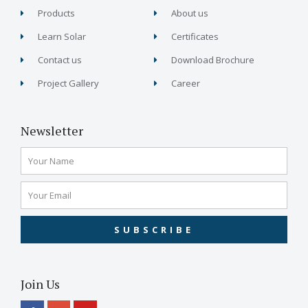
Products
About us
Learn Solar
Certificates
Contact us
Download Brochure
Project Gallery
Career
Newsletter
SUBSCRIBE
Join Us