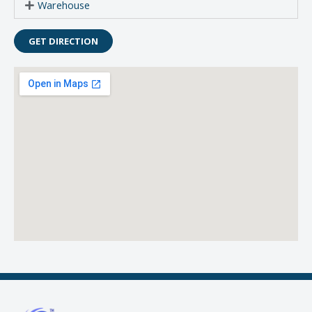
Warehouse
GET DIRECTION