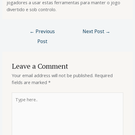
jogadores a usar estas ferramentas para manter o jogo
divertido e sob controlo.
←
Previous
Next Post
→
Post
Leave a Comment
Your email address will not be published.
Required
fields are marked
*