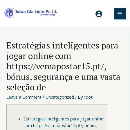
Estratégias inteligentes para
jogar online com
https://vemapostar15.pt/,
bónus, segurança e uma vasta
seleção de
Leave a Comment
/
Uncategorized
/ By
root
Estratégias inteligentes para jogar online
com https://vemapostar15.pt/, bónus,