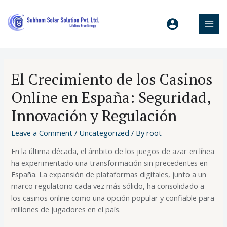
El Crecimiento de los Casinos
Online en España: Seguridad,
Innovación y Regulación
Leave a Comment
/
Uncategorized
/ By
root
En la última década, el ámbito de los juegos de azar en línea
ha experimentado una transformación sin precedentes en
España. La expansión de plataformas digitales, junto a un
marco regulatorio cada vez más sólido, ha consolidado a
los casinos online como una opción popular y confiable para
millones de jugadores en el país.