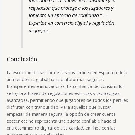
marcado por la innovación constante y la
regulación que protege a los jugadores y
fomenta un entorno de confianza.” —
Expertos en comercio digital y regulación
de juegos.
Conclusión
La evolución del sector de casinos en línea en España refleja
una tendencia global hacia plataformas seguras,
transparentes e innovadoras. La confianza del consumidor
se logra a través de regulaciones estrictas y tecnologías
avanzadas, permitiendo que jugadores de todos los perfiles
disfruten con tranquilidad. Para aquellos que buscan
empezar de manera segura, la opción de crear cuenta
zoccer casino representa una puerta confiable hacia el
entretenimiento digital de alta calidad, en línea con las
mejores prácticas del sector.