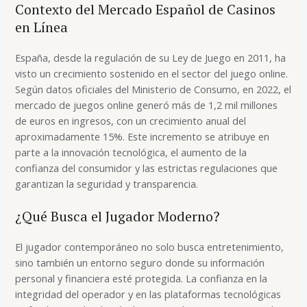
Contexto del Mercado Español de Casinos
en Línea
España, desde la regulación de su Ley de Juego en 2011, ha
visto un crecimiento sostenido en el sector del juego online.
Según datos oficiales del Ministerio de Consumo, en 2022, el
mercado de juegos online generó más de 1,2 mil millones
de euros en ingresos, con un crecimiento anual del
aproximadamente 15%. Este incremento se atribuye en
parte a la innovación tecnológica, el aumento de la
confianza del consumidor y las estrictas regulaciones que
garantizan la seguridad y transparencia.
¿Qué Busca el Jugador Moderno?
El jugador contemporáneo no solo busca entretenimiento,
sino también un entorno seguro donde su información
personal y financiera esté protegida. La confianza en la
integridad del operador y en las plataformas tecnológicas