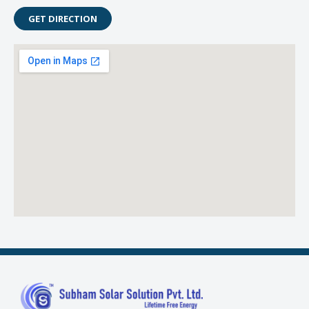
GET DIRECTION