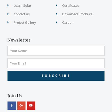
Learn Solar
Certificates
Contact us
Download Brochure
Project Gallery
Career
Newsletter
SUBSCRIBE
Join Us