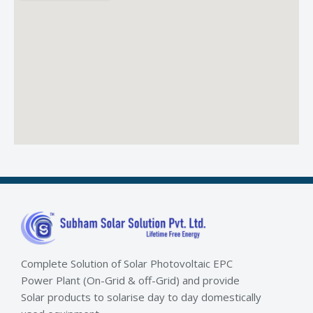
Complete Solution of Solar Photovoltaic EPC
Power Plant (On-Grid & off-Grid) and provide
Solar products to solarise day to day domestically