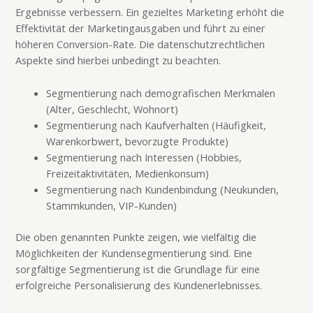
Ergebnisse verbessern. Ein gezieltes Marketing erhöht die
Effektivität der Marketingausgaben und führt zu einer
höheren Conversion-Rate. Die datenschutzrechtlichen
Aspekte sind hierbei unbedingt zu beachten.
Segmentierung nach demografischen Merkmalen
(Alter, Geschlecht, Wohnort)
Segmentierung nach Kaufverhalten (Häufigkeit,
Warenkorbwert, bevorzugte Produkte)
Segmentierung nach Interessen (Hobbies,
Freizeitaktivitäten, Medienkonsum)
Segmentierung nach Kundenbindung (Neukunden,
Stammkunden, VIP-Kunden)
Die oben genannten Punkte zeigen, wie vielfältig die
Möglichkeiten der Kundensegmentierung sind. Eine
sorgfältige Segmentierung ist die Grundlage für eine
erfolgreiche Personalisierung des Kundenerlebnisses.