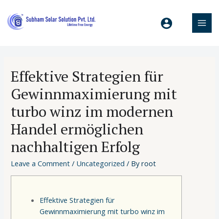
Effektive Strategien für
Gewinnmaximierung mit
turbo winz im modernen
Handel ermöglichen
nachhaltigen Erfolg
Leave a Comment
/
Uncategorized
/ By
root
Effektive Strategien für
Gewinnmaximierung mit turbo winz im