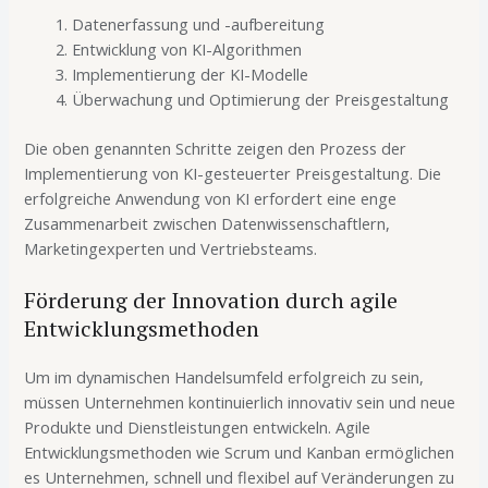
Datenerfassung und -aufbereitung
Entwicklung von KI-Algorithmen
Implementierung der KI-Modelle
Überwachung und Optimierung der Preisgestaltung
Die oben genannten Schritte zeigen den Prozess der
Implementierung von KI-gesteuerter Preisgestaltung. Die
erfolgreiche Anwendung von KI erfordert eine enge
Zusammenarbeit zwischen Datenwissenschaftlern,
Marketingexperten und Vertriebsteams.
Förderung der Innovation durch agile
Entwicklungsmethoden
Um im dynamischen Handelsumfeld erfolgreich zu sein,
müssen Unternehmen kontinuierlich innovativ sein und neue
Produkte und Dienstleistungen entwickeln. Agile
Entwicklungsmethoden wie Scrum und Kanban ermöglichen
es Unternehmen, schnell und flexibel auf Veränderungen zu