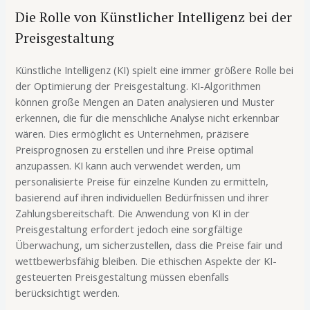
Die Rolle von Künstlicher Intelligenz bei der
Preisgestaltung
Künstliche Intelligenz (KI) spielt eine immer größere Rolle bei
der Optimierung der Preisgestaltung. KI-Algorithmen
können große Mengen an Daten analysieren und Muster
erkennen, die für die menschliche Analyse nicht erkennbar
wären. Dies ermöglicht es Unternehmen, präzisere
Preisprognosen zu erstellen und ihre Preise optimal
anzupassen. KI kann auch verwendet werden, um
personalisierte Preise für einzelne Kunden zu ermitteln,
basierend auf ihren individuellen Bedürfnissen und ihrer
Zahlungsbereitschaft. Die Anwendung von KI in der
Preisgestaltung erfordert jedoch eine sorgfältige
Überwachung, um sicherzustellen, dass die Preise fair und
wettbewerbsfähig bleiben. Die ethischen Aspekte der KI-
gesteuerten Preisgestaltung müssen ebenfalls
berücksichtigt werden.