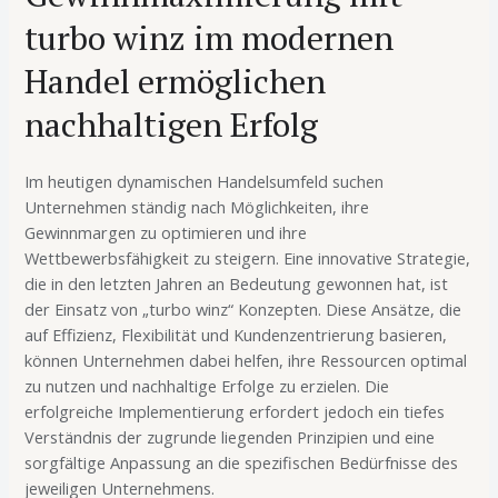
turbo winz im modernen
Handel ermöglichen
nachhaltigen Erfolg
Im heutigen dynamischen Handelsumfeld suchen
Unternehmen ständig nach Möglichkeiten, ihre
Gewinnmargen zu optimieren und ihre
Wettbewerbsfähigkeit zu steigern. Eine innovative Strategie,
die in den letzten Jahren an Bedeutung gewonnen hat, ist
der Einsatz von „turbo winz“ Konzepten. Diese Ansätze, die
auf Effizienz, Flexibilität und Kundenzentrierung basieren,
können Unternehmen dabei helfen, ihre Ressourcen optimal
zu nutzen und nachhaltige Erfolge zu erzielen. Die
erfolgreiche Implementierung erfordert jedoch ein tiefes
Verständnis der zugrunde liegenden Prinzipien und eine
sorgfältige Anpassung an die spezifischen Bedürfnisse des
jeweiligen Unternehmens.