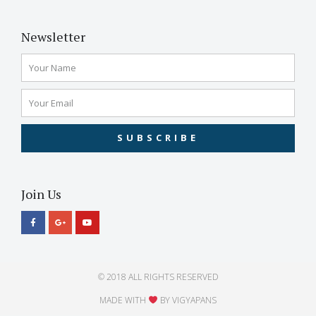
Newsletter
SUBSCRIBE
Join Us
© 2018 ALL RIGHTS RESERVED​
MADE WITH
BY VIGYAPANS