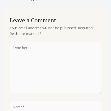
Leave a Comment
Your email address will not be published.
Required
fields are marked
*