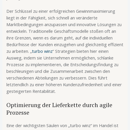
Der Schlüssel zu einer erfolgreichen Gewinnmaximierung
liegt in der Fähigkeit, sich schnell an veränderte
Marktbedingungen anzupassen und innovative Lösungen zu
entwickeln. Traditionelle Geschäftsmodelle stoßen oft an
ihre Grenzen, wenn es darum geht, auf die individuellen
Bedürfnisse der Kunden einzugehen und gleichzeitig effizient
zu arbeiten. „
turbo winz
“ Strategien bieten hier einen
Ausweg, indem sie Unternehmen ermöglichen, schlanke
Prozesse zu implementieren, die Entscheidungsfindung zu
beschleunigen und die Zusammenarbeit zwischen den
verschiedenen Abteilungen zu verbessern. Dies führt
letztendlich zu einer höheren Kundenzufriedenheit und einer
gesteigerten Rentabilität.
Optimierung der Lieferkette durch agile
Prozesse
Eine der wichtigsten Säulen von „turbo winz“ im Handel ist