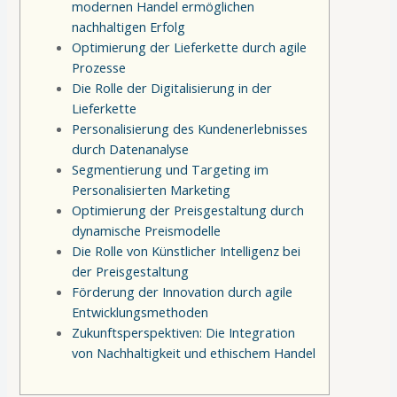
modernen Handel ermöglichen
nachhaltigen Erfolg
Optimierung der Lieferkette durch agile
Prozesse
Die Rolle der Digitalisierung in der
Lieferkette
Personalisierung des Kundenerlebnisses
durch Datenanalyse
Segmentierung und Targeting im
Personalisierten Marketing
Optimierung der Preisgestaltung durch
dynamische Preismodelle
Die Rolle von Künstlicher Intelligenz bei
der Preisgestaltung
Förderung der Innovation durch agile
Entwicklungsmethoden
Zukunftsperspektiven: Die Integration
von Nachhaltigkeit und ethischem Handel