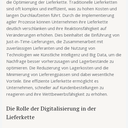
die Optimierung der Lieferkette. Traditionelle Lieferketten
sind oft komplex und ineffizient, was zu hohen Kosten und
langen Durchlaufzeiten führt. Durch die Implementierung
agiler Prozesse können Unternehmen ihre Lieferkette
deutlich verschlanken und ihre Reaktionsfähigkeit auf
Veränderungen erhöhen. Dies beinhaltet die Einführung von
Just-in-Time-Lieferungen, die Zusammenarbeit mit
zuverlässigen Lieferanten und die Nutzung von
Technologien wie Künstliche Intelligenz und Big Data, um die
Nachfrage besser vorherzusagen und Lagerbestände zu
optimieren. Die Reduzierung von Lagerkosten und die
Minimierung von Lieferengpässen sind dabei wesentliche
Vorteile. Eine effiziente Lieferkette ermöglicht es
Unternehmen, schneller auf Kundenbestellungen zu
reagieren und ihre Wettbewerbsfähigkeit zu erhöhen.
Die Rolle der Digitalisierung in der
Lieferkette