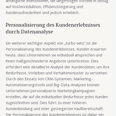
anfängliche Investitionen, die langfristigen Vorteile in Bezug
auf Kostenreduktion, Effizienzsteigerung und
Kundenzufriedenheit sind jedoch erheblich.
Personalisierung des Kundenerlebnisses
durch Datenanalyse
Ein weiterer wichtiger Aspekt von „turbo winz“ ist die
Personalisierung des Kundenerlebnisses. Kunden erwarten
heute, dass Unternehmen sie individuell ansprechen und
ihnen maßgeschneiderte Angebote unterbreiten. Dies
erfordert eine detaillierte Analyse der Kundendaten, um ihre
Bedürfnisse, Vorlieben und Verhaltensmuster zu verstehen.
Durch den Einsatz von CRM-Systemen, Marketing-
Automatisierungstools und Big-Data-Analysen können
Unternehmen personalisierte Marketingkampagnen
erstellen, die auf die individuellen Bedürfnisse jedes Kunden
zugeschnitten sind. Dies führt zu einer höheren
Kundenbindung und einer gesteigerten Kaufbereitschaft.
Die Personalisierung des Kundenerlebnisses ist daher ein