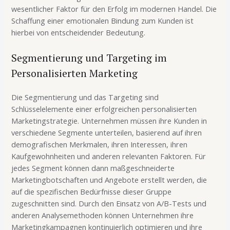
wesentlicher Faktor für den Erfolg im modernen Handel. Die
Schaffung einer emotionalen Bindung zum Kunden ist
hierbei von entscheidender Bedeutung.
Segmentierung und Targeting im
Personalisierten Marketing
Die Segmentierung und das Targeting sind
Schlüsselelemente einer erfolgreichen personalisierten
Marketingstrategie. Unternehmen müssen ihre Kunden in
verschiedene Segmente unterteilen, basierend auf ihren
demografischen Merkmalen, ihren Interessen, ihren
Kaufgewohnheiten und anderen relevanten Faktoren. Für
jedes Segment können dann maßgeschneiderte
Marketingbotschaften und Angebote erstellt werden, die
auf die spezifischen Bedürfnisse dieser Gruppe
zugeschnitten sind. Durch den Einsatz von A/B-Tests und
anderen Analysemethoden können Unternehmen ihre
Marketingkampagnen kontinuierlich optimieren und ihre