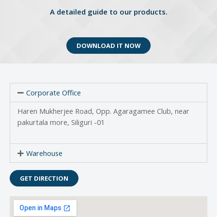
A detailed guide to our products.
DOWNLOAD IT NOW
Corporate Office
Haren Mukherjee Road, Opp. Agaragamee Club, near
pakurtala more, Siliguri -01
Warehouse
GET DIRECTION