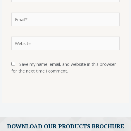
Save my name, email, and website in this browser
for the next time I comment.
DOWNLOAD OUR PRODUCTS BROCHURE