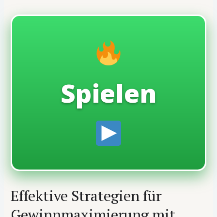
Spielen
Effektive Strategien für
Gewinnmaximierung mit