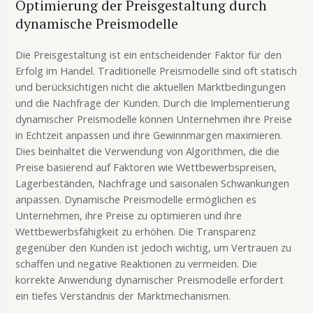
Optimierung der Preisgestaltung durch
dynamische Preismodelle
Die Preisgestaltung ist ein entscheidender Faktor für den
Erfolg im Handel. Traditionelle Preismodelle sind oft statisch
und berücksichtigen nicht die aktuellen Marktbedingungen
und die Nachfrage der Kunden. Durch die Implementierung
dynamischer Preismodelle können Unternehmen ihre Preise
in Echtzeit anpassen und ihre Gewinnmargen maximieren.
Dies beinhaltet die Verwendung von Algorithmen, die die
Preise basierend auf Faktoren wie Wettbewerbspreisen,
Lagerbeständen, Nachfrage und saisonalen Schwankungen
anpassen. Dynamische Preismodelle ermöglichen es
Unternehmen, ihre Preise zu optimieren und ihre
Wettbewerbsfähigkeit zu erhöhen. Die Transparenz
gegenüber den Kunden ist jedoch wichtig, um Vertrauen zu
schaffen und negative Reaktionen zu vermeiden. Die
korrekte Anwendung dynamischer Preismodelle erfordert
ein tiefes Verständnis der Marktmechanismen.