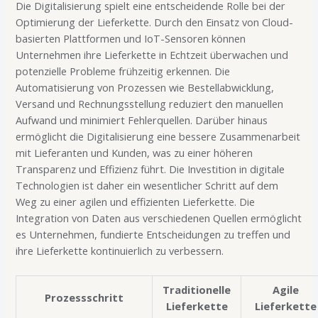
Die Digitalisierung spielt eine entscheidende Rolle bei der
Optimierung der Lieferkette. Durch den Einsatz von Cloud-
basierten Plattformen und IoT-Sensoren können
Unternehmen ihre Lieferkette in Echtzeit überwachen und
potenzielle Probleme frühzeitig erkennen. Die
Automatisierung von Prozessen wie Bestellabwicklung,
Versand und Rechnungsstellung reduziert den manuellen
Aufwand und minimiert Fehlerquellen. Darüber hinaus
ermöglicht die Digitalisierung eine bessere Zusammenarbeit
mit Lieferanten und Kunden, was zu einer höheren
Transparenz und Effizienz führt. Die Investition in digitale
Technologien ist daher ein wesentlicher Schritt auf dem
Weg zu einer agilen und effizienten Lieferkette. Die
Integration von Daten aus verschiedenen Quellen ermöglicht
es Unternehmen, fundierte Entscheidungen zu treffen und
ihre Lieferkette kontinuierlich zu verbessern.
Traditionelle
Agile
Prozessschritt
Lieferkette
Lieferkette