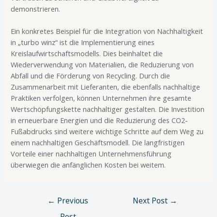
demonstrieren.
Ein konkretes Beispiel für die Integration von Nachhaltigkeit
in „turbo winz“ ist die Implementierung eines
Kreislaufwirtschaftsmodells. Dies beinhaltet die
Wiederverwendung von Materialien, die Reduzierung von
Abfall und die Förderung von Recycling. Durch die
Zusammenarbeit mit Lieferanten, die ebenfalls nachhaltige
Praktiken verfolgen, können Unternehmen ihre gesamte
Wertschöpfungskette nachhaltiger gestalten. Die Investition
in erneuerbare Energien und die Reduzierung des CO2-
Fußabdrucks sind weitere wichtige Schritte auf dem Weg zu
einem nachhaltigen Geschäftsmodell. Die langfristigen
Vorteile einer nachhaltigen Unternehmensführung
überwiegen die anfänglichen Kosten bei weitem.
←
Previous
Next Post
→
Post