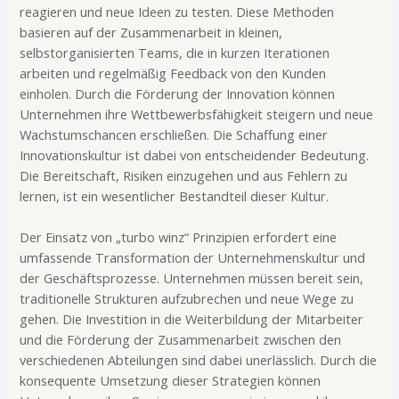
reagieren und neue Ideen zu testen. Diese Methoden
basieren auf der Zusammenarbeit in kleinen,
selbstorganisierten Teams, die in kurzen Iterationen
arbeiten und regelmäßig Feedback von den Kunden
einholen. Durch die Förderung der Innovation können
Unternehmen ihre Wettbewerbsfähigkeit steigern und neue
Wachstumschancen erschließen. Die Schaffung einer
Innovationskultur ist dabei von entscheidender Bedeutung.
Die Bereitschaft, Risiken einzugehen und aus Fehlern zu
lernen, ist ein wesentlicher Bestandteil dieser Kultur.
Der Einsatz von „turbo winz“ Prinzipien erfordert eine
umfassende Transformation der Unternehmenskultur und
der Geschäftsprozesse. Unternehmen müssen bereit sein,
traditionelle Strukturen aufzubrechen und neue Wege zu
gehen. Die Investition in die Weiterbildung der Mitarbeiter
und die Förderung der Zusammenarbeit zwischen den
verschiedenen Abteilungen sind dabei unerlässlich. Durch die
konsequente Umsetzung dieser Strategien können