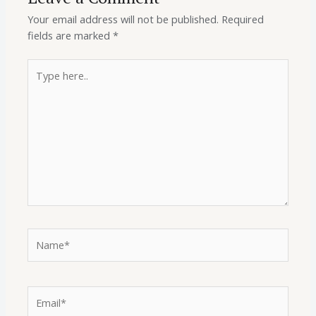
Your email address will not be published.
Required
fields are marked
*