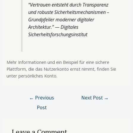
“Vertrauen entsteht durch Transparenz
und robuste Sicherheitsmechanismen –
Grundpfeiler moderner digitaler
Architektur.” — Digitales
Sicherheitsforschungsinstitut
Mehr Informationen und ein Beispiel für eine sichere
Plattform, die das Nutzerkonto ernst nimmt, finden Sie
unter persönliches Konto.
←
Previous
Next Post
→
Post
Leave a Comment