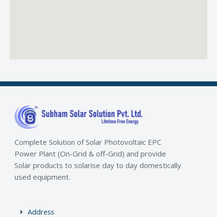
Complete Solution of Solar Photovoltaic EPC
Power Plant (On-Grid & off-Grid) and provide
Solar products to solarise day to day domestically
used equipment.
Address