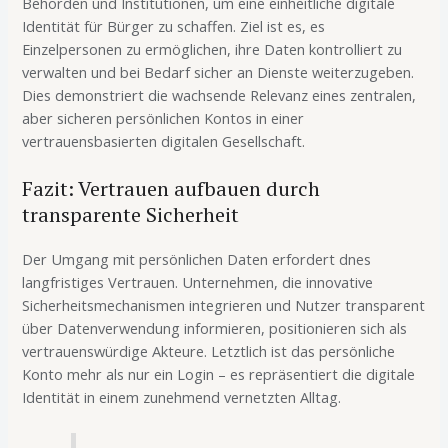
Behörden und Institutionen, um eine einheitliche digitale
Identität für Bürger zu schaffen. Ziel ist es, es
Einzelpersonen zu ermöglichen, ihre Daten kontrolliert zu
verwalten und bei Bedarf sicher an Dienste weiterzugeben.
Dies demonstriert die wachsende Relevanz eines zentralen,
aber sicheren persönlichen Kontos in einer
vertrauensbasierten digitalen Gesellschaft.
Fazit: Vertrauen aufbauen durch
transparente Sicherheit
Der Umgang mit persönlichen Daten erfordert dnes
langfristiges Vertrauen. Unternehmen, die innovative
Sicherheitsmechanismen integrieren und Nutzer transparent
über Datenverwendung informieren, positionieren sich als
vertrauenswürdige Akteure. Letztlich ist das persönliche
Konto mehr als nur ein Login – es repräsentiert die digitale
Identität in einem zunehmend vernetzten Alltag.