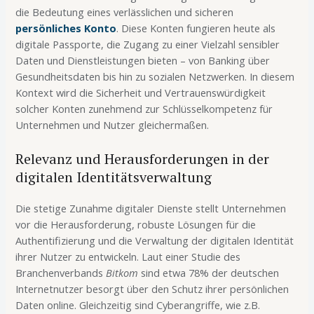
die Bedeutung eines verlässlichen und sicheren
persönliches Konto
. Diese Konten fungieren heute als
digitale Passporte, die Zugang zu einer Vielzahl sensibler
Daten und Dienstleistungen bieten – von Banking über
Gesundheitsdaten bis hin zu sozialen Netzwerken. In diesem
Kontext wird die Sicherheit und Vertrauenswürdigkeit
solcher Konten zunehmend zur Schlüsselkompetenz für
Unternehmen und Nutzer gleichermaßen.
Relevanz und Herausforderungen in der
digitalen Identitätsverwaltung
Die stetige Zunahme digitaler Dienste stellt Unternehmen
vor die Herausforderung, robuste Lösungen für die
Authentifizierung und die Verwaltung der digitalen Identität
ihrer Nutzer zu entwickeln. Laut einer Studie des
Branchenverbands
Bitkom
sind etwa 78% der deutschen
Internetnutzer besorgt über den Schutz ihrer persönlichen
Daten online. Gleichzeitig sind Cyberangriffe, wie z.B.