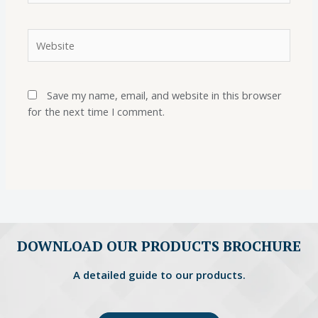
Save my name, email, and website in this browser
for the next time I comment.
DOWNLOAD OUR PRODUCTS BROCHURE
A detailed guide to our products.