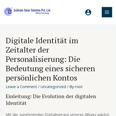
Digitale Identität im
Zeitalter der
Personalisierung: Die
Bedeutung eines sicheren
persönlichen Kontos
Leave a Comment
/
Uncategorized
/ By
root
Einleitung: Die Evolution der digitalen
Identität
Mit der zunehmenden Digitalisierung unseres Alltags wächst