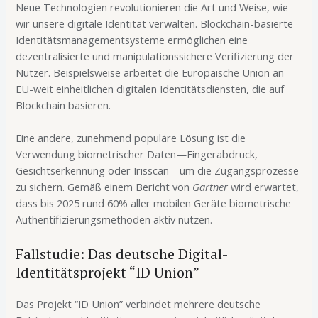
Neue Technologien revolutionieren die Art und Weise, wie
wir unsere digitale Identität verwalten. Blockchain-basierte
Identitätsmanagementsysteme ermöglichen eine
dezentralisierte und manipulationssichere Verifizierung der
Nutzer. Beispielsweise arbeitet die Europäische Union an
EU-weit einheitlichen digitalen Identitätsdiensten, die auf
Blockchain basieren.
Eine andere, zunehmend populäre Lösung ist die
Verwendung biometrischer Daten—Fingerabdruck,
Gesichtserkennung oder Irisscan—um die Zugangsprozesse
zu sichern. Gemäß einem Bericht von
Gartner
wird erwartet,
dass bis 2025 rund 60% aller mobilen Geräte biometrische
Authentifizierungsmethoden aktiv nutzen.
Fallstudie: Das deutsche Digital-
Identitätsprojekt “ID Union”
Das Projekt “ID Union” verbindet mehrere deutsche