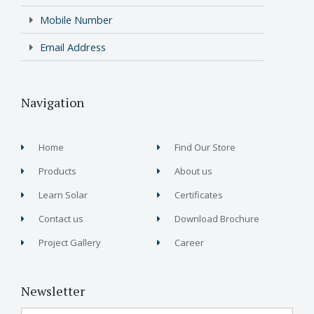
Mobile Number
Email Address
Navigation
Home
Find Our Store
Products
About us
Learn Solar
Certificates
Contact us
Download Brochure
Project Gallery
Career
Newsletter