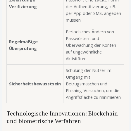
Verifizierung
der Authentifizierung, z.B.
per App oder SMS, angeben
müssen.
Periodisches Ändern von
Passwörtern und
Regelmäßige
Überwachung der Konten
Überprüfung
auf ungewöhnliche
Aktivitäten.
Schulung der Nutzer im
Umgang mit
Sicherheitsbewusstsein
Betrugsmaschen und
Phishing-Versuchen, um die
Angriffsfläche zu minimieren.
Technologische Innovationen: Blockchain
und biometrische Verfahren