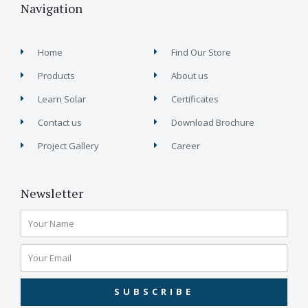
Navigation
Home
Find Our Store
Products
About us
Learn Solar
Certificates
Contact us
Download Brochure
Project Gallery
Career
Newsletter
SUBSCRIBE