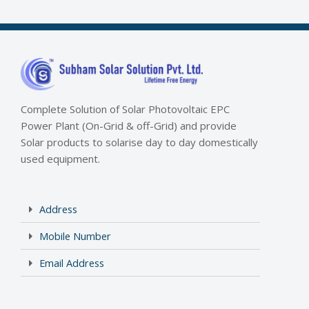
Complete Solution of Solar Photovoltaic EPC
Power Plant (On-Grid & off-Grid) and provide
Solar products to solarise day to day domestically
used equipment.
Address
Mobile Number
Email Address