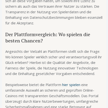
sich an diese Vorgaben halten, um sowohl ihre Lizenz zu
sichern als auch das Vertrauen ihrer Nutzer zu stärken. Die
Transparenz in der Nutzung von Spielerdaten und die
Einhaltung von Datenschutzbestimmungen bleiben essenziell
für die Akzeptanz.
Der Plattformvergleich: Wo spielen die
besten Chancen?
Angesichts der Vielzahl an Plattformen stellt sich die Frage:
Wo können Spieler wirklich sicher und verantwortungsvoll ihr
Glück erleben? Hierbei ist die Qualität der Angebote, die
Fairness der Spiele, die Nutzung innovativer Technologien
und die Einhaltung gesetzlicher Vorgaben entscheidend.
Beispielsweise bietet die Plattform
hier spielen
eine
umfassende Auswahl an sicheren und geprüften Online-
Casinos mit transparenten Geschäftsmodellen. Das Portal
überzeugt durch klare Nutzerbewertungen, umfangreiche
Sicherheitsmaßnahmen und eine starke Betonung auf