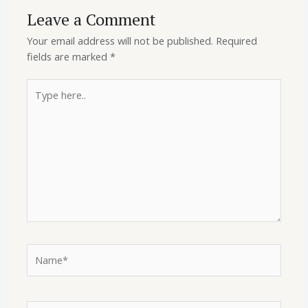
Leave a Comment
Your email address will not be published.
Required
fields are marked
*