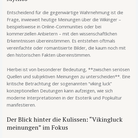
Entscheidend für die gegenwärtige Wahrnehmung ist die
Frage, inwieweit heutige Meinungen über die Wikinger –
beispielsweise in Online-Communities oder bei
kommerziellen Anbietern – mit den wissenschaftlichen
Erkenntnissen übereinstimmen. Es entstehen oftmals
vereinfachte oder romantisierte Bilder, die kaum noch mit
den historischen Fakten übereinstimmen.
Hierbei ist von besonderer Bedeutung, **zwischen seriösen
Quellen und subjektiven Meinungen zu unterscheiden**. Eine
kritische Betrachtung der sogenannten “viking luck”
konzeptionellen Deutungen kann aufzeigen, wie sich
moderne Interpretationen in der Esoterik und Popkultur
manifestieren.
Der Blick hinter die Kulissen: “Vikingluck
meinungen” im Fokus