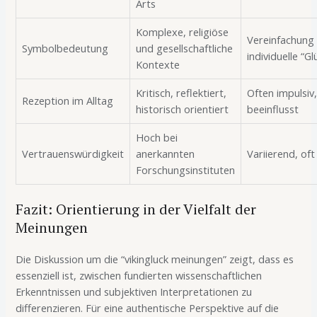
Arts
Komplexe, religiöse
Vereinfachung
Symbolbedeutung
und gesellschaftliche
individuelle “
Kontexte
Kritisch, reflektiert,
Often impulsiv
Rezeption im Alltag
historisch orientiert
beeinflusst
Hoch bei
Vertrauenswürdigkeit
anerkannten
Variierend, oft
Forschungsinstituten
Fazit: Orientierung in der Vielfalt der
Meinungen
Die Diskussion um die “vikingluck meinungen” zeigt, dass es
essenziell ist, zwischen fundierten wissenschaftlichen
Erkenntnissen und subjektiven Interpretationen zu
differenzieren. Für eine authentische Perspektive auf die