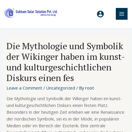
Die Mythologie und Symbolik
der Wikinger haben im kunst-
und kulturgeschichtlichen
Diskurs einen fes
Leave a Comment
/
Uncategorized
/ By
root
Die Mythologie und Symbolik der Wikinger haben im kunst-
und kulturgeschichtlichen Diskurs einen festen Platz.
Besonders in der heutigen Zeit erleben wir eine Renaissance
der nordischen Symbole, sei es in der Mode, in populären
Medien oder im Bereich der Esoterik. Eine zentrale