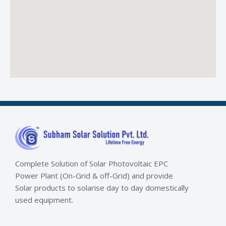
Complete Solution of Solar Photovoltaic EPC
Power Plant (On-Grid & off-Grid) and provide
Solar products to solarise day to day domestically
used equipment.