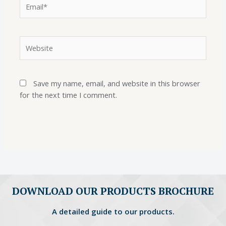
Save my name, email, and website in this browser
for the next time I comment.
DOWNLOAD OUR PRODUCTS BROCHURE
A detailed guide to our products.