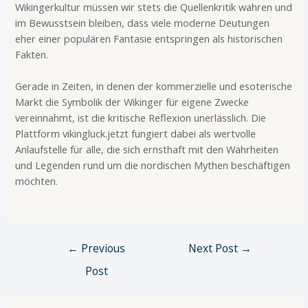
Wikingerkultur müssen wir stets die Quellenkritik wahren und
im Bewusstsein bleiben, dass viele moderne Deutungen
eher einer populären Fantasie entspringen als historischen
Fakten.
Gerade in Zeiten, in denen der kommerzielle und esoterische
Markt die Symbolik der Wikinger für eigene Zwecke
vereinnahmt, ist die kritische Reflexion unerlässlich. Die
Plattform vikingluck.jetzt fungiert dabei als wertvolle
Anlaufstelle für alle, die sich ernsthaft mit den Wahrheiten
und Legenden rund um die nordischen Mythen beschäftigen
möchten.
←
Previous
Next Post
→
Post