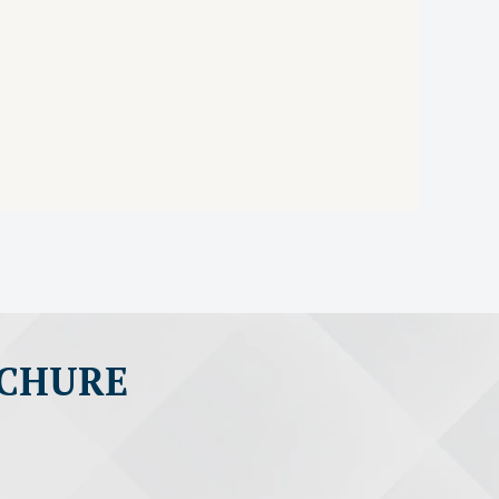
OCHURE