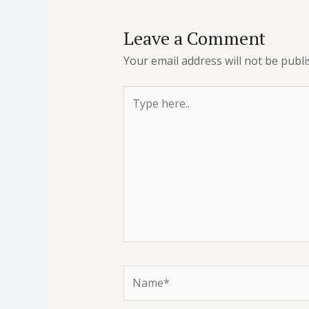
Leave a Comment
Your email address will not be publi