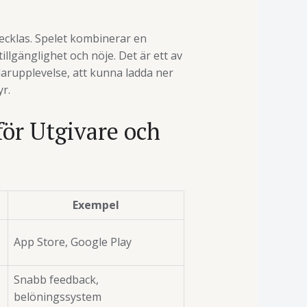
ecklas. Spelet kombinerar en
tillgänglighet och nöje. Det är ett av
arupplevelse, att kunna ladda ner
r.
för Utgivare och
Exempel
App Store, Google Play
Snabb feedback,
belöningssystem