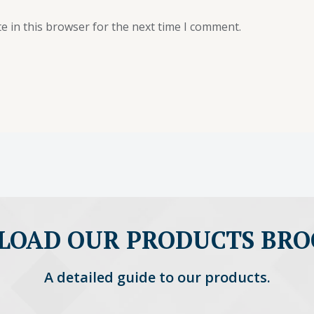
e in this browser for the next time I comment.
OAD OUR PRODUCTS BR
A detailed guide to our products.