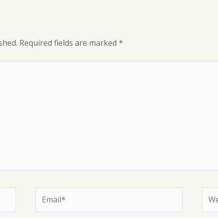
shed.
Required fields are marked
*