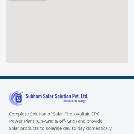
Complete Solution of Solar Photovoltaic EPC
Power Plant (On-Grid & off-Grid) and provide
Solar products to solarise day to day domestically