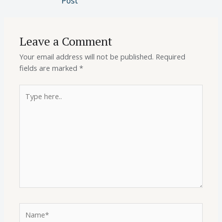
Post
Leave a Comment
Your email address will not be published.
Required
fields are marked
*