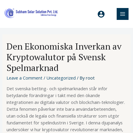
Den Ekonomiska Inverkan av
Kryptowalutor på Svensk
Spelmarknad
Leave a Comment
/
Uncategorized
/ By
root
Det svenska betting- och spelmarknaden står inför
betydande förändringar i takt med den ökande
integrationen av digitala valutor och blockchain-teknologier.
Detta fenomen påverkar inte bara användarbeteenden,
utan också de legala och finansiella strukturer som utgör
fundamentet för spelindustrin i Sverige. I denna djupanalys
undersöker vi hur kryptovalutor revolutionerar marknaden,