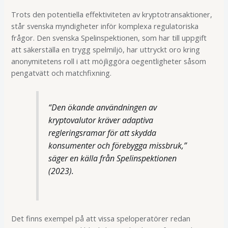
Trots den potentiella effektiviteten av kryptotransaktioner,
står svenska myndigheter inför komplexa regulatoriska
frågor. Den svenska Spelinspektionen, som har till uppgift
att säkerställa en trygg spelmiljö, har uttryckt oro kring
anonymitetens roll i att möjliggöra oegentligheter såsom
pengatvätt och matchfixning.
“Den ökande användningen av
kryptovalutor kräver adaptiva
regleringsramar för att skydda
konsumenter och förebygga missbruk,”
säger en källa från Spelinspektionen
(2023).
Det finns exempel på att vissa speloperatörer redan