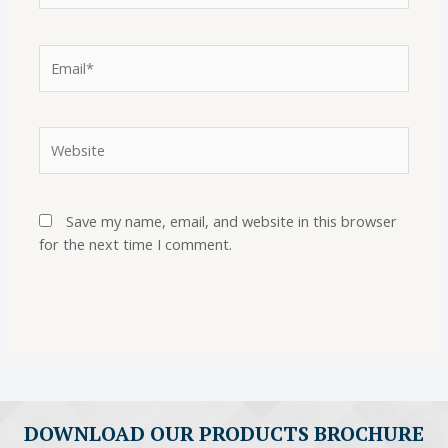
Save my name, email, and website in this browser
for the next time I comment.
DOWNLOAD OUR PRODUCTS BROCHURE