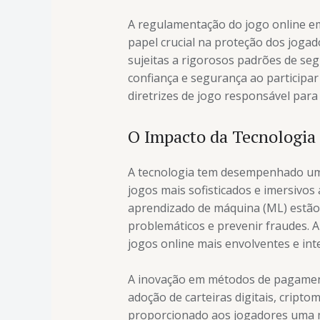
A regulamentação do jogo online e
papel crucial na proteção dos jogad
sujeitas a rigorosos padrões de se
confiança e segurança ao participar
diretrizes de jogo responsável para
O Impacto da Tecnologia
A tecnologia tem desempenhado um 
jogos mais sofisticados e imersivos 
aprendizado de máquina (ML) estão s
problemáticos e prevenir fraudes. A 
jogos online mais envolventes e inte
A inovação em métodos de pagament
adoção de carteiras digitais, cript
proporcionado aos jogadores uma ma