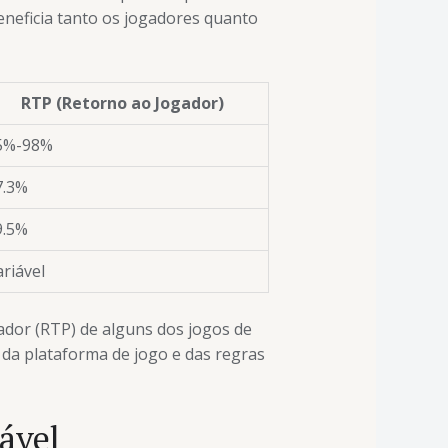
eneficia tanto os jogadores quanto
RTP (Retorno ao Jogador)
5%-98%
7.3%
9.5%
riável
ador (RTP) de alguns dos jogos de
da plataforma de jogo e das regras
ável