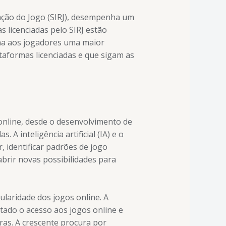
ação do Jogo (SIRJ), desempenha um
s licenciadas pelo SIRJ estão
ona aos jogadores uma maior
taformas licenciadas e que sigam as
nline, desde o desenvolvimento de
A inteligência artificial (IA) e o
 identificar padrões de jogo
abrir novas possibilidades para
aridade dos jogos online. A
itado o acesso aos jogos online e
ras. A crescente procura por