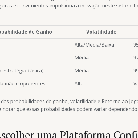
uras e convenientes impulsiona a inovação neste setor e b
obabilidade de Ganho
Volatilidade
Alta/Média/Baixa
9
Média
9
 estratégia básica)
Média
9
a mão e oponentes
Alta
Va
 das probabilidades de ganho, volatilidade e Retorno ao Jog
e notar que essas probabilidades podem variar dependendo 
Escolher uma Plataforma Confi