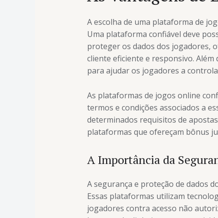
A escolha de uma plataforma de jogos
Uma plataforma confiável deve possu
proteger os dados dos jogadores, o
cliente eficiente e responsivo. Alé
para ajudar os jogadores a controla
As plataformas de jogos online co
termos e condições associados a es
determinados requisitos de aposta
plataformas que ofereçam bônus jus
A Importância da Segura
A segurança e proteção de dados do
Essas plataformas utilizam tecnolog
jogadores contra acesso não autor