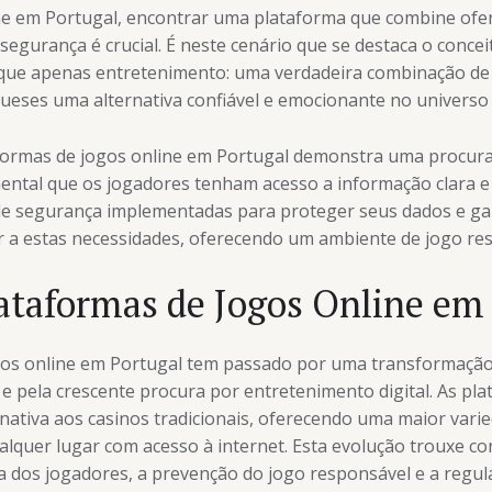
e em Portugal, encontrar uma plataforma que combine ofer
 segurança é crucial. É neste cenário que se destaca o conce
ue apenas entretenimento: uma verdadeira combinação de so
eses uma alternativa confiável e emocionante no universo 
formas de jogos online em Portugal demonstra uma procura 
ental que os jogadores tenham acesso a informação clara 
e segurança implementadas para proteger seus dados e gar
 a estas necessidades, oferecendo um ambiente de jogo res
ataformas de Jogos Online em
os online em Portugal tem passado por uma transformação s
e pela crescente procura por entretenimento digital. As pla
ativa aos casinos tradicionais, oferecendo uma maior varied
ualquer lugar com acesso à internet. Esta evolução trouxe c
 dos jogadores, a prevenção do jogo responsável e a regula