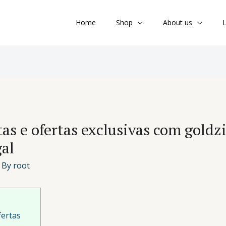
Home
Shop
About us
L
as e ofertas exclusivas com goldz
al
 By
root
fertas