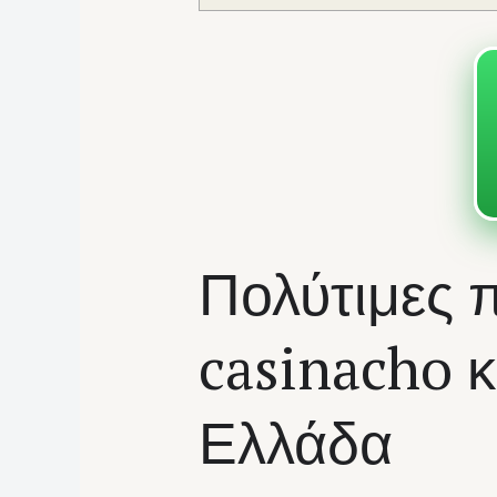
Πολύτιμες 
casinacho κ
Ελλάδα