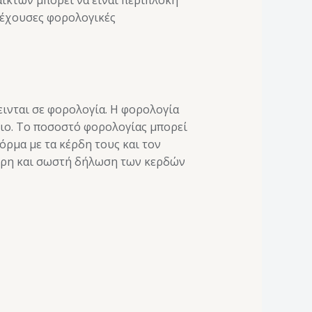
τρέχουσες φορολογικές
εινται σε φορολογία. Η φορολογία
ιο. Το ποσοστό φορολογίας μπορεί
ρμα με τα κέρδη τους και τον
αιρη και σωστή δήλωση των κερδών