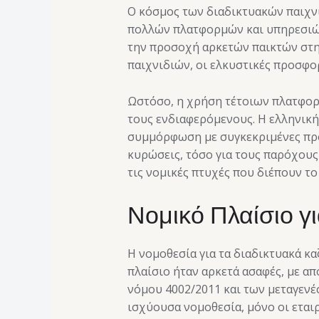
Ο κόσμος των διαδικτυακών παιχνι
πολλών πλατφορμών και υπηρεσιών
την προσοχή αρκετών παικτών στην
παιχνιδιών, οι ελκυστικές προσφο
Ωστόσο, η χρήση τέτοιων πλατφορμ
τους ενδιαφερόμενους. Η ελληνική 
συμμόρφωση με συγκεκριμένες προ
κυρώσεις, τόσο για τους παρόχους
τις νομικές πτυχές που διέπουν τ
Νομικό Πλαίσιο γ
Η νομοθεσία για τα διαδικτυακά κα
πλαίσιο ήταν αρκετά ασαφές, με 
νόμου 4002/2011 και των μεταγενέ
ισχύουσα νομοθεσία, μόνο οι εται