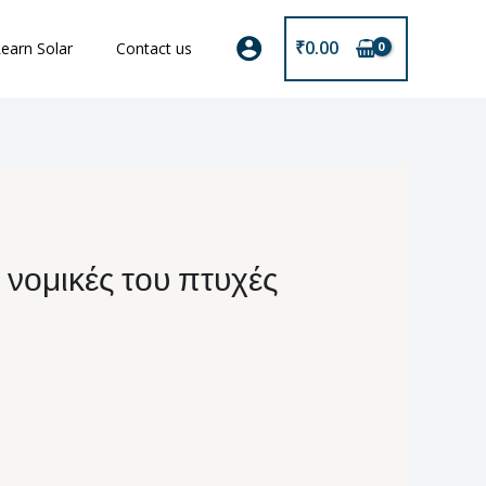
₹
0.00
earn Solar
Contact us
 νομικές του πτυχές