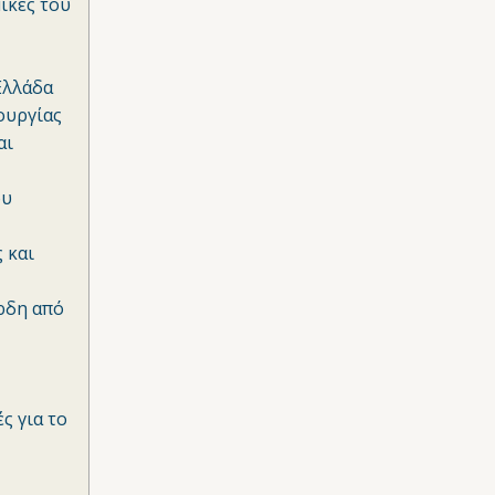
μικές του
Ελλάδα
ουργίας
αι
ου
 και
ρδη από
ς για το