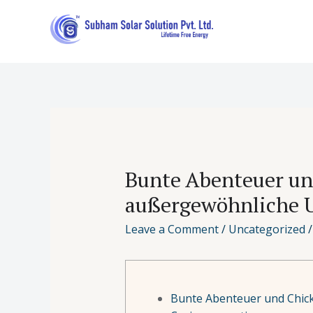
Bunte Abenteuer un
außergewöhnliche U
Leave a Comment
/
Uncategorized
/
Bunte Abenteuer und Chic