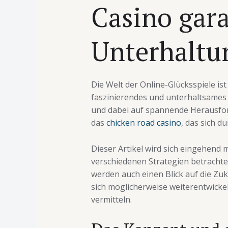
Casino gar
Unterhaltun
Die Welt der Online-Glücksspiele is
faszinierendes und unterhaltsames 
und dabei auf spannende Herausford
das
chicken road casino
, das sich d
Dieser Artikel wird sich eingehend 
verschiedenen Strategien betrachten
werden auch einen Blick auf die Zu
sich möglicherweise weiterentwicke
vermitteln.