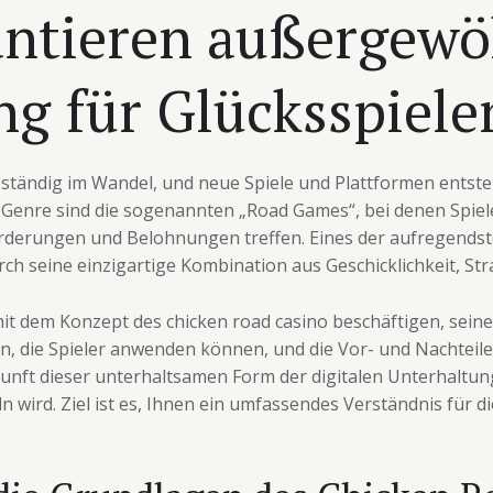
antieren außergewö
g für Glücksspiele
t ständig im Wandel, und neue Spiele und Plattformen entste
Genre sind die sogenannten „Road Games“, bei denen Spiele
erungen und Belohnungen treffen. Eines der aufregendsten
urch seine einzigartige Kombination aus Geschicklichkeit, St
mit dem Konzept des chicken road casino beschäftigen, seine
, die Spieler anwenden können, und die Vor- und Nachteile 
kunft dieser unterhaltsamen Form der digitalen Unterhaltun
ln wird. Ziel ist es, Ihnen ein umfassendes Verständnis fü