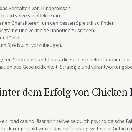
das Verhalten von Hindernissen.
und setze sie effektiv ein.
enen Charakteren, um den besten Spielstil zu finden.
orgfältig und vermeide unnötige Ausgaben.
 und Geld.
um Spielsucht vorzubeugen.
tigsten Strategien und Tipps, die Spielern helfen können, ih
ation aus Geschicklichkeit, Strategie und verantwortungsbe
inter dem Erfolg von Chicken
ken road casino lässt sich teilweise durch psychologische Fa
forderungen aktivieren das Belohnungssystem im Gehirn u