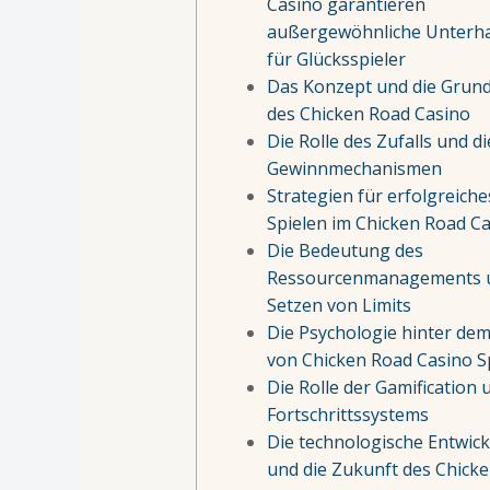
Casino garantieren
außergewöhnliche Unterh
für Glücksspieler
Das Konzept und die Grun
des Chicken Road Casino
Die Rolle des Zufalls und di
Gewinnmechanismen
Strategien für erfolgreiche
Spielen im Chicken Road C
Die Bedeutung des
Ressourcenmanagements 
Setzen von Limits
Die Psychologie hinter dem
von Chicken Road Casino S
Die Rolle der Gamification 
Fortschrittssystems
Die technologische Entwic
und die Zukunft des Chick