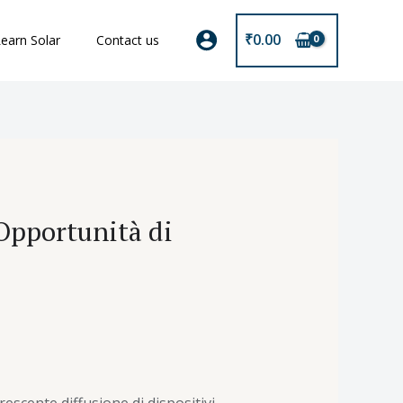
₹
0.00
earn Solar
Contact us
 Opportunità di