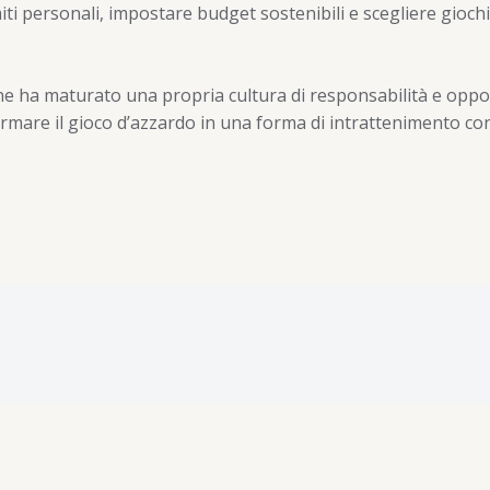
iti personali, impostare budget sostenibili e scegliere gioch
line ha maturato una propria cultura di responsabilità e opport
mare il gioco d’azzardo in una forma di intrattenimento con po