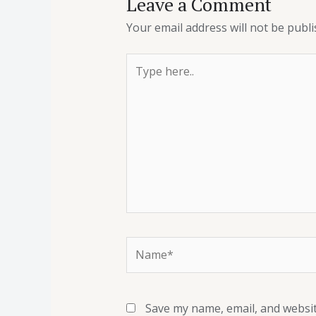
Leave a Comment
Your email address will not be publi
Save my name, email, and websit