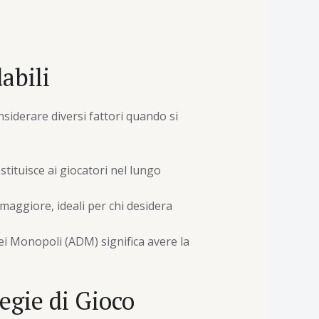
abili
nsiderare diversi fattori quando si
stituisce ai giocatori nel lungo
 maggiore, ideali per chi desidera
i Monopoli (ADM) significa avere la
tegie di Gioco