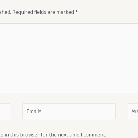
shed.
Required fields are marked
*
e in this browser for the next time I comment.