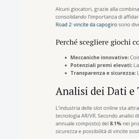
Alcuni giocatori, grazie alla combina
consolidando l’importanza di affidar
Road 2: vincite da capogiro
sono dive
Perché scegliere giochi 
Meccaniche innovative:
Coin
Potenziali premi elevati:
La 
Transparenza e sicurezza:
L
Analisi dei Dati e
L’industria delle slot online sta attr
tecnologia AR/VR. Secondo analisi di
annuale composto) del
8.1%
nei pro
sicurezza e possibilità di vincite s