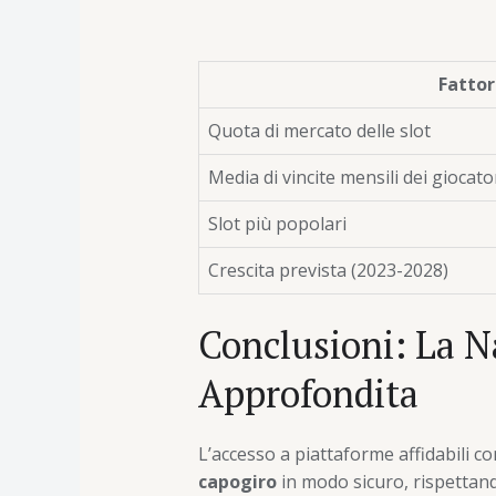
Fatto
Quota di mercato delle slot
Media di vincite mensili dei giocato
Slot più popolari
Crescita prevista (2023-2028)
Conclusioni: La 
Approfondita
L’accesso a piattaforme affidabili co
capogiro
in modo sicuro, rispettand