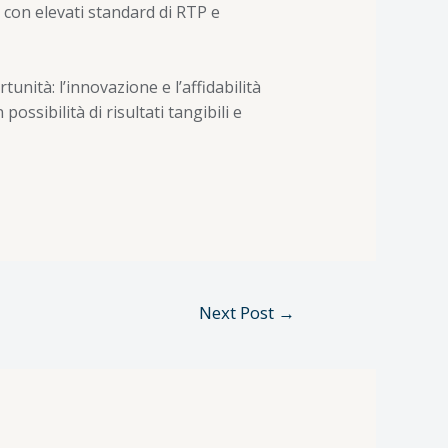
i con elevati standard di RTP e
unità: l’innovazione e l’affidabilità
ssibilità di risultati tangibili e
Next Post
→