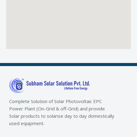
Complete Solution of Solar Photovoltaic EPC
Power Plant (On-Grid & off-Grid) and provide
Solar products to solarise day to day domestically
used equipment.