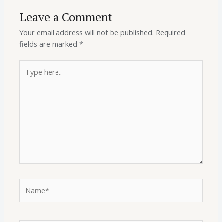
Leave a Comment
Your email address will not be published.
Required
fields are marked
*