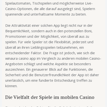
Spielautomaten, Tischspielen und möglicherweise Live-
Casino-Optionen, die alle darauf ausgelegt sind, Spielern
spannende und unterhaltsame Momente zu bieten.
Die Attraktivität einer solchen App liegt nicht nur in der
Bequemlichkeit, sondern auch in den potenziellen Boni,
Promotionen und der Möglichkeit, von überall aus zu
spielen. Für viele Spieler ist die Flexibilität, jederzeit und
überall an ihren Lieblingsspielen teilzunehmen, ein
entscheidender Faktor. Die Frage ist jedoch, wie sich die
winaura casino app
im Vergleich zu anderen mobilen Casino-
Angeboten schlägt und welche Aspekte sie besonders
auszeichnen. Ein genauerer Blick auf die Funktionen, die
Sicherheit und die Benutzerfreundlichkeit der App ist daher
unerlässlich, um eine fundierte Entscheidung treffen zu
können.
Die Vielfalt der Spiele im mobilen Casino