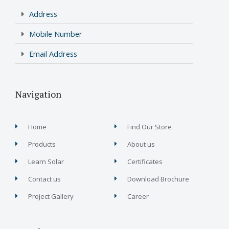
Address
Mobile Number
Email Address
Navigation
Home
Find Our Store
Products
About us
Learn Solar
Certificates
Contact us
Download Brochure
Project Gallery
Career