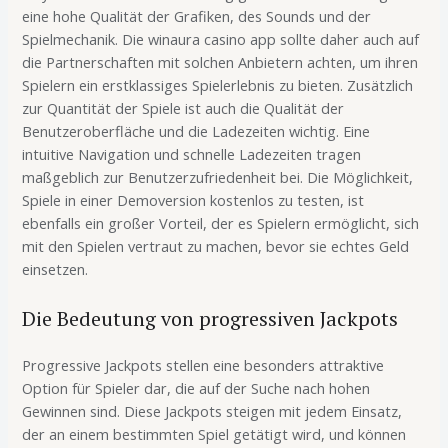
eine hohe Qualität der Grafiken, des Sounds und der
Spielmechanik. Die
winaura casino app
sollte daher auch auf
die Partnerschaften mit solchen Anbietern achten, um ihren
Spielern ein erstklassiges Spielerlebnis zu bieten. Zusätzlich
zur Quantität der Spiele ist auch die Qualität der
Benutzeroberfläche und die Ladezeiten wichtig. Eine
intuitive Navigation und schnelle Ladezeiten tragen
maßgeblich zur Benutzerzufriedenheit bei. Die Möglichkeit,
Spiele in einer Demoversion kostenlos zu testen, ist
ebenfalls ein großer Vorteil, der es Spielern ermöglicht, sich
mit den Spielen vertraut zu machen, bevor sie echtes Geld
einsetzen.
Die Bedeutung von progressiven Jackpots
Progressive Jackpots stellen eine besonders attraktive
Option für Spieler dar, die auf der Suche nach hohen
Gewinnen sind. Diese Jackpots steigen mit jedem Einsatz,
der an einem bestimmten Spiel getätigt wird, und können