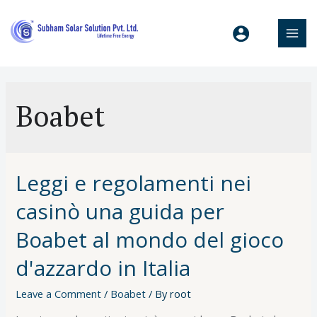
Boabet
Leggi e regolamenti nei
casinò una guida per
Boabet al mondo del gioco
d'azzardo in Italia
Leave a Comment
/
Boabet
/ By
root