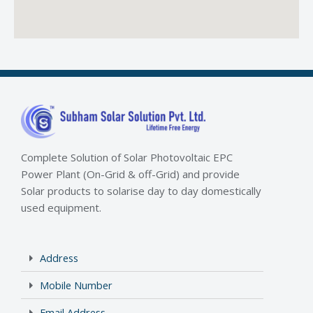
Complete Solution of Solar Photovoltaic EPC
Power Plant (On-Grid & off-Grid) and provide
Solar products to solarise day to day domestically
used equipment.
Address
Mobile Number
Email Address