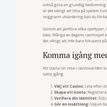
också göra en grundlig bedömning av
är det viktigt att titta på spelets 
noggrann utvärdering kan du förbät
Genom att jämföra olika speltyper, 
bäst. Många av dagens casinospel er
det viktigt att inte bara fokusera p
Komma igång med
Att starta sin resa i casinovärlden 
sätta igång:
Välj ett Casino:
Leta efter et
Skapa ett konto:
Registrera 
Verifiera din identitet:
Följ 
Gör en insättning:
Välj en b