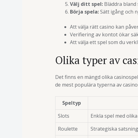
Välj ditt spel:
Bläddra bland s
Börja spela:
Sätt igång och nj
Att välja rätt casino kan påve
Verifiering av kontot ökar s
Att välja ett spel som du ver
Olika typer av ca
Det finns en mängd olika casinospe
de mest populära typerna av casino
Speltyp
Slots
Enkla spel med olik
Roulette
Strategiska satsnin