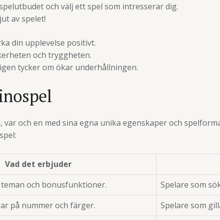
pelutbudet och välj ett spel som intresserar dig.
ut av spelet!
rka din upplevelse positivt.
äkerheten och tryggheten.
kligen tycker om ökar underhållningen.
sinospel
l, var och en med sina egna unika egenskaper och spelformat
spel:
Vad det erbjuder
a teman och bonusfunktioner.
Spelare som sök
gar på nummer och färger.
Spelare som gill