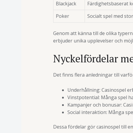
Blackjack
Färdighetsbaserat ko
Poker
Socialt spel med stor
Genom att känna till de olika typern
erbjuder unika upplevelser och möjl
Nyckelfördelar me
Det finns flera anledningar till varf
Underhållning: Casinospel er
Vinstpotential: Många spel har
Kampanjer och bonusar: Casi
Social interaktion: Många spe
Dessa fördelar gör casinospel till en