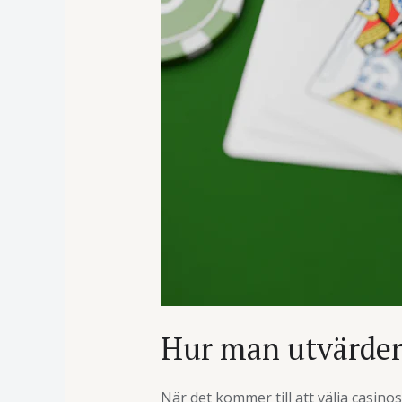
Hur man utvärdera
När det kommer till att välja casinos