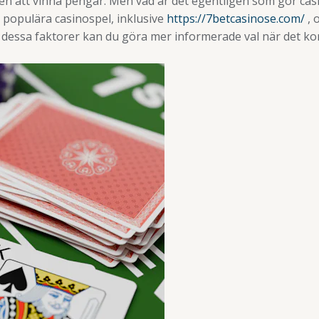
n att vinna pengar. Men vad är det egentligen som gör casin
a populära casinospel, inklusive
https://7betcasinose.com/
, 
å dessa faktorer kan du göra mer informerade val när det ko