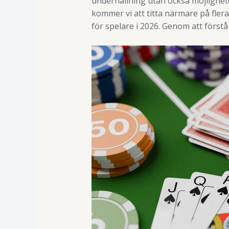
underhållning utan också möjlighete
kommer vi att titta närmare på fler
för spelare i 2026. Genom att först