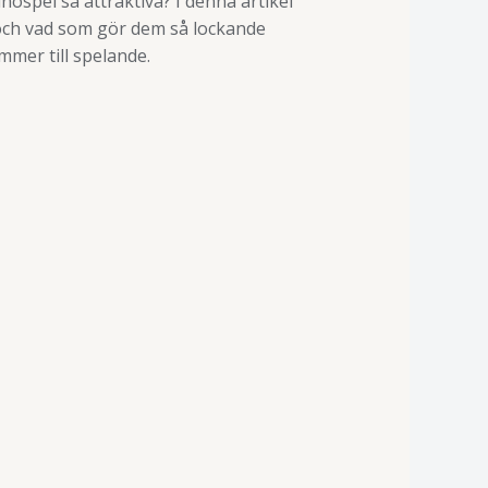
ospel så attraktiva? I denna artikel
och vad som gör dem så lockande
mmer till spelande.