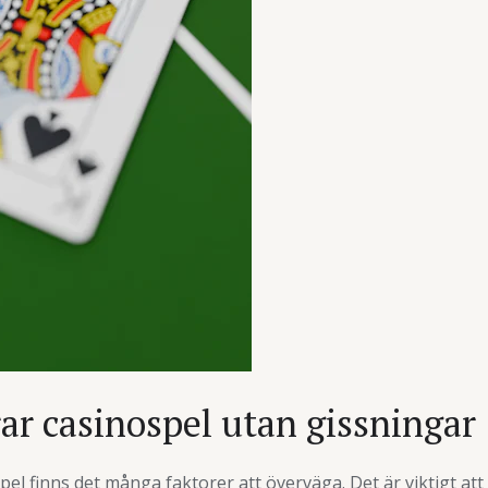
r casinospel utan gissningar
pel finns det många faktorer att överväga. Det är viktigt att 