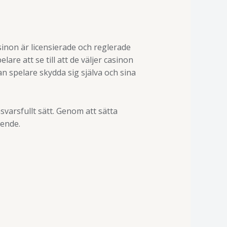
asinon är licensierade och reglerade
elare att se till att de väljer casinon
n spelare skydda sig själva och sina
arsfullt sätt. Genom att sätta
ående.