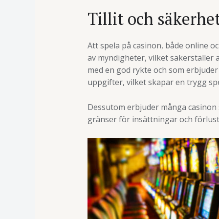
Tillit och säkerhe
Att spela på casinon, både online och
av myndigheter, vilket säkerställer att
med en god rykte och som erbjuder s
uppgifter, vilket skapar en trygg spe
Dessutom erbjuder många casinon sp
gränser för insättningar och förlust