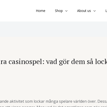
Home
Shop
About us
L
ra casinospel: vad gör dem så lo
ande aktivitet som lockar många spelare världen över. Dessa