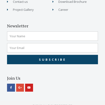
Contact us
Download Brochure
Project Gallery
Career
Newsletter
SUBSCRIBE
Join Us