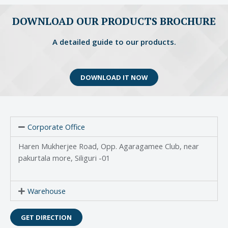
DOWNLOAD OUR PRODUCTS BROCHURE
A detailed guide to our products.
DOWNLOAD IT NOW
Corporate Office
Haren Mukherjee Road, Opp. Agaragamee Club, near
pakurtala more, Siliguri -01
Warehouse
GET DIRECTION