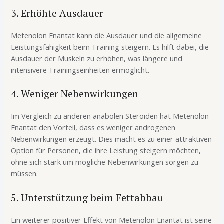
3. Erhöhte Ausdauer
Metenolon Enantat kann die Ausdauer und die allgemeine
Leistungsfähigkeit beim Training steigern. Es hilft dabei, die
Ausdauer der Muskeln zu erhöhen, was längere und
intensivere Trainingseinheiten ermöglicht.
4. Weniger Nebenwirkungen
Im Vergleich zu anderen anabolen Steroiden hat Metenolon
Enantat den Vorteil, dass es weniger androgenen
Nebenwirkungen erzeugt. Dies macht es zu einer attraktiven
Option für Personen, die ihre Leistung steigern möchten,
ohne sich stark um mögliche Nebenwirkungen sorgen zu
müssen.
5. Unterstützung beim Fettabbau
Ein weiterer positiver Effekt von Metenolon Enantat ist seine