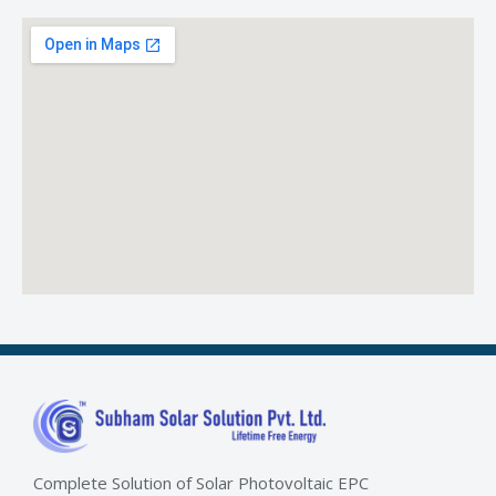
Complete Solution of Solar Photovoltaic EPC