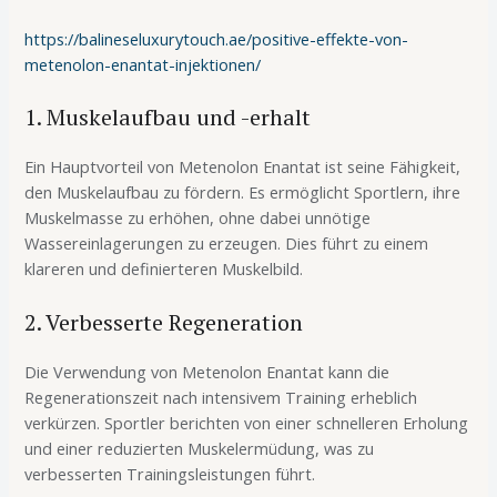
https://balineseluxurytouch.ae/positive-effekte-von-
metenolon-enantat-injektionen/
1. Muskelaufbau und -erhalt
Ein Hauptvorteil von Metenolon Enantat ist seine Fähigkeit,
den Muskelaufbau zu fördern. Es ermöglicht Sportlern, ihre
Muskelmasse zu erhöhen, ohne dabei unnötige
Wassereinlagerungen zu erzeugen. Dies führt zu einem
klareren und definierteren Muskelbild.
2. Verbesserte Regeneration
Die Verwendung von Metenolon Enantat kann die
Regenerationszeit nach intensivem Training erheblich
verkürzen. Sportler berichten von einer schnelleren Erholung
und einer reduzierten Muskelermüdung, was zu
verbesserten Trainingsleistungen führt.