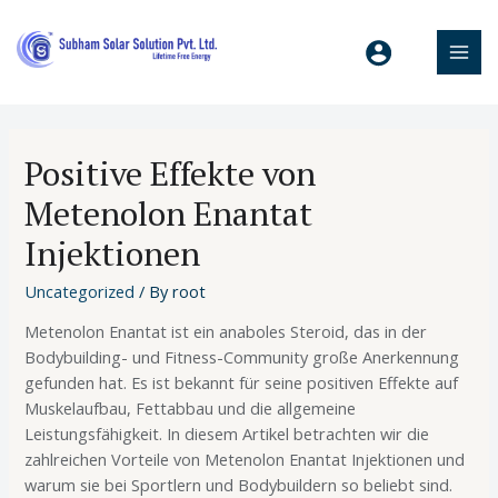
Positive Effekte von
Metenolon Enantat
Injektionen
Uncategorized
/ By
root
Metenolon Enantat ist ein anaboles Steroid, das in der
Bodybuilding- und Fitness-Community große Anerkennung
gefunden hat. Es ist bekannt für seine positiven Effekte auf
Muskelaufbau, Fettabbau und die allgemeine
Leistungsfähigkeit. In diesem Artikel betrachten wir die
zahlreichen Vorteile von Metenolon Enantat Injektionen und
warum sie bei Sportlern und Bodybuildern so beliebt sind.