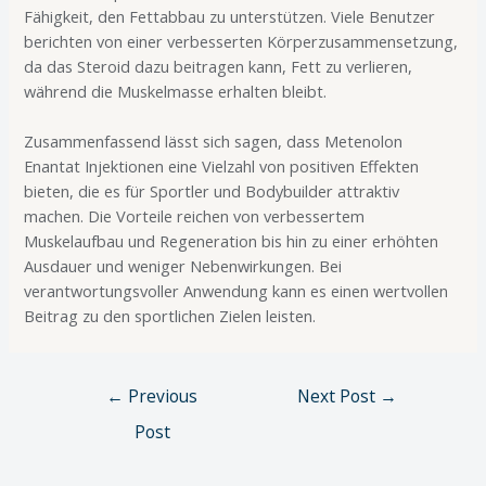
Fähigkeit, den Fettabbau zu unterstützen. Viele Benutzer
berichten von einer verbesserten Körperzusammensetzung,
da das Steroid dazu beitragen kann, Fett zu verlieren,
während die Muskelmasse erhalten bleibt.
Zusammenfassend lässt sich sagen, dass Metenolon
Enantat Injektionen eine Vielzahl von positiven Effekten
bieten, die es für Sportler und Bodybuilder attraktiv
machen. Die Vorteile reichen von verbessertem
Muskelaufbau und Regeneration bis hin zu einer erhöhten
Ausdauer und weniger Nebenwirkungen. Bei
verantwortungsvoller Anwendung kann es einen wertvollen
Beitrag zu den sportlichen Zielen leisten.
←
Previous
Next Post
→
Post