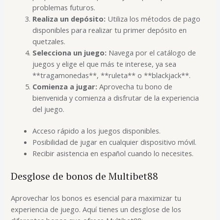
problemas futuros.
Realiza un depósito:
Utiliza los métodos de pago
disponibles para realizar tu primer depósito en
quetzales.
Selecciona un juego:
Navega por el catálogo de
juegos y elige el que más te interese, ya sea
**tragamonedas**, **ruleta** o **blackjack**.
Comienza a jugar:
Aprovecha tu bono de
bienvenida y comienza a disfrutar de la experiencia
del juego.
Acceso rápido a los juegos disponibles.
Posibilidad de jugar en cualquier dispositivo móvil.
Recibir asistencia en español cuando lo necesites.
Desglose de bonos de Multibet88
Aprovechar los bonos es esencial para maximizar tu
experiencia de juego. Aquí tienes un desglose de los