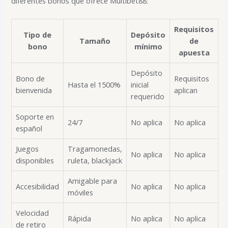
diferentes bonos que ofrece Multibet88:
Requisitos
Tipo de
Depósito
Tamaño
de
bono
mínimo
apuesta
Depósito
Bono de
Requisitos
Hasta el 1500%
inicial
bienvenida
aplican
requerido
Soporte en
24/7
No aplica
No aplica
español
Juegos
Tragamonedas,
No aplica
No aplica
disponibles
ruleta, blackjack
Amigable para
Accesibilidad
No aplica
No aplica
móviles
Velocidad
Rápida
No aplica
No aplica
de retiro