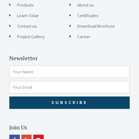
Products
About us
Learn Solar
Certificates
Contact us
Download Brochure
Project Gallery
Career
Newsletter
SUBSCRIBE
Join Us