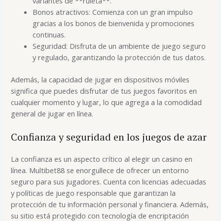
variantes de **ruleta**.
Bonos atractivos: Comienza con un gran impulso
gracias a los bonos de bienvenida y promociones
continuas.
Seguridad: Disfruta de un ambiente de juego seguro
y regulado, garantizando la protección de tus datos.
Además, la capacidad de jugar en dispositivos móviles
significa que puedes disfrutar de tus juegos favoritos en
cualquier momento y lugar, lo que agrega a la comodidad
general de jugar en línea.
Confianza y seguridad en los juegos de azar
La confianza es un aspecto crítico al elegir un casino en
línea. Multibet88 se enorgullece de ofrecer un entorno
seguro para sus jugadores. Cuenta con licencias adecuadas
y políticas de juego responsable que garantizan la
protección de tu información personal y financiera. Además,
su sitio está protegido con tecnología de encriptación