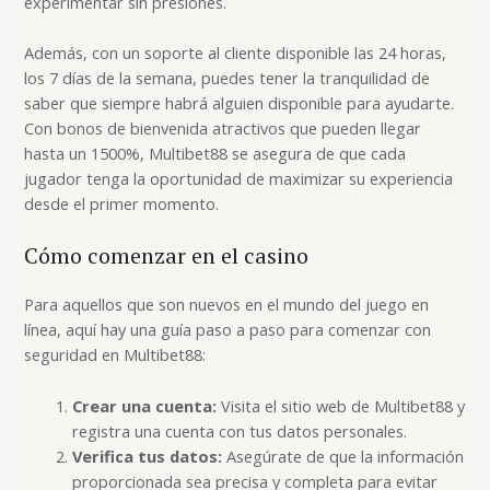
experimentar sin presiones.
Además, con un soporte al cliente disponible las 24 horas,
los 7 días de la semana, puedes tener la tranquilidad de
saber que siempre habrá alguien disponible para ayudarte.
Con bonos de bienvenida atractivos que pueden llegar
hasta un 1500%, Multibet88 se asegura de que cada
jugador tenga la oportunidad de maximizar su experiencia
desde el primer momento.
Cómo comenzar en el casino
Para aquellos que son nuevos en el mundo del juego en
línea, aquí hay una guía paso a paso para comenzar con
seguridad en Multibet88:
Crear una cuenta:
Visita el sitio web de Multibet88 y
registra una cuenta con tus datos personales.
Verifica tus datos:
Asegúrate de que la información
proporcionada sea precisa y completa para evitar