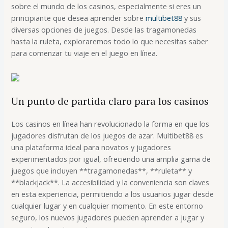
sobre el mundo de los casinos, especialmente si eres un
principiante que desea aprender sobre
multibet88
y sus
diversas opciones de juegos. Desde las tragamonedas
hasta la ruleta, exploraremos todo lo que necesitas saber
para comenzar tu viaje en el juego en línea.
Un punto de partida claro para los casinos
Los casinos en línea han revolucionado la forma en que los
jugadores disfrutan de los juegos de azar. Multibet88 es
una plataforma ideal para novatos y jugadores
experimentados por igual, ofreciendo una amplia gama de
juegos que incluyen **tragamonedas**, **ruleta** y
**blackjack**. La accesibilidad y la conveniencia son claves
en esta experiencia, permitiendo a los usuarios jugar desde
cualquier lugar y en cualquier momento. En este entorno
seguro, los nuevos jugadores pueden aprender a jugar y