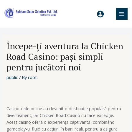
Începe-ți aventura la Chicken
Road Casino: pași simpli
pentru jucători noi
public
/ By
root
Casino-urile online au devenit o destinație populară pentru
divertisment, iar Chicken Road Casino nu face excepție.
Acest casino oferă o experiență captivantă, combinând
gameplay-ul fluid cu acțiuni în bani reali, pentru a asigura