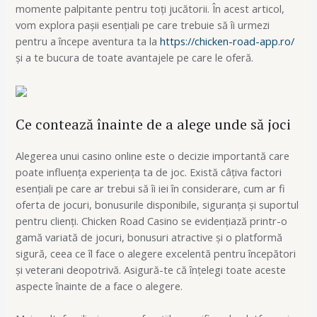
momente palpitante pentru toți jucătorii. În acest articol,
vom explora pașii esențiali pe care trebuie să îi urmezi
pentru a începe aventura ta la
https://chicken-road-app.ro/
și a te bucura de toate avantajele pe care le oferă.
Ce contează înainte de a alege unde să joci
Alegerea unui casino online este o decizie importantă care
poate influența experiența ta de joc. Există câțiva factori
esențiali pe care ar trebui să îi iei în considerare, cum ar fi
oferta de jocuri, bonusurile disponibile, siguranța și suportul
pentru clienți. Chicken Road Casino se evidențiază printr-o
gamă variată de jocuri, bonusuri atractive și o platformă
sigură, ceea ce îl face o alegere excelentă pentru începători
și veterani deopotrivă. Asigură-te că înțelegi toate aceste
aspecte înainte de a face o alegere.