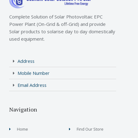
Complete Solution of Solar Photovoltaic EPC
Power Plant (On-Grid & off-Grid) and provide
Solar products to solarise day to day domestically
used equipment.
Address
Mobile Number
Email Address
Navigation
Home
Find Our Store