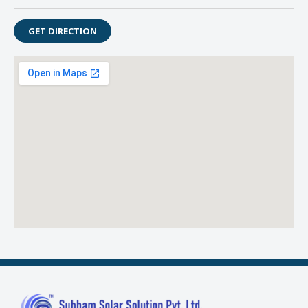
GET DIRECTION