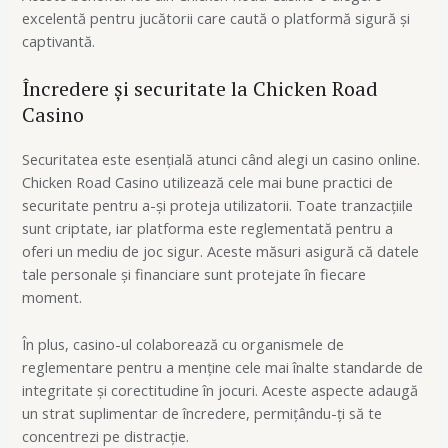
excelentă pentru jucătorii care caută o platformă sigură și
captivantă.
Încredere și securitate la Chicken Road
Casino
Securitatea este esențială atunci când alegi un casino online.
Chicken Road Casino utilizează cele mai bune practici de
securitate pentru a-și proteja utilizatorii. Toate tranzacțiile
sunt criptate, iar platforma este reglementată pentru a
oferi un mediu de joc sigur. Aceste măsuri asigură că datele
tale personale și financiare sunt protejate în fiecare
moment.
În plus, casino-ul colaborează cu organismele de
reglementare pentru a menține cele mai înalte standarde de
integritate și corectitudine în jocuri. Aceste aspecte adaugă
un strat suplimentar de încredere, permițându-ți să te
concentrezi pe distracție.