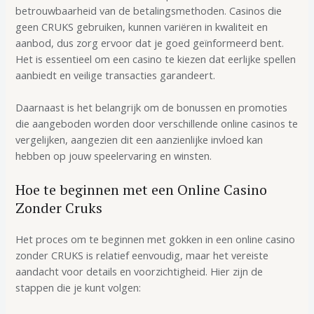
betrouwbaarheid van de betalingsmethoden. Casinos die
geen CRUKS gebruiken, kunnen variëren in kwaliteit en
aanbod, dus zorg ervoor dat je goed geïnformeerd bent.
Het is essentieel om een casino te kiezen dat eerlijke spellen
aanbiedt en veilige transacties garandeert.
Daarnaast is het belangrijk om de bonussen en promoties
die aangeboden worden door verschillende online casinos te
vergelijken, aangezien dit een aanzienlijke invloed kan
hebben op jouw speelervaring en winsten.
Hoe te beginnen met een Online Casino
Zonder Cruks
Het proces om te beginnen met gokken in een online casino
zonder CRUKS is relatief eenvoudig, maar het vereiste
aandacht voor details en voorzichtigheid. Hier zijn de
stappen die je kunt volgen: