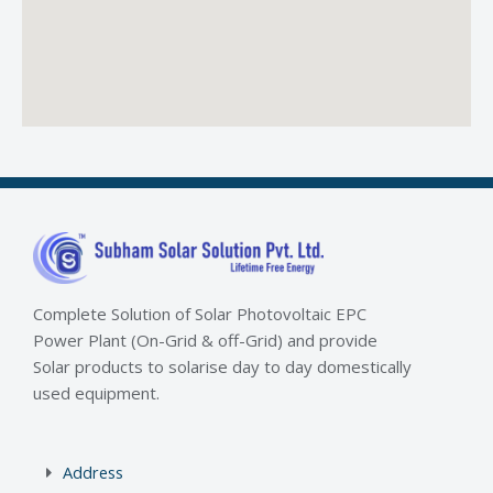
Complete Solution of Solar Photovoltaic EPC
Power Plant (On-Grid & off-Grid) and provide
Solar products to solarise day to day domestically
used equipment.
Address