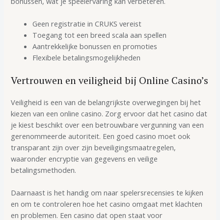
bonussen, wat je speelervaring kan verbeteren.
Geen registratie in CRUKS vereist
Toegang tot een breed scala aan spellen
Aantrekkelijke bonussen en promoties
Flexibele betalingsmogelijkheden
Vertrouwen en veiligheid bij Online Casino’s
Veiligheid is een van de belangrijkste overwegingen bij het
kiezen van een online casino. Zorg ervoor dat het casino dat
je kiest beschikt over een betrouwbare vergunning van een
gerenommeerde autoriteit. Een goed casino moet ook
transparant zijn over zijn beveiligingsmaatregelen,
waaronder encryptie van gegevens en veilige
betalingsmethoden.
Daarnaast is het handig om naar spelersrecensies te kijken
en om te controleren hoe het casino omgaat met klachten
en problemen. Een casino dat open staat voor