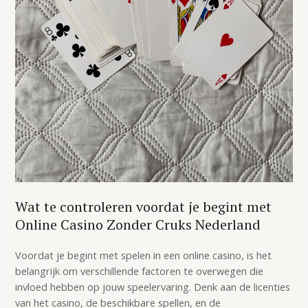
Wat te controleren voordat je begint met
Online Casino Zonder Cruks Nederland
Voordat je begint met spelen in een online casino, is het
belangrijk om verschillende factoren te overwegen die
invloed hebben op jouw speelervaring. Denk aan de licenties
van het casino, de beschikbare spellen, en de