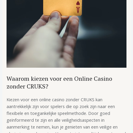
Waarom kiezen voor een Online Casino
zonder CRUKS?
Kiezen voor een online casino zonder CRUKS kan
aantrekkelijk zijn voor spelers die op zoek zijn naar een
flexibele en toegankelijke speelmethode. Door goed
geïnformeerd te zijn en alle veiligheidsaspecten in
aanmerking te nemen, kun je genieten van een veilige en