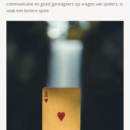
communicatie en goed gereageert op vragen van spelers, is
vaak een betere optie.